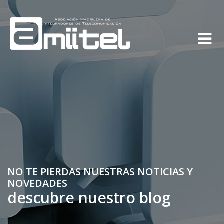
NO TE PIERDAS NUESTRAS NOTICIAS Y
NOVEDADES
descubre nuestro blog