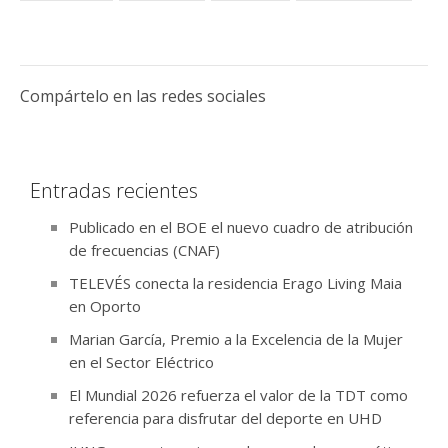
Compártelo en las redes sociales
Entradas recientes
Publicado en el BOE el nuevo cuadro de atribución
de frecuencias (CNAF)
TELEVÉS conecta la residencia Erago Living Maia
en Oporto
Marian García, Premio a la Excelencia de la Mujer
en el Sector Eléctrico
El Mundial 2026 refuerza el valor de la TDT como
referencia para disfrutar del deporte en UHD