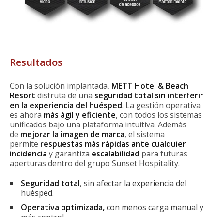
Resultados
Con la solución implantada,
METT Hotel & Beach
Resort
disfruta de una
seguridad total sin interferir
en la experiencia del huésped
. La gestión operativa
es ahora
más ágil y eficiente
, con todos los sistemas
unificados bajo una plataforma intuitiva. Además
de
mejorar la imagen de marca
, el sistema
permite
respuestas más rápidas ante cualquier
incidencia
y garantiza
escalabilidad
para futuras
aperturas dentro del grupo Sunset Hospitality.
Seguridad total
, sin afectar la experiencia del
huésped.
Operativa optimizada,
con menos carga manual y
más control.