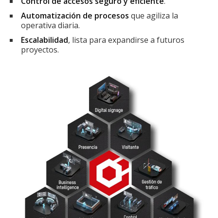
Control de accesos seguro y eficiente
.
Automatización de procesos
que agiliza la
operativa diaria.
Escalabilidad
, lista para expandirse a futuros
proyectos.