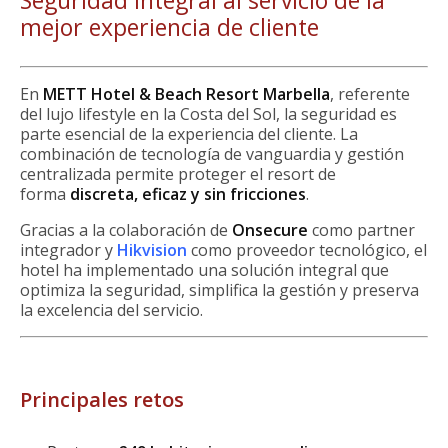
Seguridad integral al servicio de la
mejor experiencia de cliente
En
METT Hotel & Beach Resort Marbella
, referente
del lujo lifestyle en la Costa del Sol, la seguridad es
parte esencial de la experiencia del cliente. La
combinación de tecnología de vanguardia y gestión
centralizada permite proteger el resort de
forma
discreta, eficaz y sin fricciones
.
Gracias a la colaboración de
Onsecure
como partner
integrador y
Hikvision
como proveedor tecnológico, el
hotel ha implementado una solución integral que
optimiza la seguridad, simplifica la gestión y preserva
la excelencia del servicio.
Principales retos