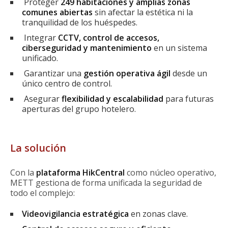
Proteger
249 habitaciones y amplias zonas
comunes abiertas
sin afectar la estética ni la
tranquilidad de los huéspedes.
Integrar
CCTV, control de accesos,
ciberseguridad y mantenimiento
en un sistema
unificado.
Garantizar una
gestión operativa ágil
desde un
único centro de control.
Asegurar
flexibilidad y escalabilidad
para futuras
aperturas del grupo hotelero.
La solución
Con la
plataforma HikCentral
como núcleo operativo,
METT gestiona de forma unificada la seguridad de
todo el complejo:
Videovigilancia estratégica
en zonas clave.