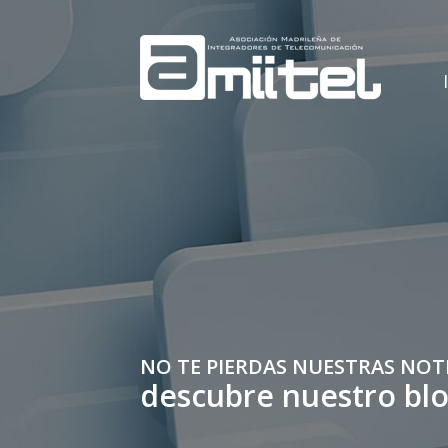
NO TE PIERDAS NUESTRAS NOT
descubre nuestro bl