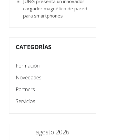
JUNG presenta un innovador
cargador magnético de pared
para smartphones
CATEGORÍAS
Formación
Novedades
Partners
Servicios
agosto 2026