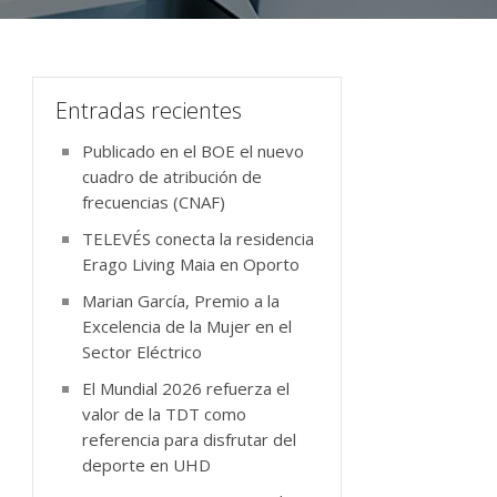
Entradas recientes
Publicado en el BOE el nuevo
cuadro de atribución de
frecuencias (CNAF)
TELEVÉS conecta la residencia
Erago Living Maia en Oporto
Marian García, Premio a la
Excelencia de la Mujer en el
Sector Eléctrico
El Mundial 2026 refuerza el
valor de la TDT como
referencia para disfrutar del
deporte en UHD