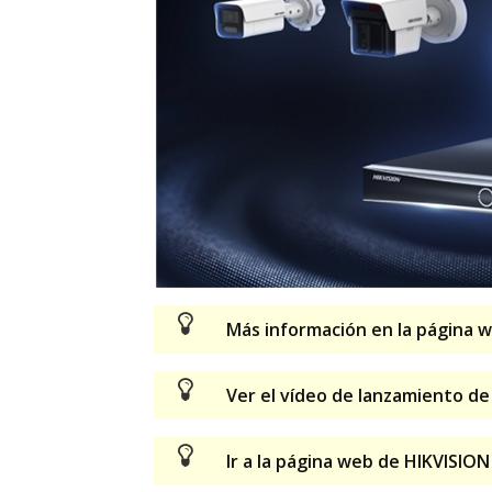
Más información en la página 
Ver el vídeo de lanzamiento d
Ir a la página web de HIKVISIO