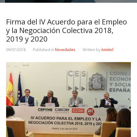
Firma del IV Acuerdo para el Empleo
y la Negociación Colectiva 2018,
2019 y 2020
09/07/2018
Published in
Novedades
Written by
Amiitel