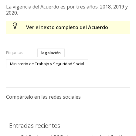
La vigencia del Acuerdo es por tres años: 2018, 2019 y
2020.
Ver el texto completo del Acuerdo
Etiquetas
legislación
Ministerio de Trabajo y Seguridad Social
Compártelo en las redes sociales
Entradas recientes