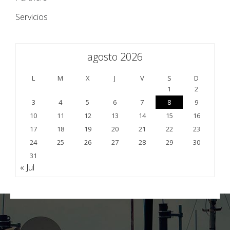
Servicios
agosto 2026
L
M
X
J
V
S
D
1
2
3
4
5
6
7
8
9
10
11
12
13
14
15
16
17
18
19
20
21
22
23
24
25
26
27
28
29
30
31
« Jul