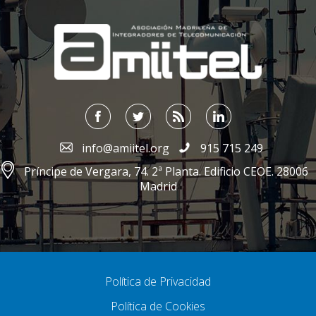
;
info@amiitel.org
915 715 249
Príncipe de Vergara, 74. 2ª Planta. Edificio CEOE. 28006
Madrid
Política de Privacidad
Política de Cookies