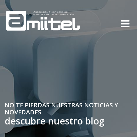
NO TE PIERDAS NUESTRAS NOTICIAS Y
NOVEDADES
descubre nuestro blog