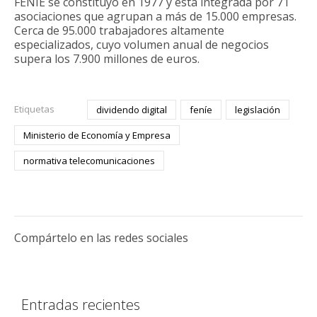
FENIE se constituyó en 1977 y está integrada por 71
asociaciones que agrupan a más de 15.000 empresas.
Cerca de 95.000 trabajadores altamente
especializados, cuyo volumen anual de negocios
supera los 7.900 millones de euros.
Etiquetas
dividendo digital
feníe
legislación
Ministerio de Economía y Empresa
normativa telecomunicaciones
Compártelo en las redes sociales
Entradas recientes