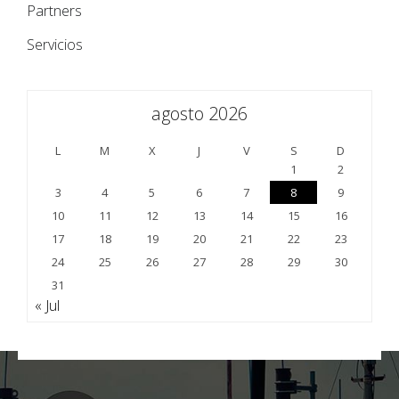
Partners
Servicios
agosto 2026
L
M
X
J
V
S
D
1
2
3
4
5
6
7
8
9
10
11
12
13
14
15
16
17
18
19
20
21
22
23
24
25
26
27
28
29
30
31
« Jul