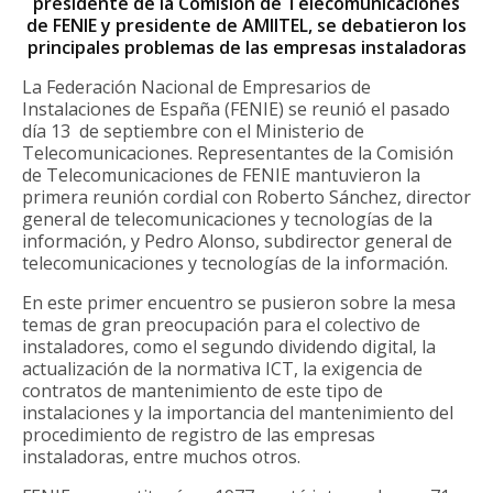
presidente de la Comisión de Telecomunicaciones
de FENIE y presidente de AMIITEL, se debatieron los
principales problemas de las empresas instaladoras
La Federación Nacional de Empresarios de
Instalaciones de España (FENIE) se reunió el pasado
día 13 de septiembre con el Ministerio de
Telecomunicaciones. Representantes de la Comisión
de Telecomunicaciones de FENIE mantuvieron la
primera reunión cordial con Roberto Sánchez, director
general de telecomunicaciones y tecnologías de la
información, y Pedro Alonso, subdirector general de
telecomunicaciones y tecnologías de la información.
En este primer encuentro se pusieron sobre la mesa
temas de gran preocupación para el colectivo de
instaladores, como el segundo dividendo digital, la
actualización de la normativa ICT, la exigencia de
contratos de mantenimiento de este tipo de
instalaciones y la importancia del mantenimiento del
procedimiento de registro de las empresas
instaladoras, entre muchos otros.