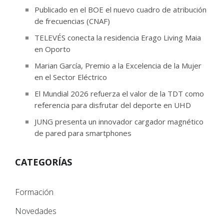
Publicado en el BOE el nuevo cuadro de atribución
de frecuencias (CNAF)
TELEVÉS conecta la residencia Erago Living Maia
en Oporto
Marian García, Premio a la Excelencia de la Mujer
en el Sector Eléctrico
El Mundial 2026 refuerza el valor de la TDT como
referencia para disfrutar del deporte en UHD
JUNG presenta un innovador cargador magnético
de pared para smartphones
CATEGORÍAS
Formación
Novedades