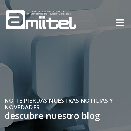
NO TE PIERDAS NUESTRAS NOTICIAS Y
NOVEDADES
descubre nuestro blog