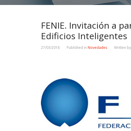
FENIE. Invitación a pa
Edificios Inteligentes
27/03/2018
Published in
Novedades
Written b