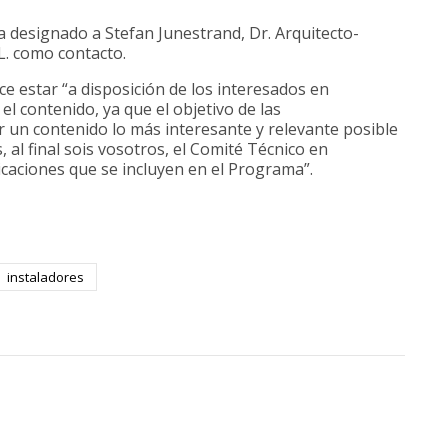
 designado a Stefan Junestrand, Dr. Arquitecto-
L. como contacto.
ce estar “a disposición de los interesados en
el contenido, ya que el objetivo de las
 un contenido lo más interesante y relevante posible
al final sois vosotros, el Comité Técnico en
icaciones que se incluyen en el Programa”.
instaladores