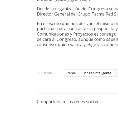
Desde la organización del Congreso se ha
Director General del Grupo Tecma Red S.
En el escrito que nos derivan, el mismo di
participar para contrastar la propuesta y 
Comunicaciones y Proyectos es conseguir
de cara al Congreso, aunque como sabéis, 
consenso, quién valora y elige las comun
Etiquetas
feníe
hogar inteligente
Compártelo en las redes sociales