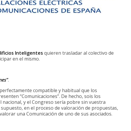
ificios Inteligentes
quieren trasladar al colectivo de
icipar en el mismo.
nes”
.
 perfectamente compatible y habitual que los
esenten “Comunicaciones”. De hecho, sois los
el nacional, y el Congreso sería pobre sin vuestra
or supuesto, en el proceso de valoración de propuestas,
valorar una Comunicación de uno de sus asociados.