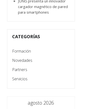
JUNG presenta un innovador
cargador magnético de pared
para smartphones
CATEGORÍAS
Formación
Novedades
Partners
Servicios
agosto 2026