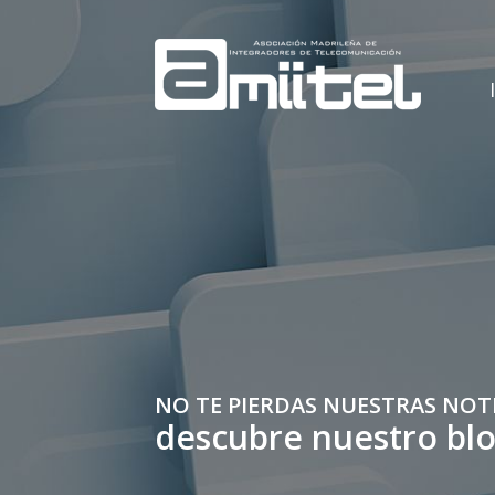
NO TE PIERDAS NUESTRAS NOT
descubre nuestro bl