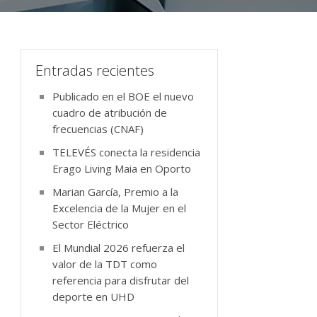
Entradas recientes
Publicado en el BOE el nuevo
cuadro de atribución de
frecuencias (CNAF)
TELEVÉS conecta la residencia
Erago Living Maia en Oporto
Marian García, Premio a la
Excelencia de la Mujer en el
Sector Eléctrico
El Mundial 2026 refuerza el
valor de la TDT como
referencia para disfrutar del
deporte en UHD