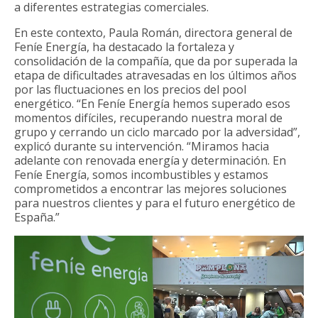
a diferentes estrategias comerciales.
En este contexto, Paula Román, directora general de
Feníe Energía, ha destacado la fortaleza y
consolidación de la compañía, que da por superada la
etapa de dificultades atravesadas en los últimos años
por las fluctuaciones en los precios del pool
energético. “En Feníe Energía hemos superado esos
momentos difíciles, recuperando nuestra moral de
grupo y cerrando un ciclo marcado por la adversidad”,
explicó durante su intervención. “Miramos hacia
adelante con renovada energía y determinación. En
Feníe Energía, somos incombustibles y estamos
comprometidos a encontrar las mejores soluciones
para nuestros clientes y para el futuro energético de
España.”