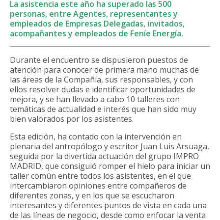
La asistencia este año ha superado las 500
personas, entre Agentes, representantes y
empleados de Empresas Delegadas, invitados,
acompañantes y empleados de Feníe Energía.
Durante el encuentro se dispusieron puestos de
atención para conocer de primera mano muchas de
las áreas de la Compañía, sus responsables, y con
ellos resolver dudas e identificar oportunidades de
mejora, y se han llevado a cabo 10 talleres con
temáticas de actualidad e interés que han sido muy
bien valorados por los asistentes.
Esta edición, ha contado con la intervención en
plenaria del antropólogo y escritor Juan Luis Arsuaga,
seguida por la divertida actuación del grupo IMPRO
MADRID, que consiguió romper el hielo para iniciar un
taller común entre todos los asistentes, en el que
intercambiaron opiniones entre compañeros de
diferentes zonas, y en los que se escucharon
interesantes y diferentes puntos de vista en cada una
de las líneas de negocio, desde como enfocar la venta