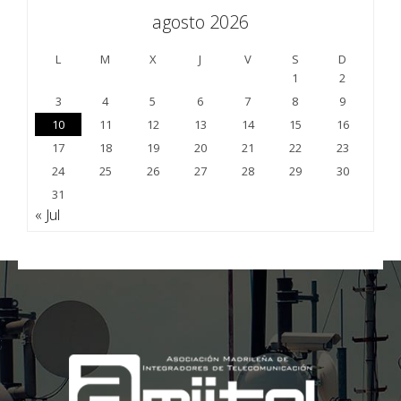
agosto 2026
L
M
X
J
V
S
D
1
2
3
4
5
6
7
8
9
10
11
12
13
14
15
16
17
18
19
20
21
22
23
24
25
26
27
28
29
30
31
« Jul
;