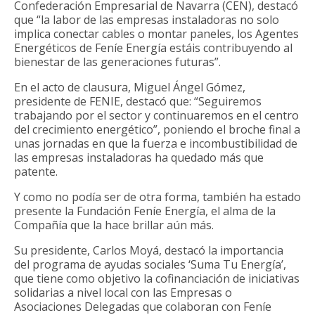
Confederación Empresarial de Navarra (CEN), destacó
que “la labor de las empresas instaladoras no solo
implica conectar cables o montar paneles, los Agentes
Energéticos de Feníe Energía estáis contribuyendo al
bienestar de las generaciones futuras”.
En el acto de clausura, Miguel Ángel Gómez,
presidente de FENIE, destacó que: “Seguiremos
trabajando por el sector y continuaremos en el centro
del crecimiento energético”, poniendo el broche final a
unas jornadas en que la fuerza e incombustibilidad de
las empresas instaladoras ha quedado más que
patente.
Y como no podía ser de otra forma, también ha estado
presente la Fundación Feníe Energía, el alma de la
Compañía que la hace brillar aún más.
Su presidente, Carlos Moyá, destacó la importancia
del programa de ayudas sociales ‘Suma Tu Energía’,
que tiene como objetivo la cofinanciación de iniciativas
solidarias a nivel local con las Empresas o
Asociaciones Delegadas que colaboran con Feníe