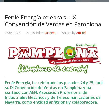
Feníe Energía celebra su IX
Convención de Ventas en Pamplona
16/05/2024
Published in
Partners
Written by
Amiitel
Feníe Energía, ha celebrado los pasados 24 y 25 abril
su IX Convención de Ventas en Pamplona y ha
contado con AEN, Asociación Profesional de
Industriales Eléctricos y de Telecomunicaciones de
Navarra, como entidad anfitriona y colaboradora.