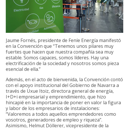
Jaume Fornés, presidente de Feníe Energía manifestó
en la Convención que “Tenemos unos pilares muy
fuertes que hacen que nuestra compañía sea muy
estable. Somos capaces, somos líderes. Hay una
electrificación de la sociedad y nosotros somos pieza
esencial de ella.”
Además, en el acto de bienvenida, la Convención contó
con el apoyo institucional del Gobierno de Navarra a
través de Uxue Itoiz, directora general de energía,
I+D+i empresarial y emprendimiento, que hizo
hincapié en la importancia de poner en valor la figura
y labor de los empresarios de instalaciones:
“Valoremos a todos aquellos emprendedores como
vosotros, generadores de empleo y riqueza”.
Asimismo, Helmut Döllerer, vicepresidente de la