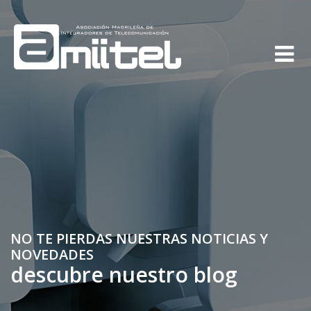
NO TE PIERDAS NUESTRAS NOTICIAS Y
NOVEDADES
descubre nuestro blog