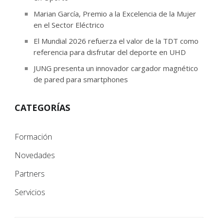
Marian García, Premio a la Excelencia de la Mujer
en el Sector Eléctrico
El Mundial 2026 refuerza el valor de la TDT como
referencia para disfrutar del deporte en UHD
JUNG presenta un innovador cargador magnético
de pared para smartphones
CATEGORÍAS
Formación
Novedades
Partners
Servicios