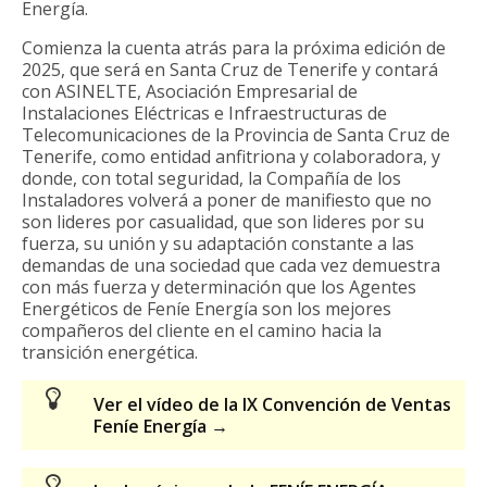
Energía.
Comienza la cuenta atrás para la próxima edición de
2025, que será en Santa Cruz de Tenerife y contará
con ASINELTE, Asociación Empresarial de
Instalaciones Eléctricas e Infraestructuras de
Telecomunicaciones de la Provincia de Santa Cruz de
Tenerife, como entidad anfitriona y colaboradora, y
donde, con total seguridad, la Compañía de los
Instaladores volverá a poner de manifiesto que no
son lideres por casualidad, que son lideres por su
fuerza, su unión y su adaptación constante a las
demandas de una sociedad que cada vez demuestra
con más fuerza y determinación que los Agentes
Energéticos de Feníe Energía son los mejores
compañeros del cliente en el camino hacia la
transición energética.
Ver el vídeo de la IX Convención de Ventas
Feníe Energía →