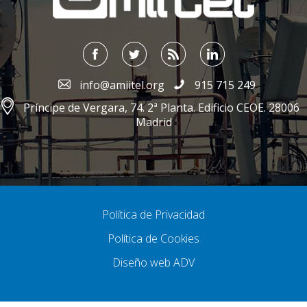
info@amiitel.org
915 715 249
Príncipe de Vergara, 74. 2ª Planta. Edificio CEOE. 28006
Madrid
Política de Privacidad
Política de Cookies
Diseño web ADV