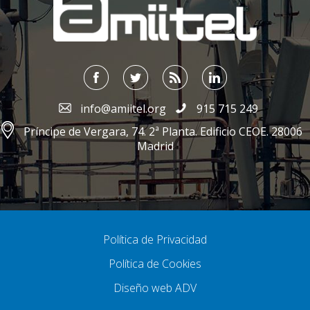
info@amiitel.org
915 715 249
Príncipe de Vergara, 74. 2ª Planta. Edificio CEOE. 28006
Madrid
Política de Privacidad
Política de Cookies
Diseño web ADV