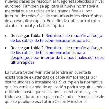
nuevas clases de reacción al fuego establecidas a nivel
europeo. También se aplicará la nueva normativa al
material que se utilice en los tramos finales, por
interior, de redes fijas de comunicaciones electrónicas
de acceso ultra rápido. En definitiva, afectará al cobre,
al cable coaxial y a la fibra óptica.
Descargar tabla 1:
Requisitos de reacción al fuego
de los cables de telecomunicaciones para ICT.
Descargar tabla 2:
Requisitos de reacción al fuego
de los cables de telecomunicaciones para
despliegues por interior de tramos finales de redes
ultrarrápidas.
La futura Orden Ministerial tendrá en cuenta la
existencia de existencias de cable almacenadas por
distribuidores o instaladores. Si cumplen la normativa
que les venía siendo de aplicación podrá seguir siendo
utilizados hasta que se acaben las existencias y, en
todo caso, durante un plazo máximo de 9 meses desde
que se publique esa futura Orden Ministerial.