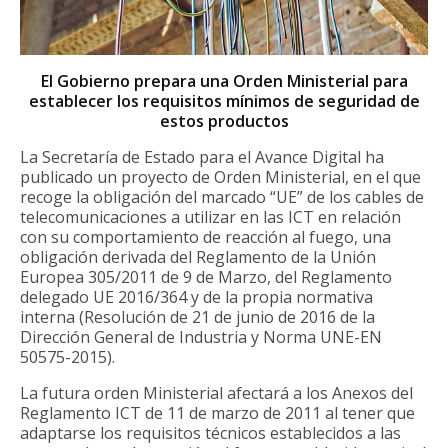
El Gobierno prepara una Orden Ministerial para
establecer los requisitos mínimos de seguridad de
estos productos
La Secretaría de Estado para el Avance Digital ha
publicado un proyecto de Orden Ministerial, en el que
recoge la obligación del marcado “UE” de los cables de
telecomunicaciones a utilizar en las ICT en relación
con su comportamiento de reacción al fuego, una
obligación derivada del Reglamento de la Unión
Europea 305/2011 de 9 de Marzo, del Reglamento
delegado UE 2016/364 y de la propia normativa
interna (Resolución de 21 de junio de 2016 de la
Dirección General de Industria y Norma UNE-EN
50575-2015).
La futura orden Ministerial afectará a los Anexos del
Reglamento ICT de 11 de marzo de 2011 al tener que
adaptarse los requisitos técnicos establecidos a las