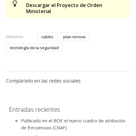
Descargar el Proyecto de Orden
Ministerial
Etiquetas
cables
plan renove
tecnología de la seguridad
Compártelo en las redes sociales
Entradas recientes
Publicado en el BOE el nuevo cuadro de atribución
de frecuencias (CNAF)