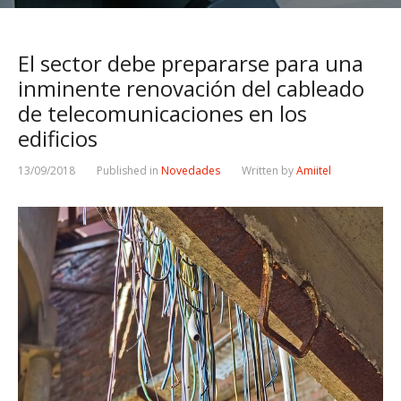
El sector debe prepararse para una
inminente renovación del cableado
de telecomunicaciones en los
edificios
13/09/2018
Published in
Novedades
Written by
Amiitel