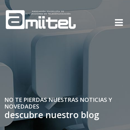
NO TE PIERDAS NUESTRAS NOTICIAS Y
NOVEDADES
descubre nuestro blog