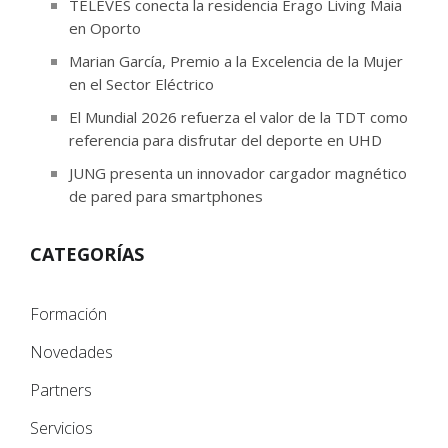
TELEVÉS conecta la residencia Erago Living Maia
en Oporto
Marian García, Premio a la Excelencia de la Mujer
en el Sector Eléctrico
El Mundial 2026 refuerza el valor de la TDT como
referencia para disfrutar del deporte en UHD
JUNG presenta un innovador cargador magnético
de pared para smartphones
CATEGORÍAS
Formación
Novedades
Partners
Servicios