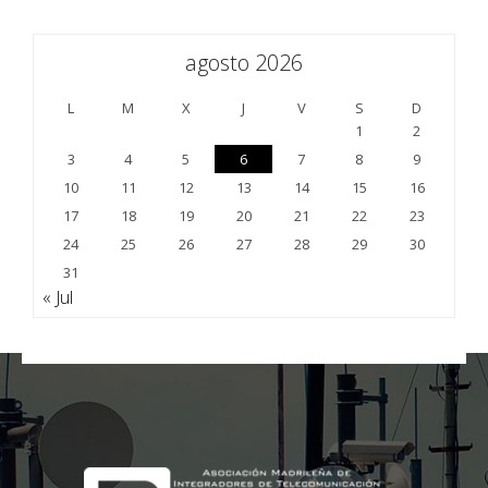
agosto 2026
L
M
X
J
V
S
D
1
2
3
4
5
6
7
8
9
10
11
12
13
14
15
16
17
18
19
20
21
22
23
24
25
26
27
28
29
30
31
« Jul
;