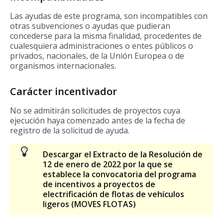
Las ayudas de este programa, son incompatibles con
otras subvenciones o ayudas que pudieran
concederse para la misma finalidad, procedentes de
cualesquiera administraciones o entes públicos o
privados, nacionales, de la Unión Europea o de
organismos internacionales.
Carácter incentivador
No se admitirán solicitudes de proyectos cuya
ejecución haya comenzado antes de la fecha de
registro de la solicitud de ayuda.
Descargar el Extracto de la Resolución de
12 de enero de 2022 por la que se
establece la convocatoria del programa
de incentivos a proyectos de
electrificación de flotas de vehículos
ligeros (MOVES FLOTAS)