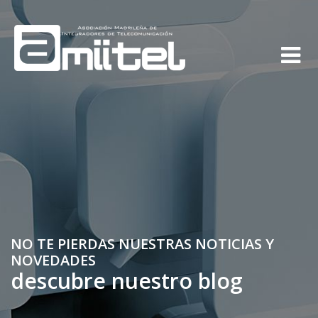
NO TE PIERDAS NUESTRAS NOTICIAS Y
NOVEDADES
descubre nuestro blog