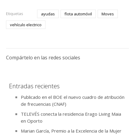
Etiquetas
ayudas
flota automóvil
Moves
vehículo electrico
Compártelo en las redes sociales
Entradas recientes
Publicado en el BOE el nuevo cuadro de atribución
de frecuencias (CNAF)
TELEVÉS conecta la residencia Erago Living Maia
en Oporto
Marian García, Premio a la Excelencia de la Mujer