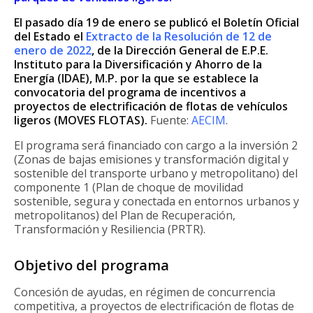
El pasado día 19 de enero se publicó el Boletín Oficial
del Estado el
Extracto de la Resolución de 12 de
enero de 2022
, de la Dirección General de E.P.E.
Instituto para la Diversificación y Ahorro de la
Energía (IDAE), M.P. por la que se establece la
convocatoria del programa de incentivos a
proyectos de electrificación de flotas de vehículos
ligeros (MOVES FLOTAS).
Fuente:
AECIM
.
El programa será financiado con cargo a la inversión 2
(Zonas de bajas emisiones y transformación digital y
sostenible del transporte urbano y metropolitano) del
componente 1 (Plan de choque de movilidad
sostenible, segura y conectada en entornos urbanos y
metropolitanos) del Plan de Recuperación,
Transformación y Resiliencia (PRTR).
Objetivo del programa
Concesión de ayudas, en régimen de concurrencia
competitiva, a proyectos de electrificación de flotas de