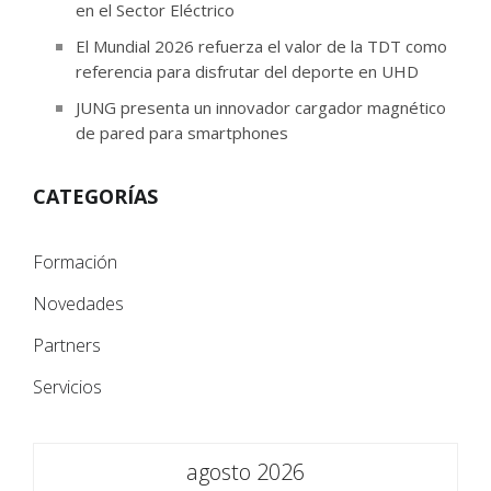
en el Sector Eléctrico
El Mundial 2026 refuerza el valor de la TDT como
referencia para disfrutar del deporte en UHD
JUNG presenta un innovador cargador magnético
de pared para smartphones
CATEGORÍAS
Formación
Novedades
Partners
Servicios
agosto 2026