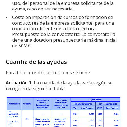
uso, del personal de la empresa solicitante de la
ayuda, caso de ser necesaria.
Coste en impartición de cursos de formación de
conductores de la empresa solicitante, para una
conducción eficiente de la flota eléctrica.
Presupuesto de la convocatoria: La convocatoria
tiene una dotación presupuestaria máxima inicial
de 50M€.
Cuantía de las ayudas
Para las diferentes actuaciones se tiene:
Actuación 1:
La cuantía de la ayuda varía según se
recoge en la siguiente tabla: