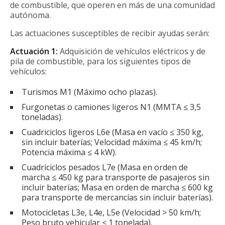
de combustible, que operen en más de una comunidad
autónoma.
Las actuaciones susceptibles de recibir ayudas serán:
Actuación 1:
Adquisición de vehículos eléctricos y de
pila de combustible, para los siguientes tipos de
vehículos:
Turismos M1 (Máximo ocho plazas).
Furgonetas o camiones ligeros N1 (MMTA ≤ 3,5
toneladas).
Cuadriciclos ligeros L6e (Masa en vacío ≤ 350 kg,
sin incluir baterías; Velocidad máxima ≤ 45 km/h;
Potencia máxima ≤ 4 kW).
Cuadriciclos pesados L7e (Masa en orden de
marcha ≤ 450 kg para transporte de pasajeros sin
incluir baterías; Masa en orden de marcha ≤ 600 kg
para transporte de mercancías sin incluir baterías).
Motocicletas L3e, L4e, L5e (Velocidad > 50 km/h;
Peso bruto vehicular ≤ 1 tonelada).