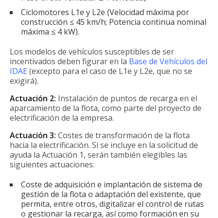
Ciclomotores L1e y L2e (Velocidad máxima por
construcción ≤ 45 km/h; Potencia continua nominal
máxima ≤ 4 kW).
Los modelos de vehículos susceptibles de ser
incentivados deben figurar en la
Base de Vehículos del
IDAE
(excepto para el caso de L1e y L2e, que no se
exigirá).
Actuación 2:
Instalación de puntos de recarga en el
aparcamiento de la flota, como parte del proyecto de
electrificación de la empresa.
Actuación 3:
Costes de transformación de la flota
hacia la electrificación. Si se incluye en la solicitud de
ayuda la Actuación 1, serán también elegibles las
siguientes actuaciones:
Coste de adquisición e implantación de sistema de
gestión de la flota o adaptación del existente, que
permita, entre otros, digitalizar el control de rutas
o gestionar la recarga, así como formación en su