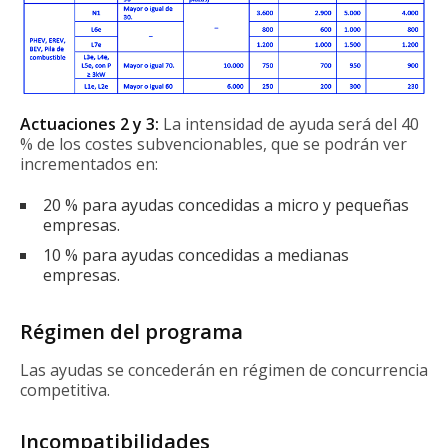
Actuaciones 2 y 3:
La intensidad de ayuda será del 40
% de los costes subvencionables, que se podrán ver
incrementados en:
20 % para ayudas concedidas a micro y pequeñas
empresas.
10 % para ayudas concedidas a medianas
empresas.
Régimen del programa
Las ayudas se concederán en régimen de concurrencia
competitiva.
Incompatibilidades