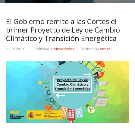
El Gobierno remite a las Cortes el
primer Proyecto de Ley de Cambio
Climático y Transición Energética
21/05/2020
Published in
Novedades
Written by
Amiitel