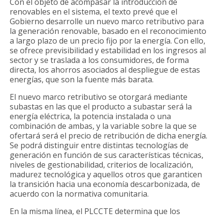
Con el objeto de acompasar la introducción de
renovables en el sistema, el texto prevé que el
Gobierno desarrolle un nuevo marco retributivo para
la generación renovable, basado en el reconocimiento
a largo plazo de un precio fijo por la energía. Con ello,
se ofrece previsibilidad y estabilidad en los ingresos al
sector y se traslada a los consumidores, de forma
directa, los ahorros asociados al despliegue de estas
energías, que son la fuente más barata.
El nuevo marco retributivo se otorgará mediante
subastas en las que el producto a subastar será la
energía eléctrica, la potencia instalada o una
combinación de ambas, y la variable sobre la que se
ofertará será el precio de retribución de dicha energía.
Se podrá distinguir entre distintas tecnologías de
generación en función de sus características técnicas,
niveles de gestionabilidad, criterios de localización,
madurez tecnológica y aquellos otros que garanticen
la transición hacia una economía descarbonizada, de
acuerdo con la normativa comunitaria.
En la misma línea, el PLCCTE determina que los