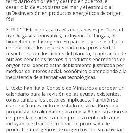
ferroviario con origen y destino en puertos, el
desarrollo de Autopistas del mar y el estímulo al
usDesinversión en productos energéticos de origen
fósil
El PLCCTE fomenta, a través de planes específicos, el
uso de gases renovables, incluyendo el biogás, el
biometano, el hidrógeno. En paralelo, y con el objeto
de reorientar los recursos hacia una prosperidad
respetuosa con los límites del planeta, la aplicación de
nuevos beneficios fiscales a productos energéticos de
origen fósil deberá estar debidamente justificada por
motivos de interés social, económico o atendiendo a la
inexistencia de alternativas tecnológicas.
El texto habilita al Consejo de Ministros a aprobar un
calendario para la revisión de las ayudas existentes,
consultando a los sectores implicados. También se
elaborará un estudio del estado de situación y una
propuesta de calendario para que la Administración se
desprenda de activos en empresas o entidades que
incluyan la extracción, refinado o procesado de
productos energéticos de origen fósil en su actividad.