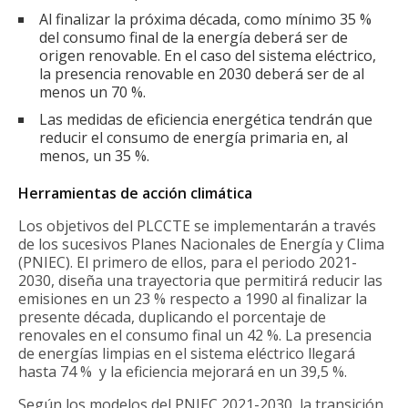
Al finalizar la próxima década, como mínimo 35 %
del consumo final de la energía deberá ser de
origen renovable. En el caso del sistema eléctrico,
la presencia renovable en 2030 deberá ser de al
menos un 70 %.
Las medidas de eficiencia energética tendrán que
reducir el consumo de energía primaria en, al
menos, un 35 %.
Herramientas de acción climática
Los objetivos del PLCCTE se implementarán a través
de los sucesivos Planes Nacionales de Energía y Clima
(PNIEC). El primero de ellos, para el periodo 2021-
2030, diseña una trayectoria que permitirá reducir las
emisiones en un 23 % respecto a 1990 al finalizar la
presente década, duplicando el porcentaje de
renovales en el consumo final un 42 %. La presencia
de energías limpias en el sistema eléctrico llegará
hasta 74 % y la eficiencia mejorará en un 39,5 %.
Según los modelos del PNIEC 2021-2030, la transición