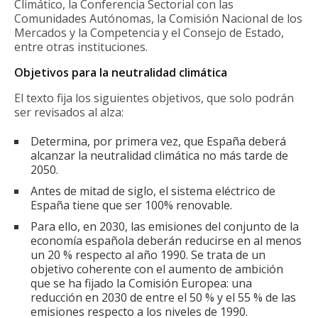
Climático, la Conferencia Sectorial con las
Comunidades Autónomas, la Comisión Nacional de los
Mercados y la Competencia y el Consejo de Estado,
entre otras instituciones.
Objetivos para la neutralidad climática
El texto fija los siguientes objetivos, que solo podrán
ser revisados al alza:
Determina, por primera vez, que España deberá
alcanzar la neutralidad climática no más tarde de
2050.
Antes de mitad de siglo, el sistema eléctrico de
España tiene que ser 100% renovable.
Para ello, en 2030, las emisiones del conjunto de la
economía española deberán reducirse en al menos
un 20 % respecto al año 1990. Se trata de un
objetivo coherente con el aumento de ambición
que se ha fijado la Comisión Europea: una
reducción en 2030 de entre el 50 % y el 55 % de las
emisiones respecto a los niveles de 1990.