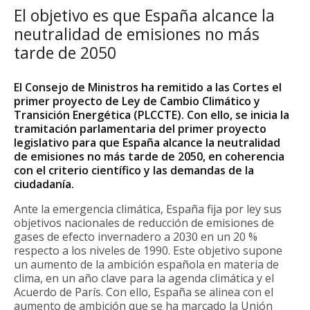
El objetivo es que España alcance la
neutralidad de emisiones no más
tarde de 2050
El Consejo de Ministros ha remitido a las Cortes el
primer proyecto de Ley de Cambio Climático y
Transición Energética (PLCCTE). Con ello, se inicia la
tramitación parlamentaria del primer proyecto
legislativo para que España alcance la neutralidad
de emisiones no más tarde de 2050, en coherencia
con el criterio científico y las demandas de la
ciudadanía.
Ante la emergencia climática, España fija por ley sus
objetivos nacionales de reducción de emisiones de
gases de efecto invernadero a 2030 en un 20 %
respecto a los niveles de 1990. Este objetivo supone
un aumento de la ambición española en materia de
clima, en un año clave para la agenda climática y el
Acuerdo de París. Con ello, España se alinea con el
aumento de ambición que se ha marcado la Unión