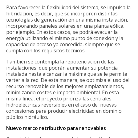
Para favorecer la flexibilidad del sistema, se impulsa la
hibridación, es decir, que se incorporen distintas
tecnologías de generación en una misma instalación,
incorporando paneles solares en una planta eólica,
por ejemplo. En estos casos, se podrá evacuar la
energía utilizando el mismo punto de conexión y la
capacidad de acceso ya concedida, siempre que se
cumpla con los requisitos técnicos.
También se contempla la repotenciación de las
instalaciones, que podrán aumentar su potencia
instalada hasta alcanzar la máxima que se le permite
verter a la red. De esta manera, se optimiza el uso del
recurso renovable de los mejores emplazamientos,
minimizando costes e impacto ambiental. En esta
misma línea, el proyecto prioriza las centrales
hidroeléctricas reversibles en el caso de nuevas
concesiones para producir electricidad en dominio
público hidráulico.
Nuevo marco retributivo para renovables