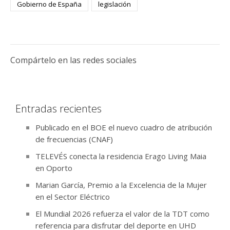
Gobierno de España
legislación
Compártelo en las redes sociales
Entradas recientes
Publicado en el BOE el nuevo cuadro de atribución
de frecuencias (CNAF)
TELEVÉS conecta la residencia Erago Living Maia
en Oporto
Marian García, Premio a la Excelencia de la Mujer
en el Sector Eléctrico
El Mundial 2026 refuerza el valor de la TDT como
referencia para disfrutar del deporte en UHD