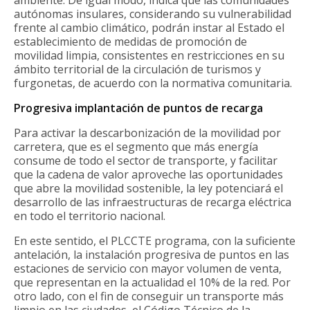
ambiente. De igual modo, indica que las comunidades
autónomas insulares, considerando su vulnerabilidad
frente al cambio climático, podrán instar al Estado el
establecimiento de medidas de promoción de
movilidad limpia, consistentes en restricciones en su
ámbito territorial de la circulación de turismos y
furgonetas, de acuerdo con la normativa comunitaria.
Progresiva implantación de puntos de recarga
Para activar la descarbonización de la movilidad por
carretera, que es el segmento que más energía
consume de todo el sector de transporte, y facilitar
que la cadena de valor aproveche las oportunidades
que abre la movilidad sostenible, la ley potenciará el
desarrollo de las infraestructuras de recarga eléctrica
en todo el territorio nacional.
En este sentido, el PLCCTE programa, con la suficiente
antelación, la instalación progresiva de puntos en las
estaciones de servicio con mayor volumen de venta,
que representan en la actualidad el 10% de la red. Por
otro lado, con el fin de conseguir un transporte más