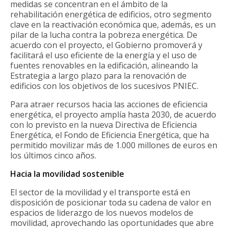
medidas se concentran en el ámbito de la
rehabilitación energética de edificios, otro segmento
clave en la reactivación económica que, además, es un
pilar de la lucha contra la pobreza energética. De
acuerdo con el proyecto, el Gobierno promoverá y
facilitará el uso eficiente de la energía y el uso de
fuentes renovables en la edificación, alineando la
Estrategia a largo plazo para la renovación de
edificios con los objetivos de los sucesivos PNIEC.
Para atraer recursos hacia las acciones de eficiencia
energética, el proyecto amplía hasta 2030, de acuerdo
con lo previsto en la nueva Directiva de Eficiencia
Energética, el Fondo de Eficiencia Energética, que ha
permitido movilizar más de 1.000 millones de euros en
los últimos cinco años.
Hacia la movilidad sostenible
El sector de la movilidad y el transporte está en
disposición de posicionar toda su cadena de valor en
espacios de liderazgo de los nuevos modelos de
movilidad, aprovechando las oportunidades que abre