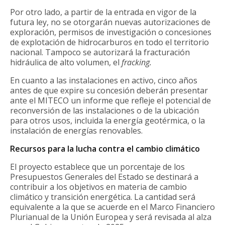
Por otro lado, a partir de la entrada en vigor de la
futura ley, no se otorgarán nuevas autorizaciones de
exploración, permisos de investigación o concesiones
de explotación de hidrocarburos en todo el territorio
nacional. Tampoco se autorizará la fracturación
hidráulica de alto volumen, el
fracking.
En cuanto a las instalaciones en activo, cinco años
antes de que expire su concesión deberán presentar
ante el MITECO un informe que refleje el potencial de
reconversión de las instalaciones o de la ubicación
para otros usos, incluida la energía geotérmica, o la
instalación de energías renovables.
Recursos para la lucha contra el cambio climático
El proyecto establece que un porcentaje de los
Presupuestos Generales del Estado se destinará a
contribuir a los objetivos en materia de cambio
climático y transición energética. La cantidad será
equivalente a la que se acuerde en el Marco Financiero
Plurianual de la Unión Europea y será revisada al alza