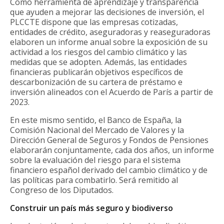
Como herramienta de aprendizaje y transparencia
que ayuden a mejorar las decisiones de inversión, el
PLCCTE dispone que las empresas cotizadas,
entidades de crédito, aseguradoras y reaseguradoras
elaboren un informe anual sobre la exposición de su
actividad a los riesgos del cambio climático y las
medidas que se adopten. Además, las entidades
financieras publicarán objetivos específicos de
descarbonización de su cartera de préstamo e
inversión alineados con el Acuerdo de París a partir de
2023.
En este mismo sentido, el Banco de España, la
Comisión Nacional del Mercado de Valores y la
Dirección General de Seguros y Fondos de Pensiones
elaborarán conjuntamente, cada dos años, un informe
sobre la evaluación del riesgo para el sistema
financiero español derivado del cambio climático y de
las políticas para combatirlo. Será remitido al
Congreso de los Diputados.
Construir un país más seguro y biodiverso