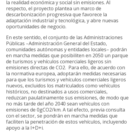
la realidad económica y social sin emisiones. Al
respecto, el proyecto plantea un marco de
descarbonización progresiva que favorece la
adaptación industrial y tecnológica, y abre nuevas
oportunidades de negocio.
En este sentido, el conjunto de las Administraciones
Públicas –Administración General del Estado,
comunidades autónomas y entidades locales– podrán
en marcha medidas que posibiliten en 2050 un parque
de turismos y vehículos comerciales ligeros sin
emisiones directas de CO2. Para ello, de acuerdo con
la normativa europea, adoptarán medidas necesarias
para que los turismos y vehículos comerciales ligeros
nuevos, excluidos los matriculados como vehículos
históricos, no destinados a usos comerciales,
reduzcan paulatinamente sus emisiones, de modo que
no más tarde del año 2040 sean vehículos con
emisiones de 0gCO2/km. A tal efecto, previa consulta
con el sector, se pondrán en marcha medidas que
faciliten la penetración de estos vehículos, incluyendo
apoyo a la I+D+i.