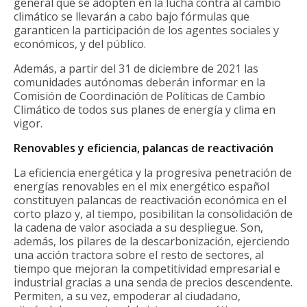
general que se adopten en la lucha contra al cambio
climático se llevarán a cabo bajo fórmulas que
garanticen la participación de los agentes sociales y
económicos, y del público.
Además, a partir del 31 de diciembre de 2021 las
comunidades autónomas deberán informar en la
Comisión de Coordinación de Políticas de Cambio
Climático de todos sus planes de energía y clima en
vigor.
Renovables y eficiencia, palancas de reactivación
La eficiencia energética y la progresiva penetración de
energías renovables en el mix energético español
constituyen palancas de reactivación económica en el
corto plazo y, al tiempo, posibilitan la consolidación de
la cadena de valor asociada a su despliegue. Son,
además, los pilares de la descarbonización, ejerciendo
una acción tractora sobre el resto de sectores, al
tiempo que mejoran la competitividad empresarial e
industrial gracias a una senda de precios descendente.
Permiten, a su vez, empoderar al ciudadano,