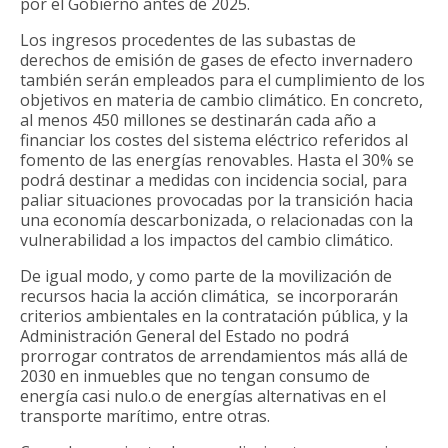
por el Gobierno antes de 2025.
Los ingresos procedentes de las subastas de
derechos de emisión de gases de efecto invernadero
también serán empleados para el cumplimiento de los
objetivos en materia de cambio climático. En concreto,
al menos 450 millones se destinarán cada año a
financiar los costes del sistema eléctrico referidos al
fomento de las energías renovables. Hasta el 30% se
podrá destinar a medidas con incidencia social, para
paliar situaciones provocadas por la transición hacia
una economía descarbonizada, o relacionadas con la
vulnerabilidad a los impactos del cambio climático.
De igual modo, y como parte de la movilización de
recursos hacia la acción climática, se incorporarán
criterios ambientales en la contratación pública, y la
Administración General del Estado no podrá
prorrogar contratos de arrendamientos más allá de
2030 en inmuebles que no tengan consumo de
energía casi nulo.o de energías alternativas en el
transporte marítimo, entre otras.