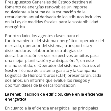
Presupuestos Generales del Estado destinen al
fomento de energías renovables un importe
equivalente a la suma de la estimación de la
recaudación anual derivada de los tributos incluidos
en la Ley de medidas fiscales para la sostenibilidad
energética.
Por otro lado, los agentes claves para el
funcionamiento del sistema energético -operador del
mercado, operador del sistema, transportista y
distribuidoras- elaborarán estrategias de
descarbonización en sus respectivos ámbitos para
una mejor planificación y anticipación. Y, en este
mismo sentido, el Operador del sistema eléctrico, el
Gestor Técnico del sistema gasista y la Compañía
Logística de Hidrocarburos (CLH) presentarán, cada
dos años, un informe que evalúe los riesgos y
oportunidades de la descarbonización.
La rehabilitaciñon de edificios, clave en la eficiencia
energética
En cuanto a la eficiencia energética, las principales