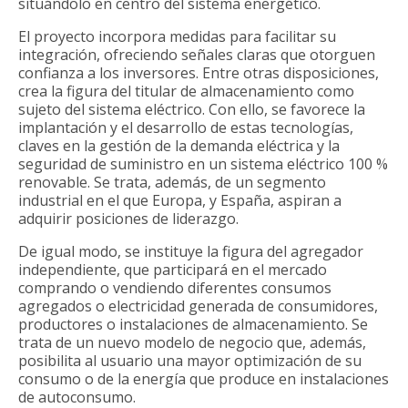
situándolo en centro del sistema energético.
El proyecto incorpora medidas para facilitar su
integración, ofreciendo señales claras que otorguen
confianza a los inversores. Entre otras disposiciones,
crea la figura del titular de almacenamiento como
sujeto del sistema eléctrico. Con ello, se favorece la
implantación y el desarrollo de estas tecnologías,
claves en la gestión de la demanda eléctrica y la
seguridad de suministro en un sistema eléctrico 100 %
renovable. Se trata, además, de un segmento
industrial en el que Europa, y España, aspiran a
adquirir posiciones de liderazgo.
De igual modo, se instituye la figura del agregador
independiente, que participará en el mercado
comprando o vendiendo diferentes consumos
agregados o electricidad generada de consumidores,
productores o instalaciones de almacenamiento. Se
trata de un nuevo modelo de negocio que, además,
posibilita al usuario una mayor optimización de su
consumo o de la energía que produce en instalaciones
de autoconsumo.