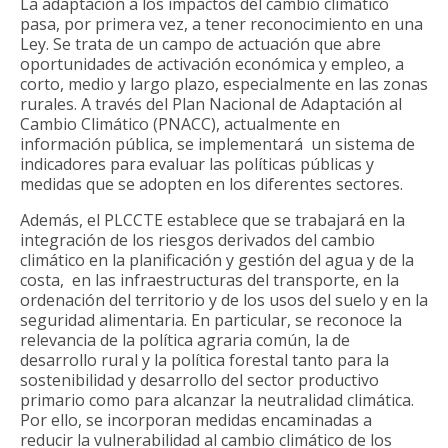
La adaptación a los impactos del cambio climático
pasa, por primera vez, a tener reconocimiento en una
Ley. Se trata de un campo de actuación que abre
oportunidades de activación económica y empleo, a
corto, medio y largo plazo, especialmente en las zonas
rurales. A través del Plan Nacional de Adaptación al
Cambio Climático (PNACC), actualmente en
información pública, se implementará un sistema de
indicadores para evaluar las políticas públicas y
medidas que se adopten en los diferentes sectores.
Además, el PLCCTE establece que se trabajará en la
integración de los riesgos derivados del cambio
climático en la planificación y gestión del agua y de la
costa, en las infraestructuras del transporte, en la
ordenación del territorio y de los usos del suelo y en la
seguridad alimentaria. En particular, se reconoce la
relevancia de la política agraria común, la de
desarrollo rural y la política forestal tanto para la
sostenibilidad y desarrollo del sector productivo
primario como para alcanzar la neutralidad climática.
Por ello, se incorporan medidas encaminadas a
reducir la vulnerabilidad al cambio climático de los