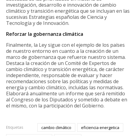
investigación, desarrollo e innovación de cambio
climático y transición energética que se incluyan en las
sucesivas Estrategias españolas de Ciencia y
Tecnología y de Innovación.
Reforzar la gobernanza climática
Finalmente, la Ley sigue con el ejemplo de los países
de nuestro entorno en cuanto a la creación de un
marco de gobernanza que refuerce nuestro sistema.
Destaca la creación de un Comité de Expertos de
cambio climático y transición energética, de carácter
independiente, responsable de evaluar y hacer
recomendaciones sobre las políticas y medidas de
energía y cambio climático, incluidas las normativas.
Elaborará anualmente un informe que será remitido
al Congreso de los Diputados y sometido a debate en
el mismo, con la participación del Gobierno.
Etiquetas
cambio climático
eficiencia energetica