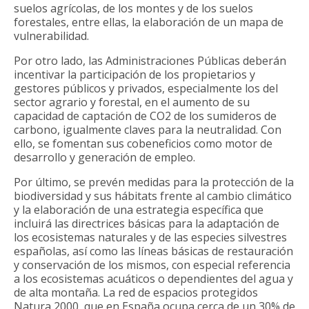
suelos agrícolas, de los montes y de los suelos
forestales, entre ellas, la elaboración de un mapa de
vulnerabilidad.
Por otro lado, las Administraciones Públicas deberán
incentivar la participación de los propietarios y
gestores públicos y privados, especialmente los del
sector agrario y forestal, en el aumento de su
capacidad de captación de CO2 de los sumideros de
carbono, igualmente claves para la neutralidad. Con
ello, se fomentan sus cobeneficios como motor de
desarrollo y generación de empleo.
Por último, se prevén medidas para la protección de la
biodiversidad y sus hábitats frente al cambio climático
y la elaboración de una estrategia específica que
incluirá las directrices básicas para la adaptación de
los ecosistemas naturales y de las especies silvestres
españolas, así como las líneas básicas de restauración
y conservación de los mismos, con especial referencia
a los ecosistemas acuáticos o dependientes del agua y
de alta montaña. La red de espacios protegidos
Natura 2000, que en España ocupa cerca de un 30% de