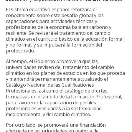
El sistema educativo español reforzará el
conocimiento sobre este desafío global y las
capacitaciones para actividades técnicas y
profesionales de la economía baja en carbono y
resiliente. Se revisará el tratamiento del cambio
climático en el currículo básico de la educación formal
y no formal, y se impulsará la formación del
profesorado.
Al tiempo, el Gobierno promoverá que las
universidades revisen del tratamiento del cambio
climático en los planes de estudios en los que proceda
y mantendrá permanentemente actualizado el
Catálogo Nacional de las Cualificaciones
Profesionales, así como el catálogo de ofertas
formativas en el ámbito de la Formación Profesional,
para favorecer la capacitación de perfiles
profesionales vinculados a la sostenibilidad
medioambiental y del cambio climático.
Por otro lado, se promoverá una financiación
adecuada de las prioridades en materia de