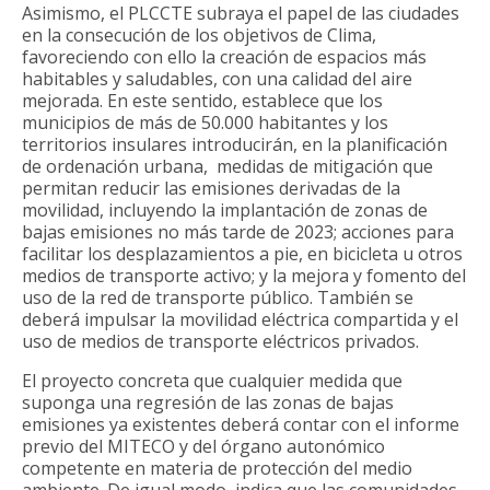
Asimismo, el PLCCTE subraya el papel de las ciudades
en la consecución de los objetivos de Clima,
favoreciendo con ello la creación de espacios más
habitables y saludables, con una calidad del aire
mejorada. En este sentido, establece que los
municipios de más de 50.000 habitantes y los
territorios insulares introducirán, en la planificación
de ordenación urbana, medidas de mitigación que
permitan reducir las emisiones derivadas de la
movilidad, incluyendo la implantación de zonas de
bajas emisiones no más tarde de 2023; acciones para
facilitar los desplazamientos a pie, en bicicleta u otros
medios de transporte activo; y la mejora y fomento del
uso de la red de transporte público. También se
deberá impulsar la movilidad eléctrica compartida y el
uso de medios de transporte eléctricos privados.
El proyecto concreta que cualquier medida que
suponga una regresión de las zonas de bajas
emisiones ya existentes deberá contar con el informe
previo del MITECO y del órgano autonómico
competente en materia de protección del medio