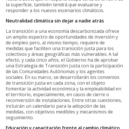
la superficie, también tendrá que evaluarse y
responder a los nuevos escenarios climáticos.
Neutralidad climática sin dejar a nadie atrás
La transición a una economía descarbonizada ofrece
un amplio espectro de oportunidades de inversión y
de empleo pero, al mismo tiempo, requiere de
medidas que faciliten una transición justa para los
colectivos y áreas geográficas más vulnerables. A tal
efecto, y cada cinco años, el Gobierno ha de aprobar
una Estrategia de Transición Justa con la participación
de las Comunidades Autónomas y los agentes
sociales. En su marco, se desarrollarán los convenios
de transición justa en cada zona, con el objeto
fomentar la actividad económica y la empleabilidad en
el territorio, especialmente, en casos de cierre o
reconversión de instalaciones. Entre otras cuestiones,
incluirán un calendario para la adopción de las
medidas, con objetivos medibles y mecanismos de
seguimiento.
Educación y capacitación frente al cambio climático