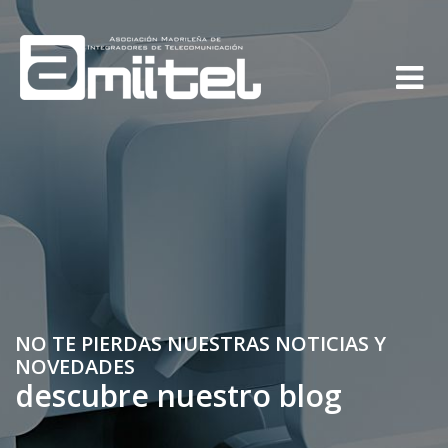
NO TE PIERDAS NUESTRAS NOTICIAS Y
NOVEDADES
descubre nuestro blog