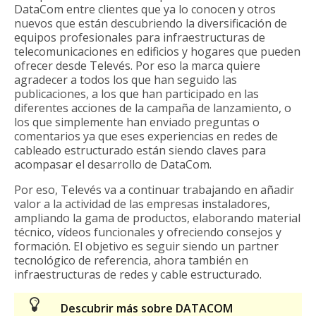
DataCom entre clientes que ya lo conocen y otros
nuevos que están descubriendo la diversificación de
equipos profesionales para infraestructuras de
telecomunicaciones en edificios y hogares que pueden
ofrecer desde Televés. Por eso la marca quiere
agradecer a todos los que han seguido las
publicaciones, a los que han participado en las
diferentes acciones de la campaña de lanzamiento, o
los que simplemente han enviado preguntas o
comentarios ya que eses experiencias en redes de
cableado estructurado están siendo claves para
acompasar el desarrollo de DataCom.
Por eso, Televés va a continuar trabajando en añadir
valor a la actividad de las empresas instaladores,
ampliando la gama de productos, elaborando material
técnico, vídeos funcionales y ofreciendo consejos y
formación. El objetivo es seguir siendo un partner
tecnológico de referencia, ahora también en
infraestructuras de redes y cable estructurado.
Descubrir más sobre DATACOM