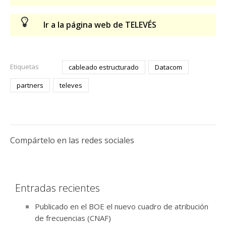
Ir a la página web de TELEVÉS
Etiquetas
cableado estructurado
Datacom
partners
televes
Compártelo en las redes sociales
Entradas recientes
Publicado en el BOE el nuevo cuadro de atribución
de frecuencias (CNAF)