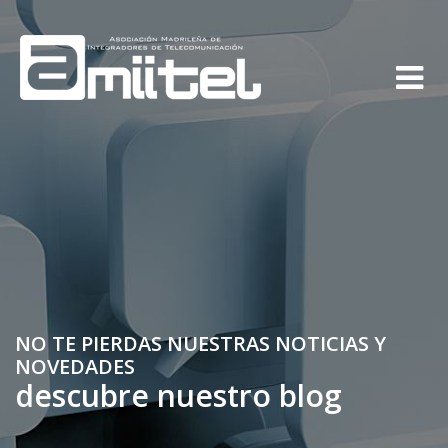
NO TE PIERDAS NUESTRAS NOTICIAS Y
NOVEDADES
descubre nuestro blog