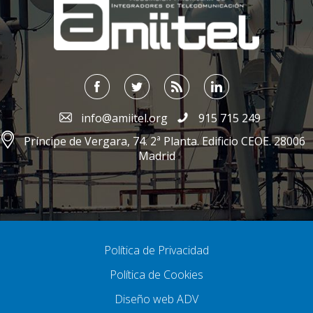
info@amiitel.org
915 715 249
Príncipe de Vergara, 74. 2ª Planta. Edificio CEOE. 28006
Madrid
Política de Privacidad
Política de Cookies
Diseño web ADV