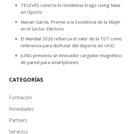
TELEVÉS conecta la residencia Erago Living Maia
en Oporto
Marian García, Premio a la Excelencia de la Mujer
en el Sector Eléctrico
El Mundial 2026 refuerza el valor de la TDT como
referencia para disfrutar del deporte en UHD
JUNG presenta un innovador cargador magnético
de pared para smartphones
CATEGORÍAS
Formación
Novedades
Partners
Servicios