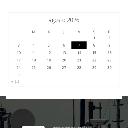
agosto 2026
L
M
X
J
V
S
D
1
2
3
4
5
6
7
8
9
10
11
12
13
14
15
16
17
18
19
20
21
22
23
24
25
26
27
28
29
30
31
« Jul
;