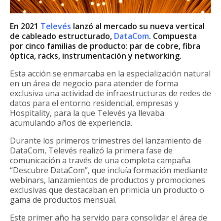
En 2021
Televés
lanzó al mercado su nueva vertical
de cableado estructurado,
DataCom
. Compuesta
por cinco familias de producto: par de cobre, fibra
óptica, racks, instrumentación y networking.
Esta acción se enmarcaba en la especialización natural
en un área de negocio para atender de forma
exclusiva una actividad de infraestructuras de redes de
datos para el entorno residencial, empresas y
Hospitality, para la que Televés ya llevaba
acumulando años de experiencia.
Durante los primeros trimestres del lanzamiento de
DataCom, Televés realizó la primera fase de
comunicación a través de una completa campaña
“Descubre DataCom”, que incluía formación mediante
webinars, lanzamientos de productos y promociones
exclusivas que destacaban en primicia un producto o
gama de productos mensual.
Este primer año ha servido para consolidar el área de