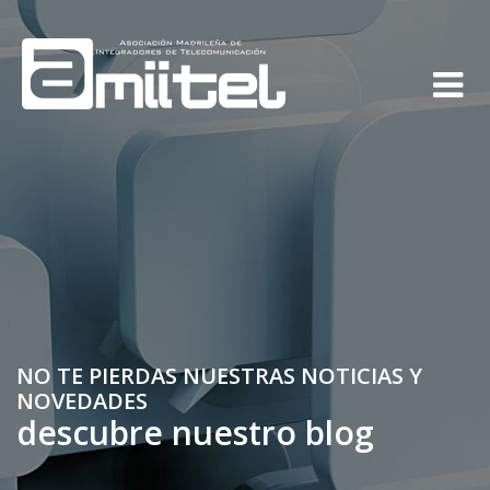
NO TE PIERDAS NUESTRAS NOTICIAS Y
NOVEDADES
descubre nuestro blog