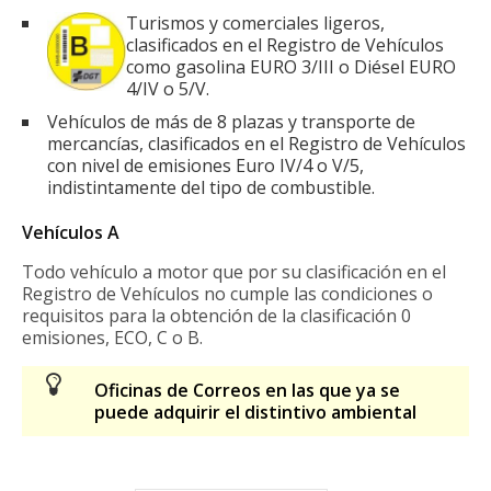
Turismos y comerciales ligeros,
clasificados en el Registro de Vehículos
como gasolina EURO 3/III o Diésel EURO
4/IV o 5/V.
Vehículos de más de 8 plazas y transporte de
mercancías, clasificados en el Registro de Vehículos
con nivel de emisiones Euro IV/4 o V/5,
indistintamente del tipo de combustible.
Vehículos A
Todo vehículo a motor que por su clasificación en el
Registro de Vehículos no cumple las condiciones o
requisitos para la obtención de la clasificación 0
emisiones, ECO, C o B.
Oficinas de Correos en las que ya se
puede adquirir el distintivo ambiental