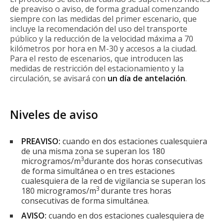
de preaviso o aviso, de forma gradual comenzando
siempre con las medidas del primer escenario, que
incluye la recomendación del uso del transporte
público y la reducción de la velocidad máxima a 70
kilómetros por hora en M-30 y accesos a la ciudad.
Para el resto de escenarios, que introducen las
medidas de restricción del estacionamiento y la
circulación, se avisará con
un día de antelación
.
Niveles de aviso
PREAVISO:
cuando en dos estaciones cualesquiera
de una misma zona se superan los 180
3
microgramos/m
durante dos horas consecutivas
de forma simultánea o en tres estaciones
cualesquiera de la red de vigilancia se superan los
3
180 microgramos/m
durante tres horas
consecutivas de forma simultánea.
AVISO:
cuando en dos estaciones cualesquiera de