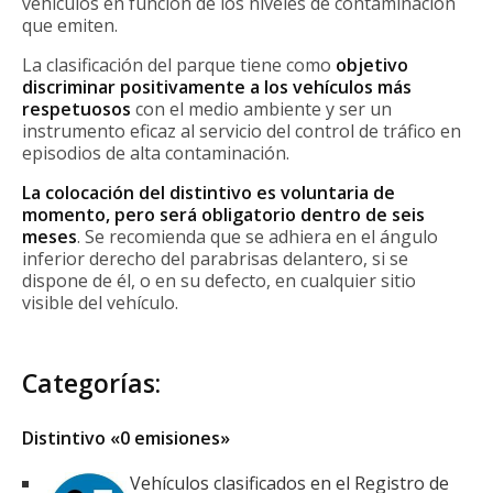
vehículos en función de los niveles de contaminación
que emiten.
La clasificación del parque tiene como
objetivo
discriminar positivamente a los vehículos más
respetuosos
con el medio ambiente y ser un
instrumento eficaz al servicio del control de tráfico en
episodios de alta contaminación.
La colocación del distintivo es voluntaria de
momento, pero será obligatorio dentro de seis
meses
. Se recomienda que se adhiera en el ángulo
inferior derecho del parabrisas delantero, si se
dispone de él, o en su defecto, en cualquier sitio
visible del vehículo.
Categorías:
Distintivo «0 emisiones»
Vehículos clasificados en el Registro de