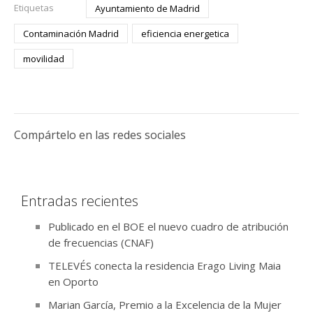
Etiquetas
Ayuntamiento de Madrid
Contaminación Madrid
eficiencia energetica
movilidad
Compártelo en las redes sociales
Entradas recientes
Publicado en el BOE el nuevo cuadro de atribución
de frecuencias (CNAF)
TELEVÉS conecta la residencia Erago Living Maia
en Oporto
Marian García, Premio a la Excelencia de la Mujer