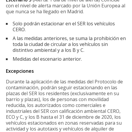
con el nivel de alerta marcado por la Unión Europea al
que nunca se ha llegado en Madrid.
Solo podrán estacionar en el SER los vehículos
CERO.
A las medidas anteriores, se suma la prohibición en
toda la ciudad de circular a los vehículos sin
distintivo ambiental y a los B y C.
Medidas del escenario anterior.
Excepciones
Durante la aplicación de las medidas del Protocolo de
contaminación, podrán seguir estacionando en las
plazas del SER los residentes (exclusivamente en su
barrio y plazas), los de personas con movilidad
reducida, los autorizados como comerciales e
industriales del SER con calificación ambiental CERO,
ECO y C, y los B hasta el 31 de diciembre de 2020, los
vehículos estacionados en zonas reservadas para su
actividad y los autotaxis y vehículos de alquiler de