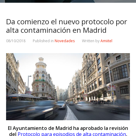
Da comienzo el nuevo protocolo por
alta contaminación en Madrid
08/10/2018
Published in
Novedades
Written by
Amiitel
El Ayuntamiento de Madrid ha aprobado la revisión
del
Protocolo para episodios de alta contaminación
,