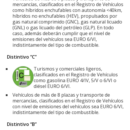
mercancías, clasificados en el Registro de Vehículos
como híbridos enchufables con autonomía <40km,
híbridos no enchufables (HEV), propulsados por
gas natural comprimido (GNC), gas natural licuado
(GNL) o gas licuado del petróleo (GLP). En todo
caso, además deberán cumplir que el nivel de
emisiones del vehículos sea EURO 6/VI,
indistintamente del tipo de combustible.
Distintivo “C”
Turismos y comerciales ligeros,
clasificados en el Registro de Vehículos
como gasolina EURO 4/IV, 5/V o 6/VI o
diésel EURO 6/VI.
Vehículos de más de 8 plazas y transporte de
mercancías, clasificados en el Registro de Vehículos
con nivel de emisiones del vehículos sea EURO 6/VI,
indistintamente del tipo de combustible.
Distintivo “B”