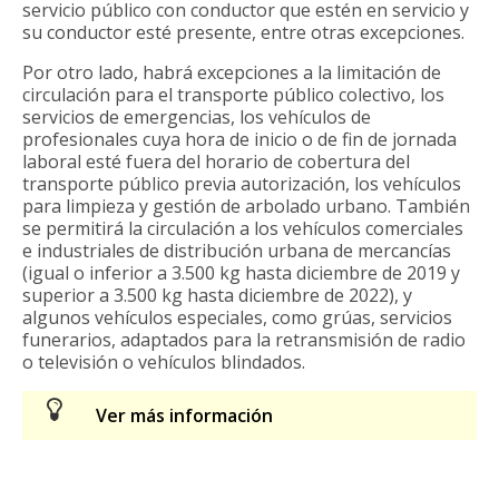
servicio público con conductor que estén en servicio y
su conductor esté presente, entre otras excepciones.
Por otro lado, habrá excepciones a la limitación de
circulación para el transporte público colectivo, los
servicios de emergencias, los vehículos de
profesionales cuya hora de inicio o de fin de jornada
laboral esté fuera del horario de cobertura del
transporte público previa autorización, los vehículos
para limpieza y gestión de arbolado urbano. También
se permitirá la circulación a los vehículos comerciales
e industriales de distribución urbana de mercancías
(igual o inferior a 3.500 kg hasta diciembre de 2019 y
superior a 3.500 kg hasta diciembre de 2022), y
algunos vehículos especiales, como grúas, servicios
funerarios, adaptados para la retransmisión de radio
o televisión o vehículos blindados.
Ver más información