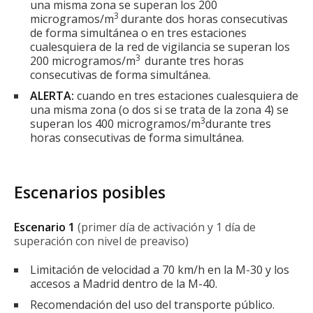
una misma zona se superan los 200
3
microgramos/m
durante dos horas consecutivas
de forma simultánea o en tres estaciones
cualesquiera de la red de vigilancia se superan los
3
200 microgramos/m
durante tres horas
consecutivas de forma simultánea.
ALERTA:
cuando en tres estaciones cualesquiera de
una misma zona (o dos si se trata de la zona 4) se
3
superan los 400 microgramos/m
durante tres
horas consecutivas de forma simultánea.
Escenarios posibles
Escenario 1
(primer día de activación y 1 día de
superación con nivel de preaviso)
Limitación de velocidad a 70 km/h en la M-30 y los
accesos a Madrid dentro de la M-40.
Recomendación del uso del transporte público.