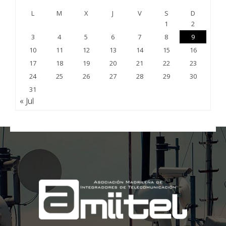
L
M
X
J
V
S
D
1
2
3
4
5
6
7
8
9
10
11
12
13
14
15
16
17
18
19
20
21
22
23
24
25
26
27
28
29
30
31
« Jul
;