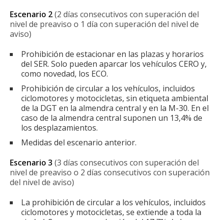
Escenario 2
(2 días consecutivos con superación del
nivel de preaviso o 1 día con superación del nivel de
aviso)
Prohibición de estacionar en las plazas y horarios
del SER. Solo pueden aparcar los vehículos CERO y,
como novedad, los ECO.
Prohibición de circular a los vehículos, incluidos
ciclomotores y motocicletas, sin etiqueta ambiental
de la DGT en la almendra central y en la M-30. En el
caso de la almendra central suponen un 13,4% de
los desplazamientos.
Medidas del escenario anterior.
Escenario 3
(3 días consecutivos con superación del
nivel de preaviso o 2 días consecutivos con superación
del nivel de aviso)
La prohibición de circular a los vehículos, incluidos
ciclomotores y motocicletas, se extiende a toda la