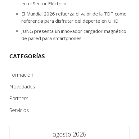
en el Sector Eléctrico
El Mundial 2026 refuerza el valor de la TDT como
referencia para disfrutar del deporte en UHD
JUNG presenta un innovador cargador magnético
de pared para smartphones
CATEGORÍAS
Formación
Novedades
Partners
Servicios
agosto 2026