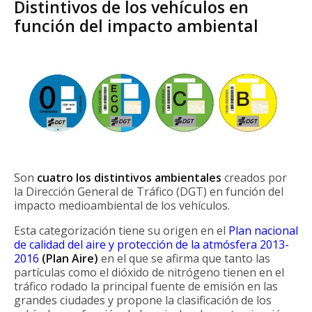
Distintivos de los vehículos en
función del impacto ambiental
Son
cuatro los distintivos ambientales
creados por
la Dirección General de Tráfico (DGT) en función del
impacto medioambiental de los vehículos.
Esta categorización tiene su origen en el
Plan nacional
de calidad del aire y protección de la atmósfera 2013-
2016
(Plan Aire)
en el que se afirma que tanto las
partículas como el dióxido de nitrógeno tienen en el
tráfico rodado la principal fuente de emisión en las
grandes ciudades y propone la clasificación de los