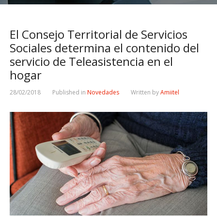
El Consejo Territorial de Servicios
Sociales determina el contenido del
servicio de Teleasistencia en el
hogar
28/02/2018
Published in
Novedades
Written by
Amiitel