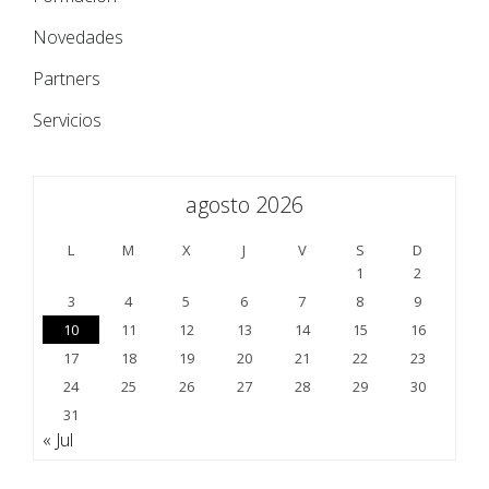
Novedades
Partners
Servicios
agosto 2026
L
M
X
J
V
S
D
1
2
3
4
5
6
7
8
9
10
11
12
13
14
15
16
17
18
19
20
21
22
23
24
25
26
27
28
29
30
31
« Jul