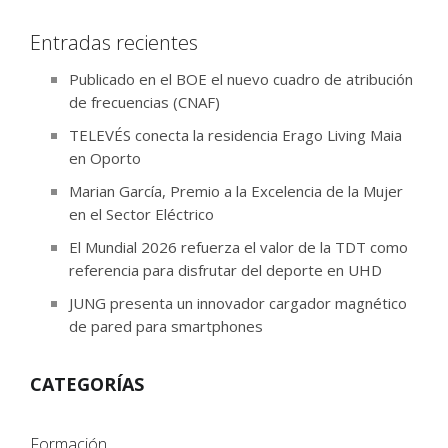
Entradas recientes
Publicado en el BOE el nuevo cuadro de atribución
de frecuencias (CNAF)
TELEVÉS conecta la residencia Erago Living Maia
en Oporto
Marian García, Premio a la Excelencia de la Mujer
en el Sector Eléctrico
El Mundial 2026 refuerza el valor de la TDT como
referencia para disfrutar del deporte en UHD
JUNG presenta un innovador cargador magnético
de pared para smartphones
CATEGORÍAS
Formación