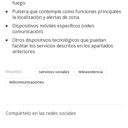
fuego.
Pulsera que contemple como funciones principales
la localización y alertas de zona.
Dispositivos móviles específicos (video
comunicación).
Otros dispositivos tecnológicos que puedan
facilitar los servicios descritos en los apartados
anteriores.
Etiquetas
servicios sociales
teleasistencia
telecomunicaciones
Compártelo en las redes sociales