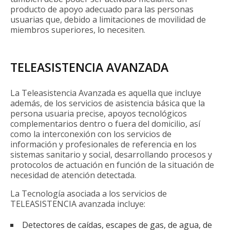
producto de apoyo adecuado para las personas
usuarias que, debido a limitaciones de movilidad de
miembros superiores, lo necesiten.
TELEASISTENCIA AVANZADA
La Teleasistencia Avanzada es aquella que incluye
además, de los servicios de asistencia básica que la
persona usuaria precise, apoyos tecnológicos
complementarios dentro o fuera del domicilio, así
como la interconexión con los servicios de
información y profesionales de referencia en los
sistemas sanitario y social, desarrollando procesos y
protocolos de actuación en función de la situación de
necesidad de atención detectada.
La Tecnología asociada a los servicios de
TELEASISTENCIA avanzada incluye:
Detectores de caídas, escapes de gas, de agua, de