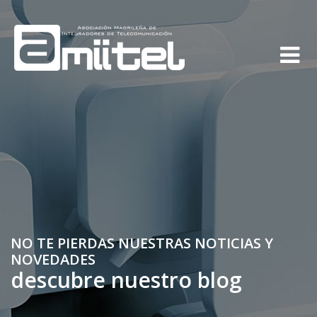
NO TE PIERDAS NUESTRAS NOTICIAS Y
NOVEDADES
descubre nuestro blog