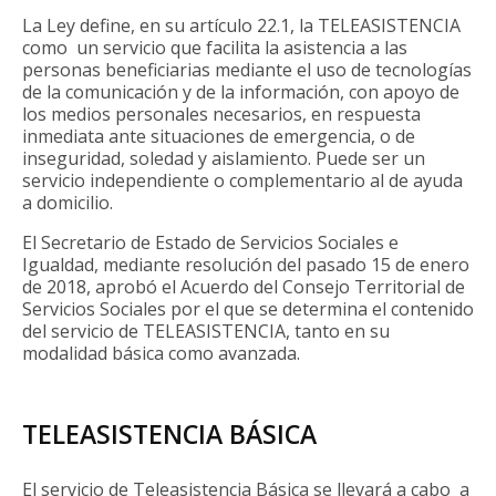
La Ley define, en su artículo 22.1, la TELEASISTENCIA
como un servicio que facilita la asistencia a las
personas beneficiarias mediante el uso de tecnologías
de la comunicación y de la información, con apoyo de
los medios personales necesarios, en respuesta
inmediata ante situaciones de emergencia, o de
inseguridad, soledad y aislamiento. Puede ser un
servicio independiente o complementario al de ayuda
a domicilio.
El Secretario de Estado de Servicios Sociales e
Igualdad, mediante resolución del pasado 15 de enero
de 2018, aprobó el Acuerdo del Consejo Territorial de
Servicios Sociales por el que se determina el contenido
del servicio de TELEASISTENCIA, tanto en su
modalidad básica como avanzada.
TELEASISTENCIA BÁSICA
El servicio de Teleasistencia Básica se llevará a cabo a