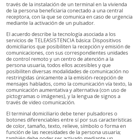
través de la instalación de un terminal en la vivienda
de la persona beneficiaria conectado a una central
receptora, con la que se comunica en caso de urgencia
mediante la activación de un pulsador.
El acuerdo describe la tecnología asociada a los
servicios de TELEASISTENCIA básica: Dispositivos
domiciliarios que posibiliten la recepción y emisión de
comunicaciones, con sus correspondientes unidades
de control remoto y un centro de atención a la
persona usuaria, todos ellos accesibles y que
posibiliten diversas modalidades de comunicación no
restringidas únicamente a la emisión-recepción de
mensajes hablados, como la comunicación vía texto, la
comunicación aumentativa y alternativa (con uso de
pictogramas o imágenes), y la lengua de signos a
través de video comunicación.
El terminal domiciliario debe tener pulsadores o
botones diferenciables entre sí por sus características
de color, tamaño, texto, relieve, símbolo o forma en
función de las necesidades de la persona usuaria;
también debe poder ser activado mediante un