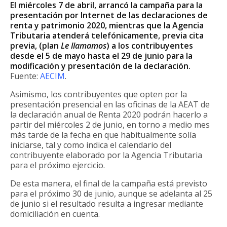
El miércoles 7 de abril, arrancó la campaña para la
presentación por Internet de las declaraciones de
renta y patrimonio 2020, mientras que la Agencia
Tributaria atenderá telefónicamente, previa cita
previa, (plan
Le llamamos
) a los contribuyentes
desde el 5 de mayo hasta el 29 de junio para la
modificación y presentación de la declaración.
Fuente:
AECIM
.
Asimismo, los contribuyentes que opten por la
presentación presencial en las oficinas de la AEAT de
la declaración anual de Renta 2020 podrán hacerlo a
partir del miércoles 2 de junio, en torno a medio mes
más tarde de la fecha en que habitualmente solía
iniciarse, tal y como indica el calendario del
contribuyente elaborado por la Agencia Tributaria
para el próximo ejercicio.
De esta manera, el final de la campaña está previsto
para el próximo 30 de junio, aunque se adelanta al 25
de junio si el resultado resulta a ingresar mediante
domiciliación en cuenta.