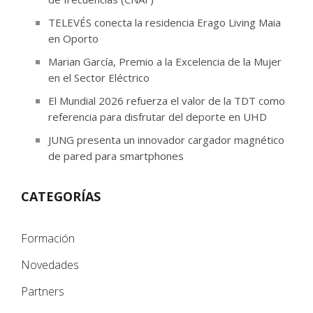
TELEVÉS conecta la residencia Erago Living Maia
en Oporto
Marian García, Premio a la Excelencia de la Mujer
en el Sector Eléctrico
El Mundial 2026 refuerza el valor de la TDT como
referencia para disfrutar del deporte en UHD
JUNG presenta un innovador cargador magnético
de pared para smartphones
CATEGORÍAS
Formación
Novedades
Partners