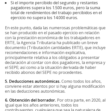
Si el importe percibido del segundo y restantes
pagadores supera los 1.500 euros, pero la suma
total de rendimientos del trabajo percibidos en el
ejercicio no supera los 14.000 euros.
En este punto, dada las numerosas problemáticas que
se han producido en el pasado ejercicio en relación
con la prestación económica de los trabajadores en
ERTE, la Agencia Tributaria ha publicado un breve
documento (Tributación cantidades ERTE), que incluye
recomendaciones e información explicativa,
principalmente relativa a los obligados a presentar
declaración al contar con dos pagadores, la empresa y
el SEPE; así como a la situación derivada de haber
recibido abonos del SEPE no procedentes.
5. Deducciones autonómicas.
Como todos los años,
conviene estar atentos por si hay alguna modificación
en las deducciones autonómicas.
6. Obtención del borrador.
Por otra parte, en 2020, al
igual que los años anteriores, todos los
contribuyentes, cualquiera que sea la naturaleza de