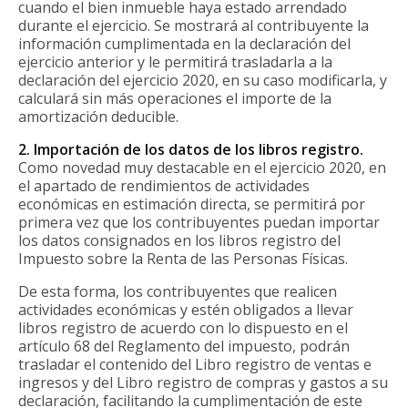
cuando el bien inmueble haya estado arrendado
durante el ejercicio. Se mostrará al contribuyente la
información cumplimentada en la declaración del
ejercicio anterior y le permitirá trasladarla a la
declaración del ejercicio 2020, en su caso modificarla, y
calculará sin más operaciones el importe de la
amortización deducible.
2. Importación de los datos de los libros registro.
Como novedad muy destacable en el ejercicio 2020, en
el apartado de rendimientos de actividades
económicas en estimación directa, se permitirá por
primera vez que los contribuyentes puedan importar
los datos consignados en los libros registro del
Impuesto sobre la Renta de las Personas Físicas.
De esta forma, los contribuyentes que realicen
actividades económicas y estén obligados a llevar
libros registro de acuerdo con lo dispuesto en el
artículo 68 del Reglamento del impuesto, podrán
trasladar el contenido del Libro registro de ventas e
ingresos y del Libro registro de compras y gastos a su
declaración, facilitando la cumplimentación de este