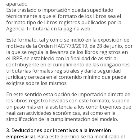
apartado.
Este traslado o importación queda supeditado
técnicamente a que el formato de los libros sea el
formato tipo de libros registros publicados por la
Agencia Tributaria en la página web.
Este formato, tal y como se indicó en la exposición de
motivos de la Orden HAC/773/2019, de 28 de junio, por
la que se regula la llevanza de los libros registros en
el IRPF, se estableció con la finalidad de asistir al
contribuyente en el cumplimiento de las obligaciones
tributarias formales registrales y darle seguridad
jurídica y certeza en el contenido mínimo que pueda
exigirse sobre los mismos.
En este sentido esta opción de importación directa de
los libros registro llevados con este formato, supone
un paso más en la asistencia a los contribuyentes que
realizan actividades económicas, así como en la
simplificación de la cumplimentación del modelo.
3. Deducciones por incentivos a la inversión
empresarial.
Para este ejercicio se ha modificado el