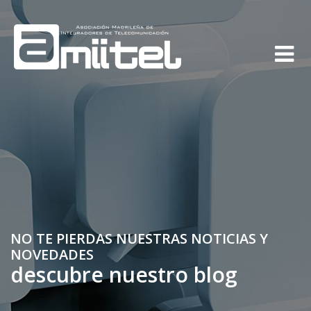
NO TE PIERDAS NUESTRAS NOTICIAS Y
NOVEDADES
descubre nuestro blog