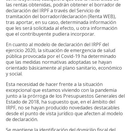
las rentas obtenidas, podrán obtener el borrador de
declaración del IRPF a través del Servicio de
tramitación del borrador/declaración (Renta WEB),
tras aportar, en su caso, determinada información
que les será solicitada al efecto, u otra información
que el contribuyente pudiera incorporar.
En cuanto al modelo de declaración del IRPF del
ejercicio 2020, la situación de emergencia de salud
pública provocada por el Covid-19 ha determinado
que las medidas normativas adoptadas se hayan
orientado básicamente al plano sanitario, económico
y social.
Esta necesidad de hacer frente a la situación
excepcional que estamos viviendo con la pandemia
junto a la prórroga de los Presupuestos Generales del
Estado de 2018, ha supuesto que, en el ámbito del
IRPF, no se hayan producido novedades destacables
desde el punto de vista jurídico que afecten al modelo
de declaración.
Se mantiene la identificación del domicilio fiscal del