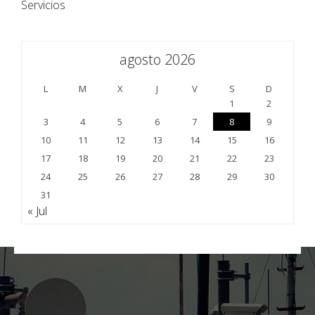
Servicios
agosto 2026
L
M
X
J
V
S
D
1
2
3
4
5
6
7
8
9
10
11
12
13
14
15
16
17
18
19
20
21
22
23
24
25
26
27
28
29
30
31
« Jul
;