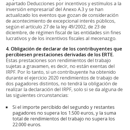
apartado Deducciones por incentivos y estímulos a la
inversión empresarial’ del Anexo A.3 y se han
actualizado los eventos que gozan de consideración
de acontecimiento de excepcional interés públicos,
según el artículo 27 de la ley 49/2002, de 23 de
diciembre, de régimen fiscal de las entidades sin fines
lucrativos y de los incentivos fiscales al mecenazgo.
4. Obligación de declarar de los contribuyentes que
percibiesen prestaciones derivadas de los ERTE.
Estas prestaciones son rendimientos del trabajo
sujetas a gravamen, es decir, no están exentas del
IRPF. Por lo tanto, si un contribuyente ha obtenido
durante el ejercicio 2020 rendimientos de trabajo de
dos pagadores distintos, no tendrá la obligación de
realizar la declaración del IRPF, solo si se da alguna de
las siguientes circunstancias:
Si el importe percibido del segundo y restantes
pagadores no supera los 1.500 euros, y la suma
total de rendimientos del trabajo no supera los
22.000 euros.