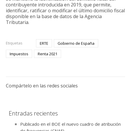
contribuyente introducida en 2019, que permite,
identificar, ratificar o modificar el último domicilio fiscal
disponible en la base de datos de la Agencia
Tributaria.
Etiquetas
ERTE
Gobierno de España
Impuestos
Renta 2021
Compártelo en las redes sociales
Entradas recientes
Publicado en el BOE el nuevo cuadro de atribución
de frecuencias (CNAF)