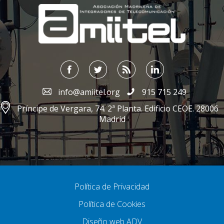
info@amiitel.org
915 715 249
Príncipe de Vergara, 74. 2ª Planta. Edificio CEOE. 28006
Madrid
Política de Privacidad
Política de Cookies
Diseño web ADV