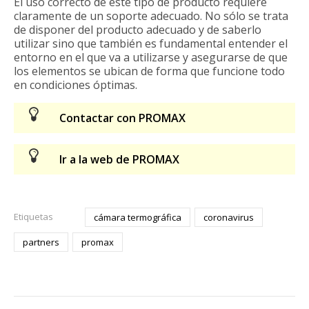
El uso correcto de este tipo de producto requiere
claramente de un soporte adecuado. No sólo se trata
de disponer del producto adecuado y de saberlo
utilizar sino que también es fundamental entender el
entorno en el que va a utilizarse y asegurarse de que
los elementos se ubican de forma que funcione todo
en condiciones óptimas.
Contactar con PROMAX
Ir a la web de PROMAX
Etiquetas
cámara termográfica
coronavirus
partners
promax