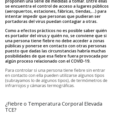
proponen una serie de medidas a tomar. Entre ellas
se encuentra el control de acceso a lugares públicos
(aeropuertos, estaciones, fábricas, tiendas,…) para
intentar impedir que personas que pudieran ser
portadoras del virus puedan contagiar a otras.
Como a efectos prácticos no es posible saber quién
es portador del virus y quién no, se conviene que si
una persona tiene fiebre no debe acceder a zonas
públicas y ponerse en contacto con otras personas
puesto que dadas las circunstancias habría muchas
posibilidades de que esa fiebre fuera provocada por
algún proceso relacionado con el COVID-19.
Para controlar si una persona tiene fiebre sin entrar
en contacto con ella pueden utilizarse algunos tipos
(subrayamos lo de algunos tipos), de termómetros de
infrarrojos y cámaras termográficas.
¿Fiebre o Temperatura Corporal Elevada
TCE?