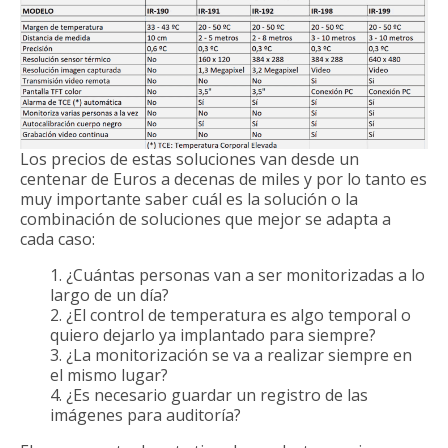
Los precios de estas soluciones van desde un
centenar de Euros a decenas de miles y por lo tanto es
muy importante saber cuál es la solución o la
combinación de soluciones que mejor se adapta a
cada caso:
1. ¿Cuántas personas van a ser monitorizadas a lo
largo de un día?
2. ¿El control de temperatura es algo temporal o
quiero dejarlo ya implantado para siempre?
3. ¿La monitorización se va a realizar siempre en
el mismo lugar?
4. ¿Es necesario guardar un registro de las
imágenes para auditoría?