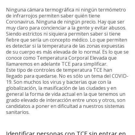
Ninguna cámara termográfica ni ningún termómetro
de infrarrojos permiten saber quién tiene
Coronavirus. Ninguna de ningún precio. Hay que ser
muy claro para concienciar a la gente y evitar abusos.
Siendo estrictos ni siquiera permiten saber si tiene
fiebre que sería un concepto médico. Lo que permiten
es detectar si la temperatura de las zonas expuestas
de su cuerpo es más elevada de lo normal. Es lo que se
conoce como Temperatura Corporal Elevada que
llamaremos en adelante TCE para simplificar.
Este tipo de controles de temperatura TCE han
llegado para quedarse. No es sólo un tema del COVID-
19. Son muchos los virus y bacterias que con la
globalización, la masificación de las ciudades y en
general la forma de vida actual en la que tenemos un
grado elevado de interacción entre unos y otros, son
candidatos a poner en dificultad a nuestros sistemas
sanitarios.
Identificar personas con TCE sin entrar en