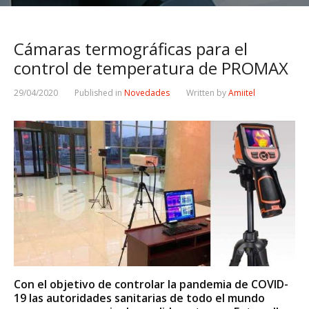
Cámaras termográficas para el
control de temperatura de PROMAX
29/04/2020
Published in
Novedades
Written by
Amiitel
Con el objetivo de controlar la pandemia de COVID-
19 las autoridades sanitarias de todo el mundo