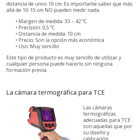
distancia de unos 10 cm. Es importante saber que más
allá de 10-15 cm NO pueden medir nada.
• Margen de medida: 33 – 42 ºC
• Precisión: 0,5 ºC
• Distancia de medida: 10 cm
• Precio: Son la opción más económica
• Uso: Muy sencillo
Este tipo de producto es muy sencillo de utilizar y
cualquier persona puede hacerlo sin ninguna
formación previa.
La cámara termográfica para TCE
Las cámaras
termográficas
adecuadas para TCE
son aquellas que por
su diseño y
calibración