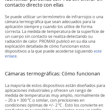
contacto directo con ellas
Se puede utilizar un termómetro de infrarrojos o una
cámara termográfica que sean adecuados para la
aplicación siempre y cuando los utilice de forma
correcta. La medida de temperatura de la superficie de
un cuerpo sin contacto se realiza detectando su
radiación de calor. PROMAX publicó en su día una
explicación detallada de cómo funcionan estos
dispositivos a la que puede accederse siguiendo
este
enlace.
Cámaras termográficas: Cómo funcionan
La mayoría de estos dispositivos están diseñados para
aplicaciones industriales y ofrecen un rango de
medida de temperaturas muy amplio, normalmente de
– 20 a + 300 ºC o similar, con precisiones en
condiciones óptimas de +/- 2 ºC . Esto los convierte en