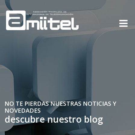
NO TE PIERDAS NUESTRAS NOTICIAS Y
NOVEDADES
descubre nuestro blog