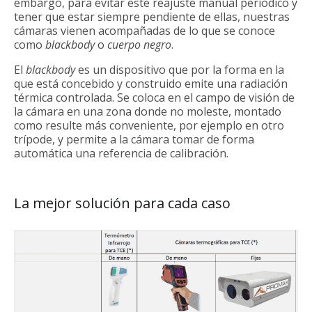
embargo, para evitar este reajuste manual periódico y
tener que estar siempre pendiente de ellas, nuestras
cámaras vienen acompañadas de lo que se conoce
como
blackbody
o
cuerpo negro
.
El
blackbody
es un dispositivo que por la forma en la
que está concebido y construido emite una radiación
térmica controlada. Se coloca en el campo de visión de
la cámara en una zona donde no moleste, montado
como resulte más conveniente, por ejemplo en otro
trípode, y permite a la cámara tomar de forma
automática una referencia de calibración.
La mejor solución para cada caso