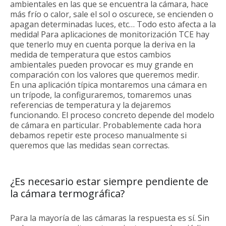
ambientales en las que se encuentra la cámara, hace
más frío o calor, sale el sol o oscurece, se encienden o
apagan determinadas luces, etc… Todo esto afecta a la
medida! Para aplicaciones de monitorización TCE hay
que tenerlo muy en cuenta porque la deriva en la
medida de temperatura que estos cambios
ambientales pueden provocar es muy grande en
comparación con los valores que queremos medir.
En una aplicación típica montaremos una cámara en
un trípode, la configuraremos, tomaremos unas
referencias de temperatura y la dejaremos
funcionando. El proceso concreto depende del modelo
de cámara en particular. Probablemente cada hora
debamos repetir este proceso manualmente si
queremos que las medidas sean correctas.
¿Es necesario estar siempre pendiente de
la cámara termográfica?
Para la mayoría de las cámaras la respuesta es sí. Sin