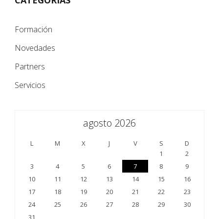
Formación
Novedades
Partners
Servicios
agosto 2026
L
M
X
J
V
S
D
1
2
3
4
5
6
7
8
9
10
11
12
13
14
15
16
17
18
19
20
21
22
23
24
25
26
27
28
29
30
31