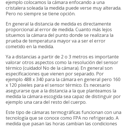
ejemplo colocamos la cámara enfocando a una
cristalera soleada la medida puede verse muy alterada.
Pero no siempre se tiene opción.
En general la distancia de medida es directamente
proporcional al error de medida. Cuanto más lejos
situemos la cámara del punto donde se realizara la
prueba de temperatura mayor va a ser el error
cometido en la medida.
Ya a distancias a partir de 2 o 3 metros es importante
valorar otros aspectos como la resolución del sensor
térmico (cuidado! No de la cámara). En general son
especificaciones que vienen por separado. Por
ejemplo 488 x 340 para la cámara en general pero 160
x 120 píxeles para el sensor térmico. Es necesario
asegurarse que a la distancia a la que planteamos la
medida la cámara escogida sea capaz de distinguir por
ejemplo una cara del resto del cuerpo.
Este tipo de cámaras termográficas funcionan con una
tecnología que se conoce como FPA no refrigerado. A
medida que pasan las horas cambian las condiciones