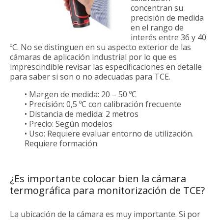
concentran su
precisión de medida
en el rango de
interés entre 36 y 40
ºC. No se distinguen en su aspecto exterior de las
cámaras de aplicación industrial por lo que es
imprescindible revisar las especificaciones en detalle
para saber si son o no adecuadas para TCE.
• Margen de medida: 20 – 50 ºC
• Precisión: 0,5 ºC con calibración frecuente
• Distancia de medida: 2 metros
• Precio: Según modelos
• Uso: Requiere evaluar entorno de utilización.
Requiere formación.
¿Es importante colocar bien la cámara
termográfica para monitorización de TCE?
La ubicación de la cámara es muy importante. Si por