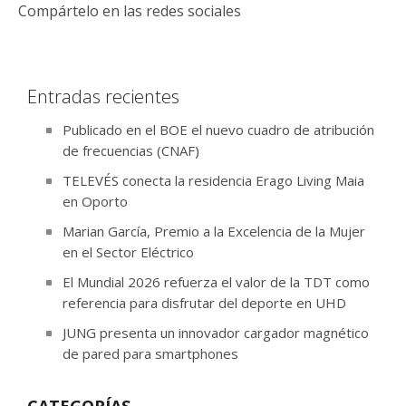
Compártelo en las redes sociales
Entradas recientes
Publicado en el BOE el nuevo cuadro de atribución
de frecuencias (CNAF)
TELEVÉS conecta la residencia Erago Living Maia
en Oporto
Marian García, Premio a la Excelencia de la Mujer
en el Sector Eléctrico
El Mundial 2026 refuerza el valor de la TDT como
referencia para disfrutar del deporte en UHD
JUNG presenta un innovador cargador magnético
de pared para smartphones
CATEGORÍAS