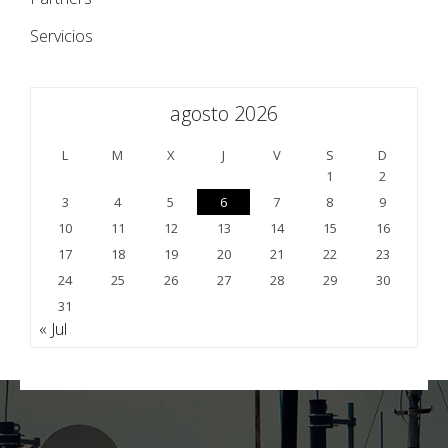
Servicios
agosto 2026
L
M
X
J
V
S
D
1
2
3
4
5
6
7
8
9
10
11
12
13
14
15
16
17
18
19
20
21
22
23
24
25
26
27
28
29
30
31
« Jul