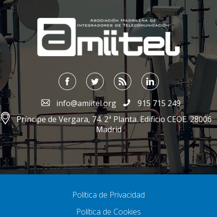
;
info@amiitel.org
915 715 249
Príncipe de Vergara, 74. 2ª Planta. Edificio CEOE. 28006
Madrid
Política de Privacidad
Política de Cookies