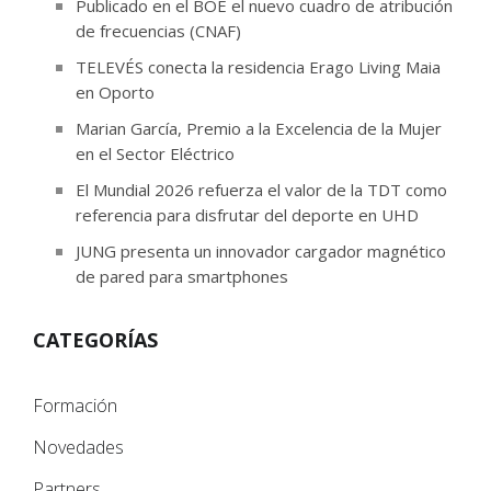
Publicado en el BOE el nuevo cuadro de atribución
de frecuencias (CNAF)
TELEVÉS conecta la residencia Erago Living Maia
en Oporto
Marian García, Premio a la Excelencia de la Mujer
en el Sector Eléctrico
El Mundial 2026 refuerza el valor de la TDT como
referencia para disfrutar del deporte en UHD
JUNG presenta un innovador cargador magnético
de pared para smartphones
CATEGORÍAS
Formación
Novedades
Partners