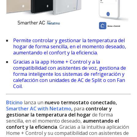
Permite controlar y gestionar la temperatura del
hogar de forma sencilla, en el momento deseado,
aumentando el confort y la eficiencia.
Gracias a la app Home + Control y a la
compatibilidad con asistentes de voz, gestiona de
forma inteligente los sistemas de refrigeración y
calefacción con unidades de AC de Split o con Fan
Coil.
Bticino
lanza un
nuevo termostato conectado,
Smarther AC with Netatmo
,
para
controlar y
gestionar la temperatura del hogar
de forma
sencilla, en el momento deseado,
aumentando el
confort y la eficiencia
. Gracias a la intuitiva aplicación
Home + Control y su compatibilidad con asistentes de