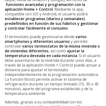
funciones avanzadas y programación con la
aplicación Home + Control
. Mediante la app,
compatible con iOS y Android, el usuario podrá
establecer programas (diarios y semanales)
predefinidos en función de sus hábitos y gestionar
y controlar fácilmente el consumo
.
El termostato puede gestionarse desde
varios
smartphones y diferentes usuarios
y permite
controlar
varios termostatos de la misma vivienda o
de viviendas diferentes
, así como
ajustar la
temperatura deseada en cada estancia
. Si el usuario
debe ausentarse de la vivienda durante unos días, a
través de la aplicación Home + Control puede actuar a
distancia para ajustar el termostato
independientemente de la programación automática.
La función Boost permite activar el sistema de
refrigeración durante un tiempo limitado (15, 30 o 45
minutos), aparte del programa establecido y de la
temperatura ambiente.
Además, gracias a su compatibilidad con los