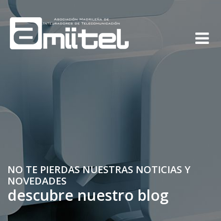
NO TE PIERDAS NUESTRAS NOTICIAS Y
NOVEDADES
descubre nuestro blog