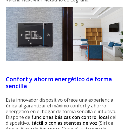
Confort y ahorro energético de forma
sencilla
Este innovador dispositivo ofrece una experiencia
única al garantizar el máximo confort y ahorro
energético en el hogar de forma sencilla e intuitiva.
Dispone de
funciones básicas con control local
del
dispositivo,
táctil o con asistentes de voz
(Siri de
Apple, Alexa de Amazon y Google), así como de