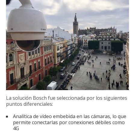
La solución Bosch fue seleccionada por los siguientes
puntos diferenciales:
Analítica de vídeo embebida en las cámaras, lo que
permite conectarlas por conexiones débiles como
4G