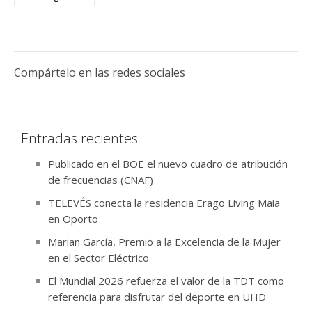
Compártelo en las redes sociales
Entradas recientes
Publicado en el BOE el nuevo cuadro de atribución
de frecuencias (CNAF)
TELEVÉS conecta la residencia Erago Living Maia
en Oporto
Marian García, Premio a la Excelencia de la Mujer
en el Sector Eléctrico
El Mundial 2026 refuerza el valor de la TDT como
referencia para disfrutar del deporte en UHD