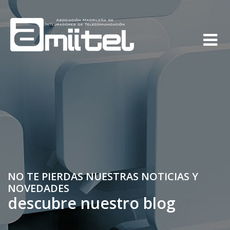
NO TE PIERDAS NUESTRAS NOTICIAS Y
NOVEDADES
descubre nuestro blog