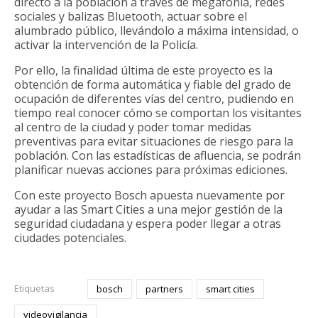
directo a la población a través de megafonía, redes
sociales y balizas Bluetooth, actuar sobre el
alumbrado público, llevándolo a máxima intensidad, o
activar la intervención de la Policía.
Por ello, la finalidad última de este proyecto es la
obtención de forma automática y fiable del grado de
ocupación de diferentes vías del centro, pudiendo en
tiempo real conocer cómo se comportan los visitantes
al centro de la ciudad y poder tomar medidas
preventivas para evitar situaciones de riesgo para la
población. Con las estadísticas de afluencia, se podrán
planificar nuevas acciones para próximas ediciones.
Con este proyecto Bosch apuesta nuevamente por
ayudar a las Smart Cities a una mejor gestión de la
seguridad ciudadana y espera poder llegar a otras
ciudades potenciales.
Etiquetas
bosch
partners
smart cities
videovigilancia