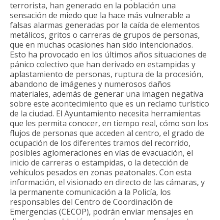
terrorista, han generado en la población una
sensación de miedo que la hace más vulnerable a
falsas alarmas generadas por la caída de elementos
metálicos, gritos o carreras de grupos de personas,
que en muchas ocasiones han sido intencionados.
Esto ha provocado en los últimos años situaciones de
pánico colectivo que han derivado en estampidas y
aplastamiento de personas, ruptura de la procesión,
abandono de imágenes y numerosos daños
materiales, además de generar una imagen negativa
sobre este acontecimiento que es un reclamo turístico
de la ciudad. El Ayuntamiento necesita herramientas
que les permita conocer, en tiempo real, cómo son los
flujos de personas que acceden al centro, el grado de
ocupación de los diferentes tramos del recorrido,
posibles aglomeraciones en vías de evacuación, el
inicio de carreras o estampidas, o la detección de
vehículos pesados en zonas peatonales. Con esta
información, el visionado en directo de las cámaras, y
la permanente comunicación a la Policía, los
responsables del Centro de Coordinación de
Emergencias (CECOP), podrán enviar mensajes en