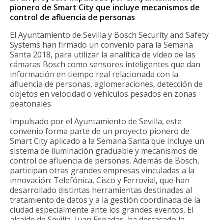
pionero de Smart City que incluye mecanismos de
control de afluencia de personas
El Ayuntamiento de Sevilla y Bosch Security and Safety
Systems han firmado un convenio para la Semana
Santa 2018, para utilizar la analítica de vídeo de las
cámaras Bosch como sensores inteligentes que dan
información en tiempo real relacionada con la
afluencia de personas, aglomeraciones, detección de
objetos en velocidad o vehículos pesados en zonas
peatonales.
Impulsado por el Ayuntamiento de Sevilla, este
convenio forma parte de un proyecto pionero de
Smart City aplicado a la Semana Santa que incluye un
sistema de iluminación graduable y mecanismos de
control de afluencia de personas. Además de Bosch,
participan otras grandes empresas vinculadas a la
innovación: Telefónica, Cisco y Ferrovial, que han
desarrollado distintas herramientas destinadas al
tratamiento de datos y a la gestión coordinada de la
ciudad especialmente ante los grandes eventos. El
alcalde de Sevilla, Juan Espadas, ha destacado la