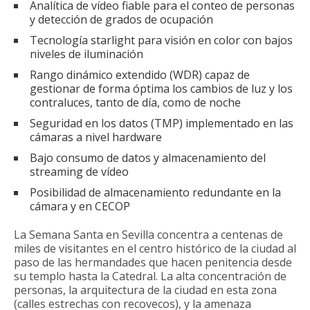
Analítica de vídeo fiable para el conteo de personas
y detección de grados de ocupación
Tecnología starlight para visión en color con bajos
niveles de iluminación
Rango dinámico extendido (WDR) capaz de
gestionar de forma óptima los cambios de luz y los
contraluces, tanto de día, como de noche
Seguridad en los datos (TMP) implementado en las
cámaras a nivel hardware
Bajo consumo de datos y almacenamiento del
streaming de vídeo
Posibilidad de almacenamiento redundante en la
cámara y en CECOP
La Semana Santa en Sevilla concentra a centenas de
miles de visitantes en el centro histórico de la ciudad al
paso de las hermandades que hacen penitencia desde
su templo hasta la Catedral. La alta concentración de
personas, la arquitectura de la ciudad en esta zona
(calles estrechas con recovecos), y la amenaza