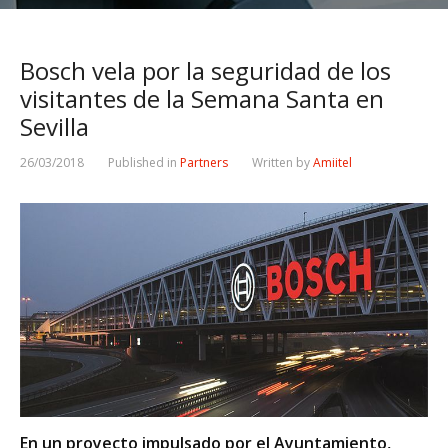
Bosch vela por la seguridad de los
visitantes de la Semana Santa en
Sevilla
26/03/2018
Published in
Partners
Written by
Amiitel
En un proyecto impulsado por el Ayuntamiento,