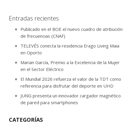
Entradas recientes
Publicado en el BOE el nuevo cuadro de atribución
de frecuencias (CNAF)
TELEVÉS conecta la residencia Erago Living Maia
en Oporto
Marian García, Premio a la Excelencia de la Mujer
en el Sector Eléctrico
El Mundial 2026 refuerza el valor de la TDT como
referencia para disfrutar del deporte en UHD
JUNG presenta un innovador cargador magnético
de pared para smartphones
CATEGORÍAS