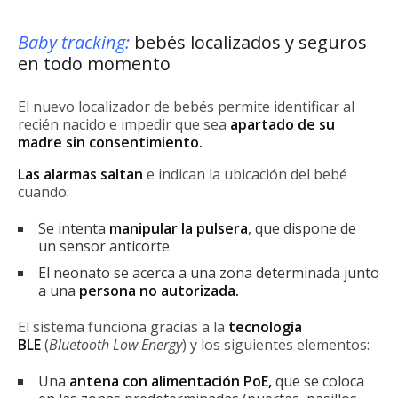
Baby tracking:
bebés localizados y seguros
en todo momento
El nuevo localizador de bebés permite identificar al
recién nacido e impedir que sea
apartado de su
madre sin consentimiento.
Las alarmas saltan
e indican la ubicación del bebé
cuando:
Se intenta
manipular la pulsera
, que dispone de
un sensor anticorte.
El neonato se acerca a una zona determinada junto
a una
persona no autorizada.
El sistema funciona gracias a la
tecnología
BLE
(
Bluetooth Low Energy
) y los siguientes elementos:
Una
antena con alimentación PoE,
que se coloca