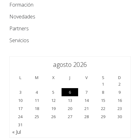
Formación
Novedades
Partners
Servicios
agosto 2026
L
M
X
J
V
S
D
1
2
3
4
5
6
7
8
9
10
11
12
13
14
15
16
17
18
19
20
21
22
23
24
25
26
27
28
29
30
31
« Jul