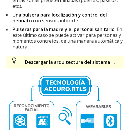
en las zonas predeterminadas (puertas, pasillos,
etc.).
Una pulsera para localización y control del
neonato
con sensor anticorte.
Pulseras para la madre y el personal sanitario
. En
este último caso se puede activar para personas y
momentos concretos, de una manera automática y
natural.
Descargar la arquitectura del sistema →