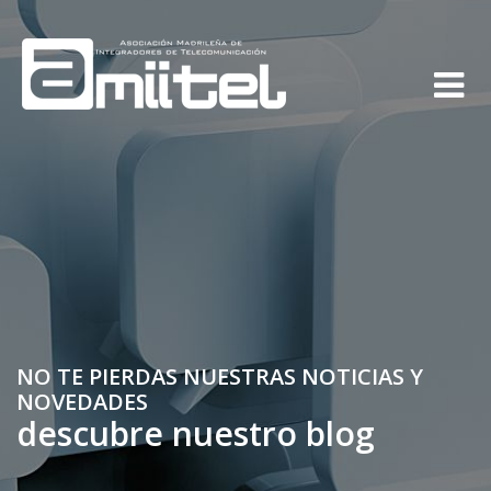
NO TE PIERDAS NUESTRAS NOTICIAS Y
NOVEDADES
descubre nuestro blog