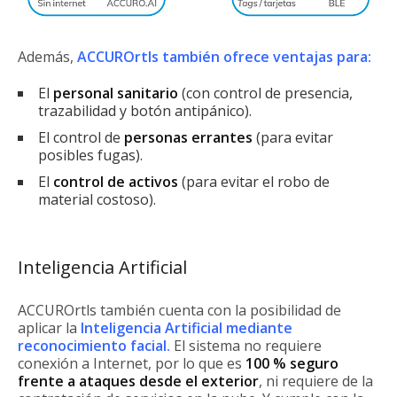
Además,
ACCUROrtls también ofrece ventajas para:
El
personal sanitario
(con control de presencia,
trazabilidad y botón antipánico).
El control de
personas errantes
(para evitar
posibles fugas).
El
control de activos
(para evitar el robo de
material costoso).
Inteligencia Artificial
ACCUROrtls también cuenta con la posibilidad de
aplicar la
Inteligencia Artificial mediante
reconocimiento facial.
El sistema no requiere
conexión a Internet, por lo que es
100 % seguro
frente a ataques desde el exterior
, ni requiere de la