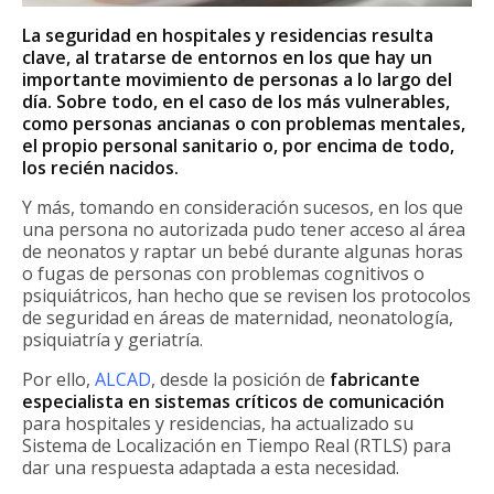
La seguridad en hospitales y residencias resulta
clave, al tratarse de entornos en los que hay un
importante movimiento de personas a lo largo del
día. Sobre todo, en el caso de los más vulnerables,
como personas ancianas o con problemas mentales,
el propio personal sanitario o, por encima de todo,
los recién nacidos.
Y más, tomando en consideración sucesos, en los que
una persona no autorizada pudo tener acceso al área
de neonatos y raptar un bebé durante algunas horas
o fugas de personas con problemas cognitivos o
psiquiátricos, han hecho que se revisen los protocolos
de seguridad en áreas de maternidad, neonatología,
psiquiatría y geriatría.
Por ello,
ALCAD
, desde la posición de
fabricante
especialista en sistemas críticos de comunicación
para hospitales y residencias, ha actualizado su
Sistema de Localización en Tiempo Real (RTLS) para
dar una respuesta adaptada a esta necesidad.