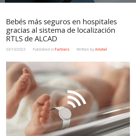
Bebés más seguros en hospitales
gracias al sistema de localización
RTLS de ALCAD
03/10/2023
Published in
Partners
Written by
Amiitel