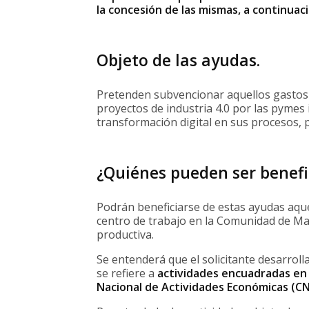
la concesión de las mismas, a continuaci
Objeto de las ayudas.
Pretenden subvencionar aquellos gastos
proyectos de industria 4.0 por las pymes 
transformación digital en sus procesos,
¿Quiénes pueden ser benefi
Podrán beneficiarse de estas ayudas aque
centro de trabajo en la Comunidad de Mad
productiva.
Se entenderá que el solicitante desarrolla
se refiere a
actividades encuadradas en la
Nacional de Actividades Económicas (CN