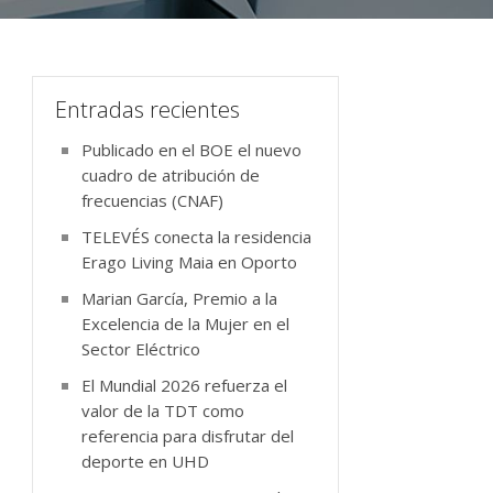
Entradas recientes
Publicado en el BOE el nuevo
cuadro de atribución de
frecuencias (CNAF)
TELEVÉS conecta la residencia
Erago Living Maia en Oporto
Marian García, Premio a la
Excelencia de la Mujer en el
Sector Eléctrico
El Mundial 2026 refuerza el
valor de la TDT como
referencia para disfrutar del
deporte en UHD