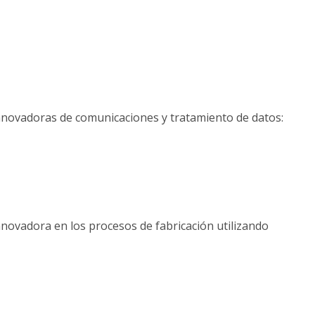
novadoras de comunicaciones y tratamiento de datos:
ovadora en los procesos de fabricación utilizando