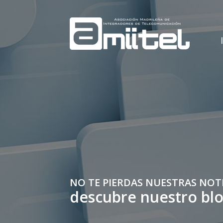
NO TE PIERDAS NUESTRAS NOT
descubre nuestro bl