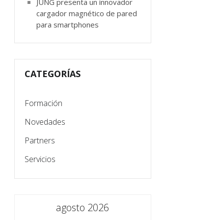
JUNG presenta un innovador
cargador magnético de pared
para smartphones
CATEGORÍAS
Formación
Novedades
Partners
Servicios
agosto 2026