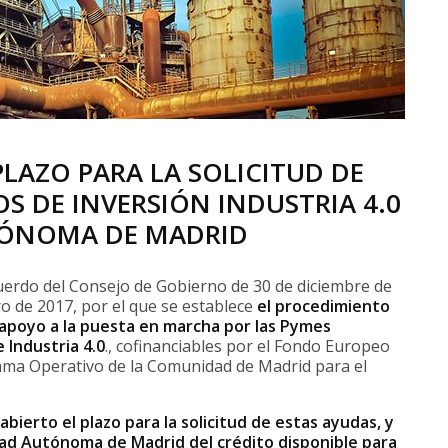
LAZO PARA LA SOLICITUD DE
S DE INVERSIÓN INDUSTRIA 4.0
TÓNOMA DE MADRID
uerdo del Consejo de Gobierno de 30 de diciembre de
o de 2017, por el que se establece
el procedimiento
 apoyo a la puesta en marcha por las Pymes
 Industria 4.0
., cofinanciables por el Fondo Europeo
ama Operativo de la Comunidad de Madrid para el
bierto el plazo para la solicitud de estas ayudas, y
ad Autónoma de Madrid del crédito disponible para