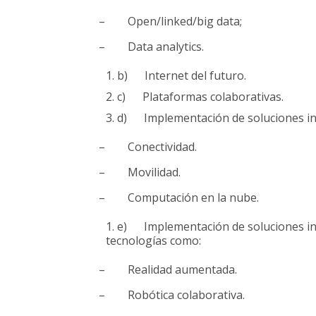
– Open/linked/big data;
– Data analytics.
b) Internet del futuro.
c) Plataformas colaborativas.
d) Implementación de soluciones in
– Conectividad.
– Movilidad.
– Computación en la nube.
e) Implementación de soluciones inn
tecnologías como:
– Realidad aumentada.
– Robótica colaborativa.