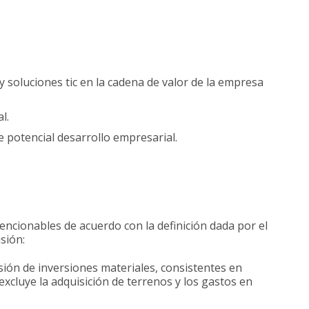
soluciones tic en la cadena de valor de la empresa
l.
potencial desarrollo empresarial.
ncionables de acuerdo con la definición dada por el
sión:
ón de inversiones materiales, consistentes en
excluye la adquisición de terrenos y los gastos en