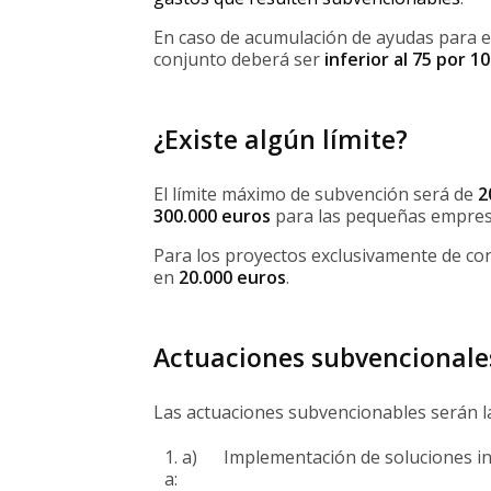
En caso de acumulación de ayudas para e
conjunto deberá ser
inferior al 75 por 
¿Existe algún límite?
El límite máximo de subvención será de
2
300.000 euros
para las pequeñas empres
Para los proyectos exclusivamente de con
en
20.000 euros
.
Actuaciones subvencionale
Las actuaciones subvencionables serán la
a) Implementación de soluciones inn
a: