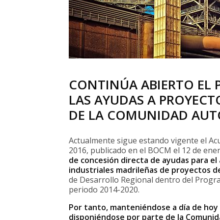
CONTINÚA ABIERTO EL P
LAS AYUDAS A PROYECTO
DE LA COMUNIDAD AU
Actualmente sigue estando vigente el Ac
2016, publicado en el BOCM el 12 de ener
de concesión directa de ayudas para el
industriales madrileñas de proyectos de
de Desarrollo Regional dentro del Progr
periodo 2014-2020.
Por tanto, manteniéndose a día de hoy a
disponiéndose por parte de la Comunid