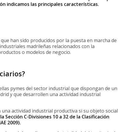
ón indicamos las principales características.
 que han sido producidos por la puesta en marcha de
industriales madrileñas relacionados con la
 productos o modelos de negocio.
ciarios?
llas pymes del sector industrial que dispongan de un
rid y que desarrollen una actividad industrial
 una actividad industrial productiva si su objeto social
 Sección C-Divisiones 10 a 32 de la Clasificación
AE 2009).