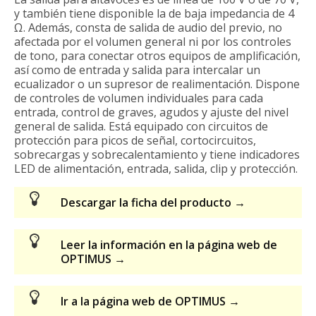
y también tiene disponible la de baja impedancia de 4
Ω. Además, consta de salida de audio del previo, no
afectada por el volumen general ni por los controles
de tono, para conectar otros equipos de amplificación,
así como de entrada y salida para intercalar un
ecualizador o un supresor de realimentación. Dispone
de controles de volumen individuales para cada
entrada, control de graves, agudos y ajuste del nivel
general de salida. Está equipado con circuitos de
protección para picos de señal, cortocircuitos,
sobrecargas y sobrecalentamiento y tiene indicadores
LED de alimentación, entrada, salida, clip y protección.
Descargar la ficha del producto →
Leer la información en la página web de
OPTIMUS →
Ir a la página web de OPTIMUS →