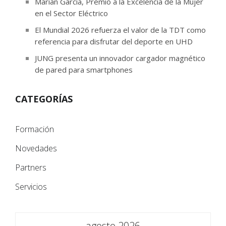
Marian García, Premio a la Excelencia de la Mujer
en el Sector Eléctrico
El Mundial 2026 refuerza el valor de la TDT como
referencia para disfrutar del deporte en UHD
JUNG presenta un innovador cargador magnético
de pared para smartphones
CATEGORÍAS
Formación
Novedades
Partners
Servicios
agosto 2026