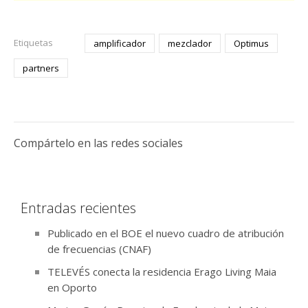
Etiquetas
amplificador
mezclador
Optimus
partners
Compártelo en las redes sociales
Entradas recientes
Publicado en el BOE el nuevo cuadro de atribución
de frecuencias (CNAF)
TELEVÉS conecta la residencia Erago Living Maia
en Oporto