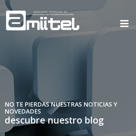
NO TE PIERDAS NUESTRAS NOTICIAS Y
NOVEDADES
descubre nuestro blog