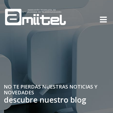
NO TE PIERDAS NUESTRAS NOTICIAS Y
NOVEDADES
descubre nuestro blog