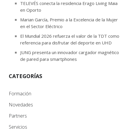
TELEVÉS conecta la residencia Erago Living Maia
en Oporto
Marian García, Premio a la Excelencia de la Mujer
en el Sector Eléctrico
El Mundial 2026 refuerza el valor de la TDT como
referencia para disfrutar del deporte en UHD
JUNG presenta un innovador cargador magnético
de pared para smartphones
CATEGORÍAS
Formación
Novedades
Partners
Servicios