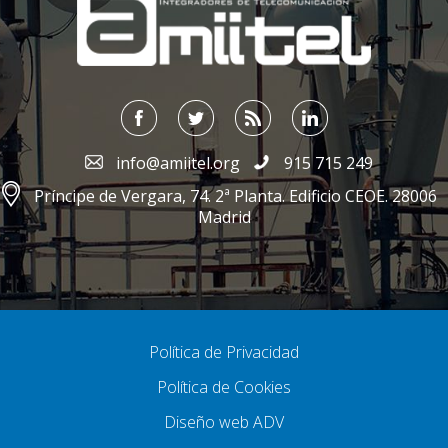
info@amiitel.org
915 715 249
Príncipe de Vergara, 74. 2ª Planta. Edificio CEOE. 28006
Madrid
Política de Privacidad
Política de Cookies
Diseño web ADV