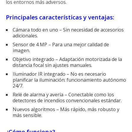
los entornos más adversos.
Principales características y ventajas:
Cámara todo en uno – Sin necesidad de accesorios
adicionales.
Sensor de 4 MP – Para una mejor calidad de
imagen.
Objetivo integrado – Adaptación motorizada de la
distancia focal sin ajustes manuales.
Iluminador IR integrado – No es necesario
planificar la iluminación: funcionamiento autónomo
24/7.
Relé de alarma y avería – Conectable como los
detectores de incendios convencionales estándar.
Nuevos algoritmos – Más rápido, más robusto y
más sensible.
¿Cómo funciona?