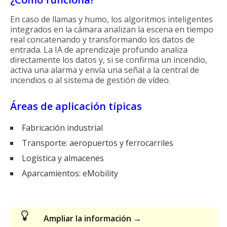
En caso de llamas y humo, los algoritmos inteligentes
integrados en la cámara analizan la escena en tiempo
real concatenando y transformando los datos de
entrada. La IA de aprendizaje profundo analiza
directamente los datos y, si se confirma un incendio,
activa una alarma y envía una señal a la central de
incendios o al sistema de gestión de vídeo.
Áreas de aplicación típicas
Fabricación industrial
Transporte: aeropuertos y ferrocarriles
Logística y almacenes
Aparcamientos: eMobility
Ampliar la información →