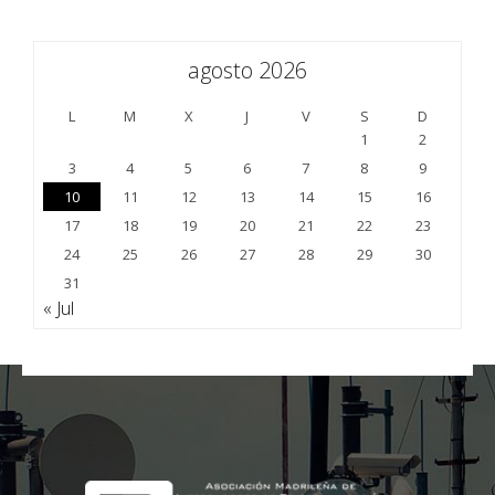
agosto 2026
L
M
X
J
V
S
D
1
2
3
4
5
6
7
8
9
10
11
12
13
14
15
16
17
18
19
20
21
22
23
24
25
26
27
28
29
30
31
« Jul
;