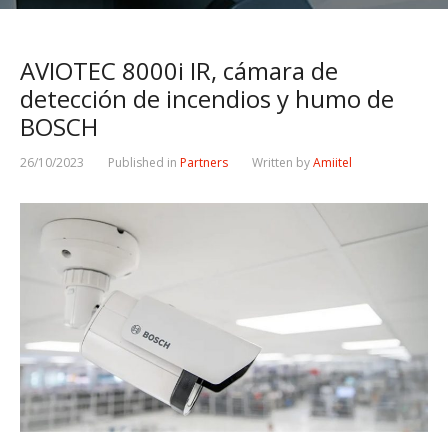
AVIOTEC 8000i IR, cámara de
detección de incendios y humo de
BOSCH
26/10/2023
Published in
Partners
Written by
Amiitel