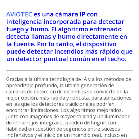
AVIOTEC
es una cámara IP con
inteligencia incorporada para detectar
fuego y humo. El algoritmo entrenado
detecta llamas y humo directamente en
la fuente. Por lo tanto, el dispositivo
puede detectar incendios más rápido que
un detector puntual común en el techo.
Gracias a la última tecnología de IA y a los métodos de
aprendizaje profundo, la última generación de
cámaras de detección de incendios se convierte en la
mejor opción, más rápida y robusta, para aplicaciones
en las que los detectores tradicionales podrían
encontrar limitaciones. Los algoritmos mejorados,
junto con imágenes de mayor calidad y un iluminador
de infrarrojos integrado, pueden distinguir con
fiabilidad en cuestión de segundos entre sucesos
inofensivos y el inicio de un incendio real, incluso en