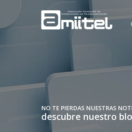
NO TE PIERDAS NUESTRAS NOT
descubre nuestro bl