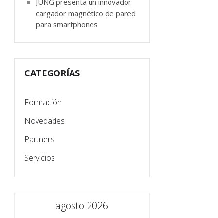
JUNG presenta un innovador
cargador magnético de pared
para smartphones
CATEGORÍAS
Formación
Novedades
Partners
Servicios
agosto 2026