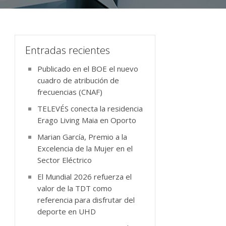
Entradas recientes
Publicado en el BOE el nuevo
cuadro de atribución de
frecuencias (CNAF)
TELEVÉS conecta la residencia
Erago Living Maia en Oporto
Marian García, Premio a la
Excelencia de la Mujer en el
Sector Eléctrico
El Mundial 2026 refuerza el
valor de la TDT como
referencia para disfrutar del
deporte en UHD