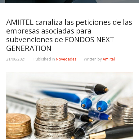
AMIITEL canaliza las peticiones de las
empresas asociadas para
subvenciones de FONDOS NEXT
GENERATION
21/06/2021
Published in
Novedades
Written by
Amiitel