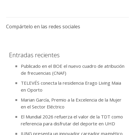
Compártelo en las redes sociales
Entradas recientes
Publicado en el BOE el nuevo cuadro de atribución
de frecuencias (CNAF)
TELEVÉS conecta la residencia Erago Living Maia
en Oporto
Marian García, Premio a la Excelencia de la Mujer
en el Sector Eléctrico
El Mundial 2026 refuerza el valor de la TDT como
referencia para disfrutar del deporte en UHD
JUNG presenta un innovador cargador magnético