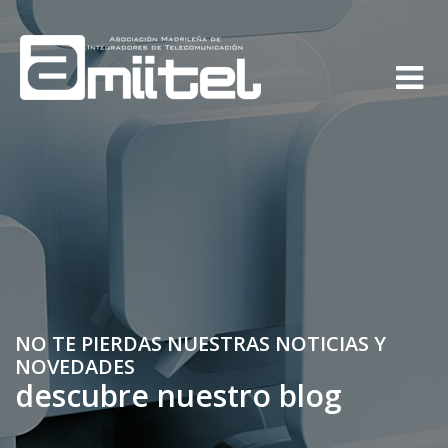
NO TE PIERDAS NUESTRAS NOTICIAS Y
NOVEDADES
descubre nuestro blog