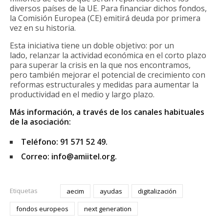
diversos países de la UE. Para financiar dichos fondos,
la Comisión Europea (CE) emitirá deuda por primera
vez en su historia.
Esta iniciativa tiene un doble objetivo: por un
lado, relanzar la actividad económica en el corto plazo
para superar la crisis en la que nos encontramos,
pero también mejorar el potencial de crecimiento con
reformas estructurales y medidas para aumentar la
productividad en el medio y largo plazo.
Más información, a través de los canales habituales
de la asociación:
Teléfono: 91 571 52 49.
Correo: info@amiitel.org.
Etiquetas
aecim
ayudas
digitalización
fondos europeos
next generation