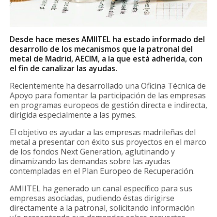
Desde hace meses AMIITEL ha estado informado del
desarrollo de los mecanismos que la patronal del
metal de Madrid, AECIM, a la que está adherida, con
el fin de canalizar las ayudas.
Recientemente ha desarrollado una Oficina Técnica de
Apoyo para fomentar la participación de las empresas
en programas europeos de gestión directa e indirecta,
dirigida especialmente a las pymes.
El objetivo es ayudar a las empresas madrileñas del
metal a presentar con éxito sus proyectos en el marco
de los fondos Next Generation, aglutinando y
dinamizando las demandas sobre las ayudas
contempladas en el Plan Europeo de Recuperación.
AMIITEL ha generado un canal específico para sus
empresas asociadas, pudiendo éstas dirigirse
directamente a la patronal, solicitando información