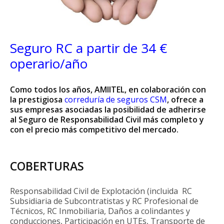
Seguro RC a partir de 34 €
operario/año
Como todos los años, AMIITEL, en colaboración con
la prestigiosa
correduría de seguros CSM
, ofrece a
sus empresas asociadas la posibilidad de adherirse
al Seguro de Responsabilidad Civil más completo y
con el precio más competitivo del mercado.
COBERTURAS
Responsabilidad Civil de Explotación (incluida RC
Subsidiaria de Subcontratistas y RC Profesional de
Técnicos, RC Inmobiliaria, Daños a colindantes y
conducciones, Participación en UTEs, Transporte de