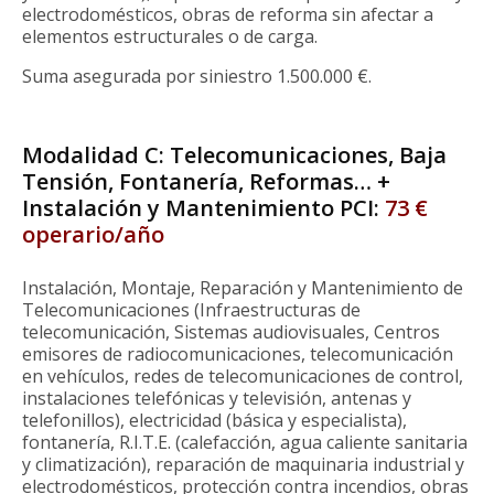
electrodomésticos, obras de reforma sin afectar a
elementos estructurales o de carga.
Suma asegurada por siniestro 1.500.000 €.
Modalidad C: Telecomunicaciones, Baja
Tensión, Fontanería, Reformas… +
Instalación y Mantenimiento PCI:
73 €
operario/año
Instalación, Montaje, Reparación y Mantenimiento de
Telecomunicaciones (Infraestructuras de
telecomunicación, Sistemas audiovisuales, Centros
emisores de radiocomunicaciones, telecomunicación
en vehículos, redes de telecomunicaciones de control,
instalaciones telefónicas y televisión, antenas y
telefonillos), electricidad (básica y especialista),
fontanería, R.I.T.E. (calefacción, agua caliente sanitaria
y climatización), reparación de maquinaria industrial y
electrodomésticos, protección contra incendios, obras