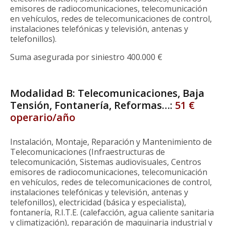
emisores de radiocomunicaciones, telecomunicación
en vehículos, redes de telecomunicaciones de control,
instalaciones telefónicas y televisión, antenas y
telefonillos).
Suma asegurada por siniestro 400.000 €
Modalidad B: Telecomunicaciones, Baja
Tensión, Fontanería, Reformas…:
51 €
operario/año
Instalación, Montaje, Reparación y Mantenimiento de
Telecomunicaciones (Infraestructuras de
telecomunicación, Sistemas audiovisuales, Centros
emisores de radiocomunicaciones, telecomunicación
en vehículos, redes de telecomunicaciones de control,
instalaciones telefónicas y televisión, antenas y
telefonillos), electricidad (básica y especialista),
fontanería, R.I.T.E. (calefacción, agua caliente sanitaria
y climatización), reparación de maquinaria industrial y