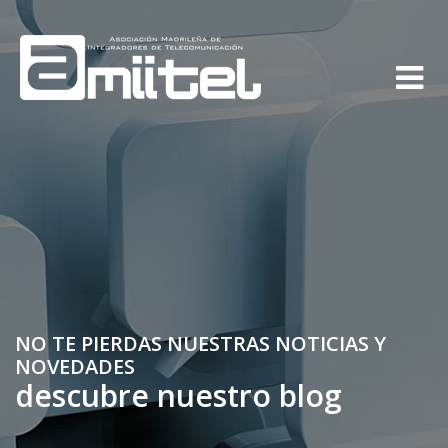
NO TE PIERDAS NUESTRAS NOTICIAS Y
NOVEDADES
descubre nuestro blog