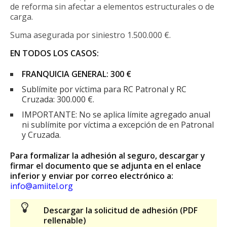
de reforma sin afectar a elementos estructurales o de
carga.
Suma asegurada por siniestro 1.500.000 €.
EN TODOS LOS CASOS:
FRANQUICIA GENERAL: 300 €
Sublímite por víctima para RC Patronal y RC
Cruzada: 300.000 €.
IMPORTANTE: No se aplica límite agregado anual
ni sublímite por víctima a excepción de en Patronal
y Cruzada.
Para formalizar la adhesión al seguro, descargar y
firmar el documento que se adjunta en el enlace
inferior y enviar por correo electrónico a:
info@amiitel.org
Descargar la solicitud de adhesión (PDF
rellenable)