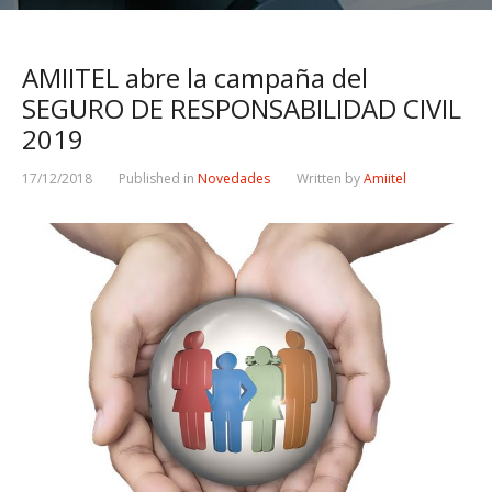
AMIITEL abre la campaña del
SEGURO DE RESPONSABILIDAD CIVIL
2019
17/12/2018
Published in
Novedades
Written by
Amiitel