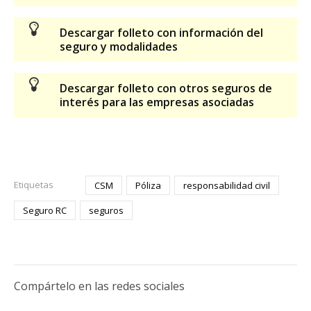
Descargar folleto con información del
seguro y modalidades
Descargar folleto con otros seguros de
interés para las empresas asociadas
Etiquetas
CSM
Póliza
responsabilidad civil
Seguro RC
seguros
Compártelo en las redes sociales