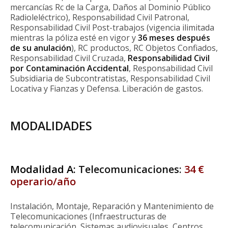
mercancías Rc de la Carga, Daños al Dominio Público
Radioleléctrico), Responsabilidad Civil Patronal,
Responsabilidad Civil Post-trabajos (vigencia ilimitada
mientras la póliza esté en vigor y
36 meses después
de su anulación
), RC productos, RC Objetos Confiados,
Responsabilidad Civil Cruzada,
Responsabilidad Civil
por Contaminación Accidental
, Responsabilidad Civil
Subsidiaria de Subcontratistas, Responsabilidad Civil
Locativa y Fianzas y Defensa. Liberación de gastos.
MODALIDADES
Modalidad A:
Telecomunicaciones:
34 €
operario/año
Instalación, Montaje, Reparación y Mantenimiento de
Telecomunicaciones (Infraestructuras de
telecomunicación, Sistemas audiovisuales, Centros