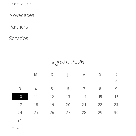
Formación
Novedades
Partners
Servicios
agosto 2026
L
M
X
J
V
S
D
1
2
3
4
5
6
7
8
9
10
11
12
13
14
15
16
17
18
19
20
21
22
23
24
25
26
27
28
29
30
31
« Jul