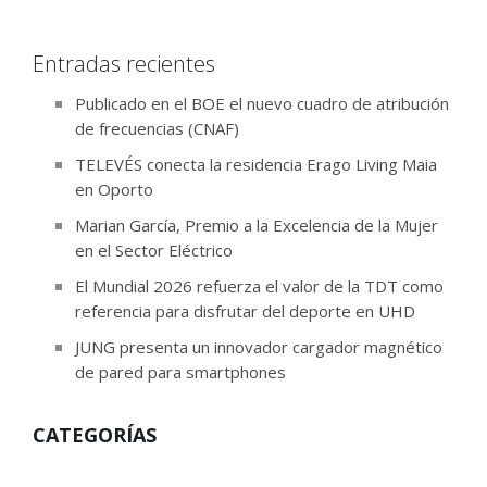
Entradas recientes
Publicado en el BOE el nuevo cuadro de atribución
de frecuencias (CNAF)
TELEVÉS conecta la residencia Erago Living Maia
en Oporto
Marian García, Premio a la Excelencia de la Mujer
en el Sector Eléctrico
El Mundial 2026 refuerza el valor de la TDT como
referencia para disfrutar del deporte en UHD
JUNG presenta un innovador cargador magnético
de pared para smartphones
CATEGORÍAS