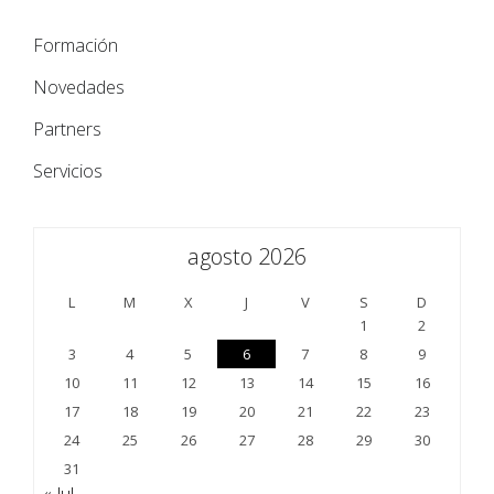
Formación
Novedades
Partners
Servicios
agosto 2026
L
M
X
J
V
S
D
1
2
3
4
5
6
7
8
9
10
11
12
13
14
15
16
17
18
19
20
21
22
23
24
25
26
27
28
29
30
31
« Jul