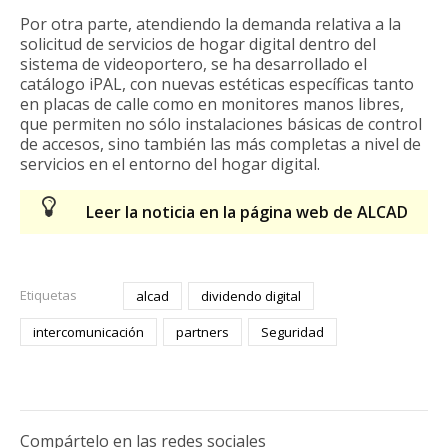
Por otra parte, atendiendo la demanda relativa a la
solicitud de servicios de hogar digital dentro del
sistema de videoportero, se ha desarrollado el
catálogo iPAL, con nuevas estéticas específicas tanto
en placas de calle como en monitores manos libres,
que permiten no sólo instalaciones básicas de control
de accesos, sino también las más completas a nivel de
servicios en el entorno del hogar digital.
Leer la noticia en la página web de ALCAD
Etiquetas
alcad
dividendo digital
intercomunicación
partners
Seguridad
Compártelo en las redes sociales