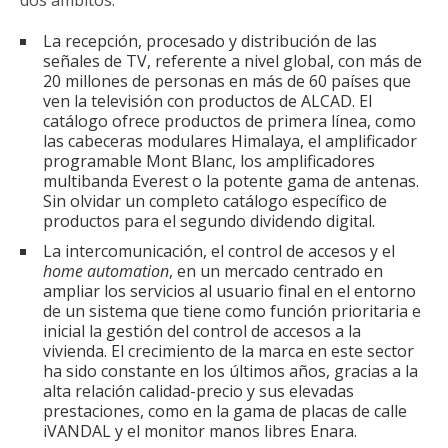
La recepción, procesado y distribución de las
señales de TV, referente a nivel global, con más de
20 millones de personas en más de 60 países que
ven la televisión con productos de ALCAD. El
catálogo ofrece productos de primera línea, como
las cabeceras modulares Himalaya, el amplificador
programable Mont Blanc, los amplificadores
multibanda Everest o la potente gama de antenas.
Sin olvidar un completo catálogo específico de
productos para el segundo dividendo digital.
La intercomunicación, el control de accesos y el
home automation
, en un mercado centrado en
ampliar los servicios al usuario final en el entorno
de un sistema que tiene como función prioritaria e
inicial la gestión del control de accesos a la
vivienda. El crecimiento de la marca en este sector
ha sido constante en los últimos años, gracias a la
alta relación calidad-precio y sus elevadas
prestaciones, como en la gama de placas de calle
iVANDAL y el monitor manos libres Enara.