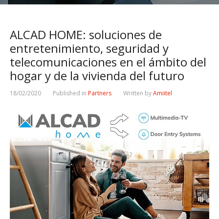
ALCAD HOME: soluciones de
entretenimiento, seguridad y
telecomunicaciones en el ámbito del
hogar y de la vivienda del futuro
18/02/2020
Published in
Partners
Written by
Amiitel