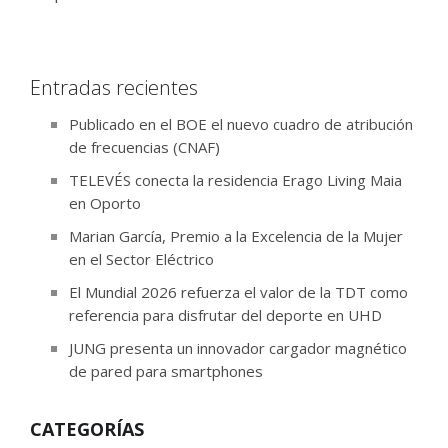
Entradas recientes
Publicado en el BOE el nuevo cuadro de atribución
de frecuencias (CNAF)
TELEVÉS conecta la residencia Erago Living Maia
en Oporto
Marian García, Premio a la Excelencia de la Mujer
en el Sector Eléctrico
El Mundial 2026 refuerza el valor de la TDT como
referencia para disfrutar del deporte en UHD
JUNG presenta un innovador cargador magnético
de pared para smartphones
CATEGORÍAS