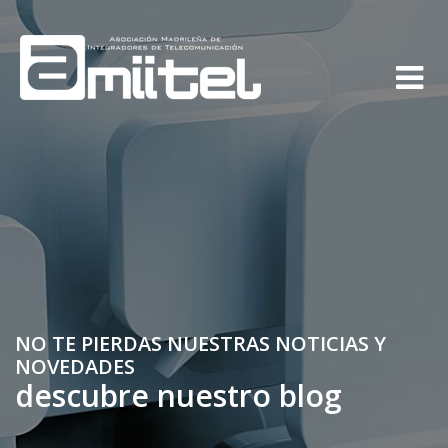
NO TE PIERDAS NUESTRAS NOTICIAS Y
NOVEDADES
descubre nuestro blog