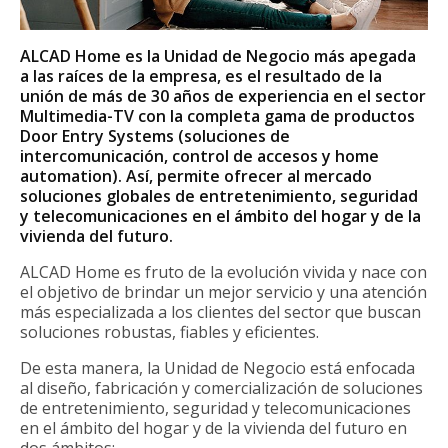
ALCAD Home es la Unidad de Negocio más apegada
a las raíces de la empresa, es el resultado de la
unión de más de 30 años de experiencia en el sector
Multimedia-TV con la completa gama de productos
Door Entry Systems (soluciones de
intercomunicación, control de accesos y home
automation). Así, permite ofrecer al mercado
soluciones globales de entretenimiento, seguridad
y telecomunicaciones en el ámbito del hogar y de la
vivienda del futuro.
ALCAD Home es fruto de la evolución vivida y nace con
el objetivo de brindar un mejor servicio y una atención
más especializada a los clientes del sector que buscan
soluciones robustas, fiables y eficientes.
De esta manera, la Unidad de Negocio está enfocada
al diseño, fabricación y comercialización de soluciones
de entretenimiento, seguridad y telecomunicaciones
en el ámbito del hogar y de la vivienda del futuro en
dos ámbitos: