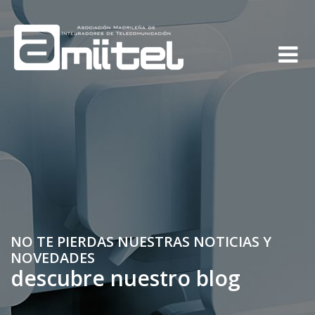
NO TE PIERDAS NUESTRAS NOTICIAS Y
NOVEDADES
descubre nuestro blog