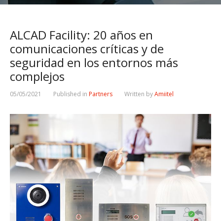
ALCAD Facility: 20 años en
comunicaciones críticas y de
seguridad en los entornos más
complejos
05/05/2021
Published in
Partners
Written by
Amiitel