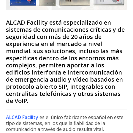
ALCAD Facility está especializado en
sistemas de comunicaciones críticas y de
seguridad con más de 20 años de
experiencia en el mercado a nivel
mundial. sus soluciones, incluso las más
específicas dentro de los entornos más
complejos, permiten aportar a los
edificios interfonía e intercomunicación
de emergencia audio y vídeo basados en
protocolo abierto SIP, integrables con
centralitas telefónicas y otros sistemas
de VoIP.
ALCAD Facility
es el único fabricante español en este
tipo de sistemas, en los que la fiabilidad de la
comunicación a través de audio resulta vital,