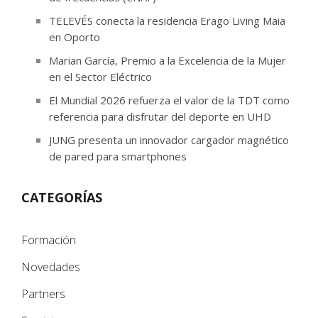
TELEVÉS conecta la residencia Erago Living Maia
en Oporto
Marian García, Premio a la Excelencia de la Mujer
en el Sector Eléctrico
El Mundial 2026 refuerza el valor de la TDT como
referencia para disfrutar del deporte en UHD
JUNG presenta un innovador cargador magnético
de pared para smartphones
CATEGORÍAS
Formación
Novedades
Partners