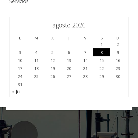
Servicios
agosto 2026
L
M
X
J
V
S
D
1
2
3
4
5
6
7
8
9
10
11
12
13
14
15
16
17
18
19
20
21
22
23
24
25
26
27
28
29
30
31
« Jul
;