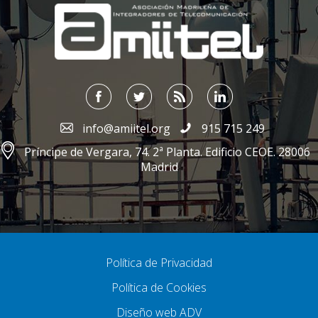
info@amiitel.org
915 715 249
Príncipe de Vergara, 74. 2ª Planta. Edificio CEOE. 28006
Madrid
Política de Privacidad
Política de Cookies
Diseño web ADV