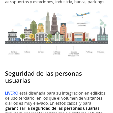
aeropuertos y estaciones, industria, banca, parkings.
Seguridad de las personas
usuarias
LIVERO
está diseñada para su integración en edificios
de uso terciario, en los que el volumen de visitantes
diarios es muy elevado. En estos casos, y para
garantizar la seguridad de las personas usuarias
,