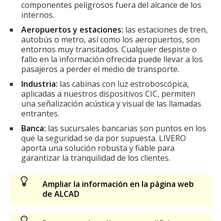
componentes peligrosos fuera del alcance de los
internos.
Aeropuertos y estaciones:
las estaciones de tren,
autobús o metro, así como los aeropuertos, son
entornos muy transitados. Cualquier despiste o
fallo en la información ofrecida puede llevar a los
pasajeros a perder el medio de transporte.
Industria:
las cabinas con luz estroboscópica,
aplicadas a nuestros dispositivos CIC, permiten
una señalización acústica y visual de las llamadas
entrantes.
Banca:
las sucursales bancarias son puntos en los
que la seguridad se da por supuesta. LIVERO
aporta una solución robusta y fiable para
garantizar la tranquilidad de los clientes.
Ampliar la información en la página web
de ALCAD