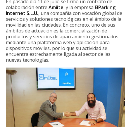
En pasado día 11 de julio se firmó un contrato de
colaboración entre
Amiitel
y la empresa
ElParking
Internet S.L.U.
, una compañía con vocación global de
servicios y soluciones tecnológicas en el ámbito de la
movilidad en las ciudades. En concreto, uno de sus
ámbitos de actuación es la comercialización de
productos y servicios de aparcamiento gestionados
mediante una plataforma web y aplicación para
dispositivos móviles, por lo que su actividad se
encuentra estrechamente ligada al sector de las
nuevas tecnologías.