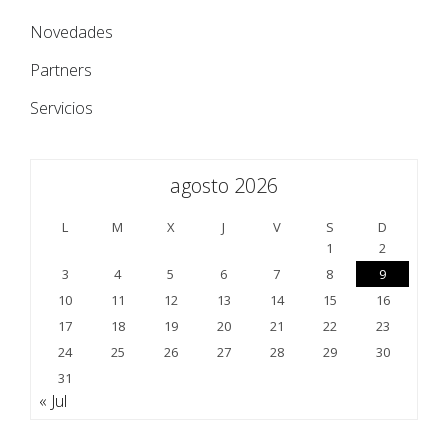
Novedades
Partners
Servicios
agosto 2026
L
M
X
J
V
S
D
1
2
3
4
5
6
7
8
9
10
11
12
13
14
15
16
17
18
19
20
21
22
23
24
25
26
27
28
29
30
31
« Jul