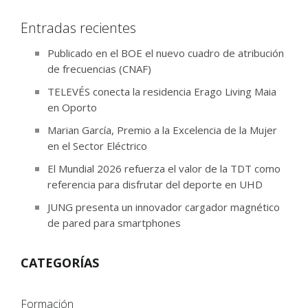
Entradas recientes
Publicado en el BOE el nuevo cuadro de atribución
de frecuencias (CNAF)
TELEVÉS conecta la residencia Erago Living Maia
en Oporto
Marian García, Premio a la Excelencia de la Mujer
en el Sector Eléctrico
El Mundial 2026 refuerza el valor de la TDT como
referencia para disfrutar del deporte en UHD
JUNG presenta un innovador cargador magnético
de pared para smartphones
CATEGORÍAS
Formación