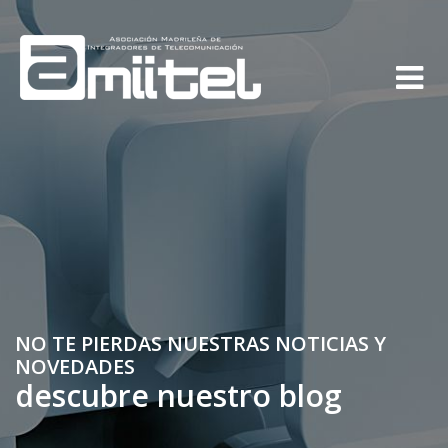
NO TE PIERDAS NUESTRAS NOTICIAS Y
NOVEDADES
descubre nuestro blog