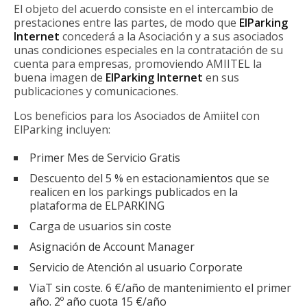
El objeto del acuerdo consiste en el intercambio de
prestaciones entre las partes, de modo que
ElParking
Internet
concederá a la Asociación y a sus asociados
unas condiciones especiales en la contratación de su
cuenta para empresas, promoviendo AMIITEL la
buena imagen de
ElParking Internet
en sus
publicaciones y comunicaciones.
Los beneficios para los Asociados de Amiitel con
ElParking incluyen:
Primer Mes de Servicio Gratis
Descuento del 5 % en estacionamientos que se
realicen en los parkings publicados en la
plataforma de ELPARKING
Carga de usuarios sin coste
Asignación de Account Manager
Servicio de Atención al usuario Corporate
ViaT sin coste. 6 €/año de mantenimiento el primer
año. 2º año cuota 15 €/año