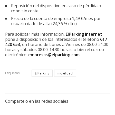
Reposición del dispositivo en caso de pérdida o
robo sin coste
Precio de la cuenta de empresa 1,49 €/mes por
usuario dado de alta (24,36 % dto.)
Para solicitar más información,
ElParking Internet
pone a disposición de los interesados el teléfono
617
420 653
, en horario de Lunes a Viernes de 08:00-21:00
horas y sábados 08:00-14:30 horas, o bien el correo
electrónico:
empresas@elparking.com
.
Etiquetas
ElParking
movilidad
Compártelo en las redes sociales