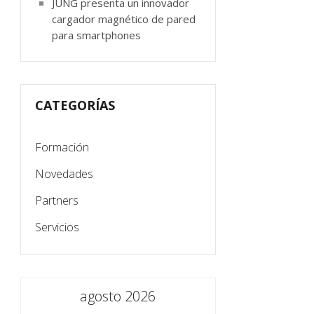
JUNG presenta un innovador
cargador magnético de pared
para smartphones
CATEGORÍAS
Formación
Novedades
Partners
Servicios
agosto 2026