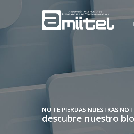
NO TE PIERDAS NUESTRAS NOT
descubre nuestro bl