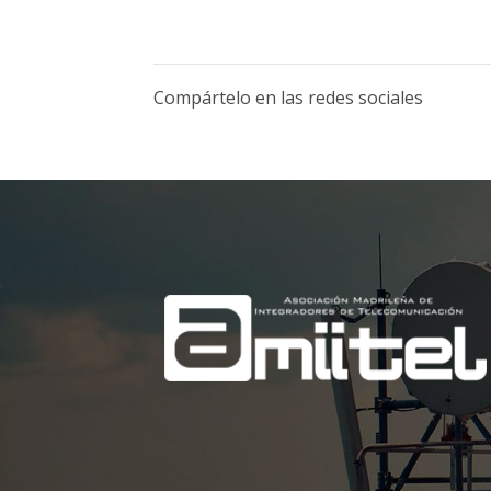
Compártelo en las redes sociales
;