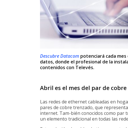
Descubre Datacom
potenciará cada mes d
datos, donde el profesional de la insta
contenidos con Televés.
Abril es el mes del par de cobre
Las redes de ethernet cableadas en hogar
pares de cobre trenzado, que representa
internet. Tam-bién conocidos como par t
un elemento tradicional en todas las red