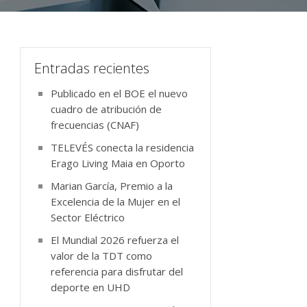
Entradas recientes
Publicado en el BOE el nuevo
cuadro de atribución de
frecuencias (CNAF)
TELEVÉS conecta la residencia
Erago Living Maia en Oporto
Marian García, Premio a la
Excelencia de la Mujer en el
Sector Eléctrico
El Mundial 2026 refuerza el
valor de la TDT como
referencia para disfrutar del
deporte en UHD