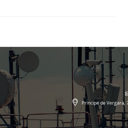
Príncipe de Vergara, 7