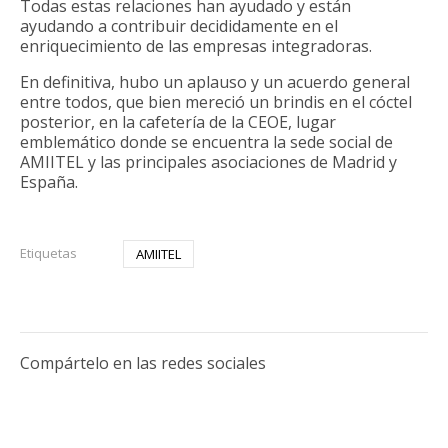
Todas estas relaciones han ayudado y están
ayudando a contribuir decididamente en el
enriquecimiento de las empresas integradoras.
En definitiva, hubo un aplauso y un acuerdo general
entre todos, que bien mereció un brindis en el cóctel
posterior, en la cafetería de la CEOE, lugar
emblemático donde se encuentra la sede social de
AMIITEL y las principales asociaciones de Madrid y
España.
Etiquetas
AMIITEL
Compártelo en las redes sociales