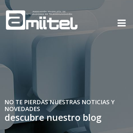
NO TE PIERDAS NUESTRAS NOTICIAS Y
NOVEDADES
descubre nuestro blog