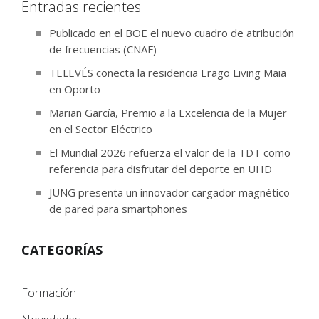
Entradas recientes
Publicado en el BOE el nuevo cuadro de atribución
de frecuencias (CNAF)
TELEVÉS conecta la residencia Erago Living Maia
en Oporto
Marian García, Premio a la Excelencia de la Mujer
en el Sector Eléctrico
El Mundial 2026 refuerza el valor de la TDT como
referencia para disfrutar del deporte en UHD
JUNG presenta un innovador cargador magnético
de pared para smartphones
CATEGORÍAS
Formación