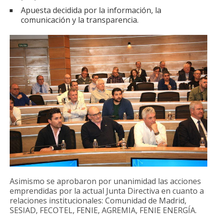
Apuesta decidida por la información, la
comunicación y la transparencia.
Asimismo se aprobaron por unanimidad las acciones
emprendidas por la actual Junta Directiva en cuanto a
relaciones institucionales: Comunidad de Madrid,
SESIAD, FECOTEL, FENIE, AGREMIA, FENIE ENERGÍA.