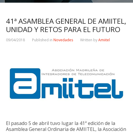
41ª ASAMBLEA GENERAL DE AMIITEL,
UNIDAD Y RETOS PARA EL FUTURO
09/04/2018
Published in
Novedades
Written by
Amiitel
El pasado 5 de abril tuvo lugar la 41ª edición de la
Asamblea General Ordinaria de AMIITEL, la Asociación