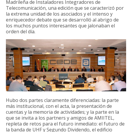
Madrileña de Instaladores Integradores de
Telecomunicación, una edición que se caracterizó por
la extrema unidad de los asociados y el intenso y
enriquecedor debate que se desarrolló al abrigo de
los muchos puntos interesantes que jalonaban el
orden del día.
Hubo dos partes claramente diferenciadas: la parte
más institucional, con el acta, la presentación de
cuentas y la memoria de actividades; y la parte en la
que se invita a los partners y amigos de AMIITEL,
repleta de retos para el futuro inmediato: el futuro de
la banda de UHF y Segundo Dividendo, el edificio