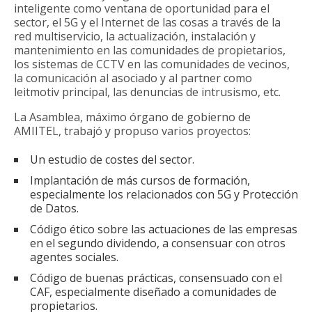
inteligente como ventana de oportunidad para el
sector, el 5G y el Internet de las cosas a través de la
red multiservicio, la actualización, instalación y
mantenimiento en las comunidades de propietarios,
los sistemas de CCTV en las comunidades de vecinos,
la comunicación al asociado y al partner como
leitmotiv principal, las denuncias de intrusismo, etc.
La Asamblea, máximo órgano de gobierno de
AMIITEL, trabajó y propuso varios proyectos:
Un estudio de costes del sector.
Implantación de más cursos de formación,
especialmente los relacionados con 5G y Protección
de Datos.
Código ético sobre las actuaciones de las empresas
en el segundo dividendo, a consensuar con otros
agentes sociales.
Código de buenas prácticas, consensuado con el
CAF, especialmente diseñado a comunidades de
propietarios.