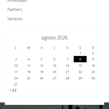
Novedades
Partners
Servicios
agosto 2026
L
M
X
J
V
S
D
1
2
3
4
5
6
7
8
9
10
11
12
13
14
15
16
17
18
19
20
21
22
23
24
25
26
27
28
29
30
31
« Jul