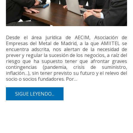
Desde el área jurídica de AECIM, Asociación de
Empresas del Metal de Madrid, a la que AMIITEL se
encuentra adscrita, nos alertan de la necesidad de
prever y regular la sucesión de los negocios, a raíz del
riesgo que ha supuesto tener que afrontar graves
contingencias (pandemia, crisis de suministro,
inflación…), sin tener previsto su futuro y el relevo del
socio o socios fundadores. Por…
SIGUE LEYENDO...