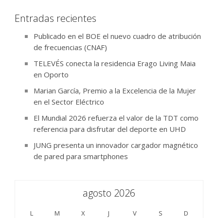
Entradas recientes
Publicado en el BOE el nuevo cuadro de atribución
de frecuencias (CNAF)
TELEVÉS conecta la residencia Erago Living Maia
en Oporto
Marian García, Premio a la Excelencia de la Mujer
en el Sector Eléctrico
El Mundial 2026 refuerza el valor de la TDT como
referencia para disfrutar del deporte en UHD
JUNG presenta un innovador cargador magnético
de pared para smartphones
agosto 2026
L
M
X
J
V
S
D