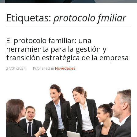
Etiquetas:
protocolo fmiliar
El protocolo familiar: una
herramienta para la gestión y
transición estratégica de la empresa
24/01/2024
Published in
Novedades