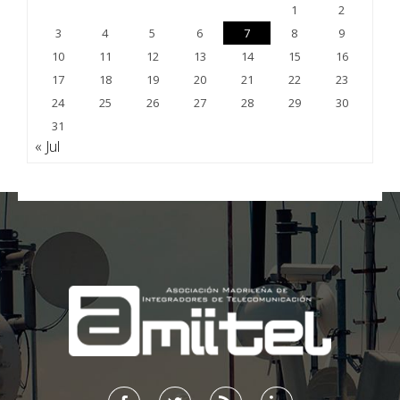
1
2
3
4
5
6
7
8
9
10
11
12
13
14
15
16
17
18
19
20
21
22
23
24
25
26
27
28
29
30
31
« Jul
;