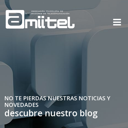
NO TE PIERDAS NUESTRAS NOTICIAS Y
NOVEDADES
descubre nuestro blog