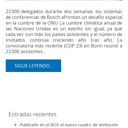
22.000 delegados durante dos semanas: los sistemas
de conferencias de Bosch afrontan un desafío especial
en la cumbre de la ONU La cumbre climática anual de
las Naciones Unidas es un evento sin igual, ya que
cada vez son más los países asistentes y el número de
invitados continúa creciendo año tras año. La
convocatoria más reciente (COP 23) en Bonn reunió a
22.000 asistentes…
SIGUE LEYENDO...
Entradas recientes
Publicado en el BOE el nuevo cuadro de atribución