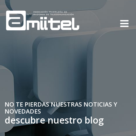
NO TE PIERDAS NUESTRAS NOTICIAS Y
NOVEDADES
descubre nuestro blog