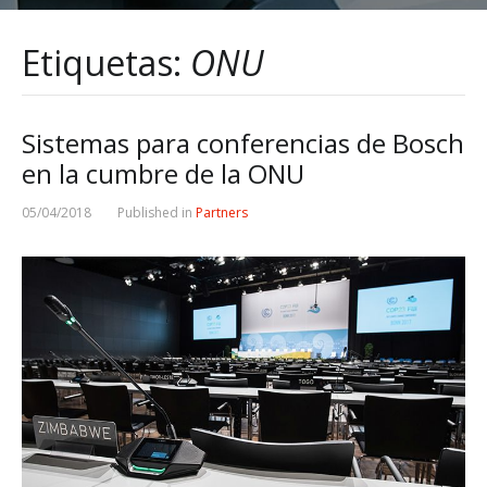
Etiquetas:
ONU
Sistemas para conferencias de Bosch
en la cumbre de la ONU
05/04/2018
Published in
Partners