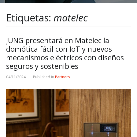
Etiquetas:
matelec
JUNG presentará en Matelec la
domótica fácil con IoT y nuevos
mecanismos eléctricos con diseños
seguros y sostenibles
04/11/2024
Published in
Partners