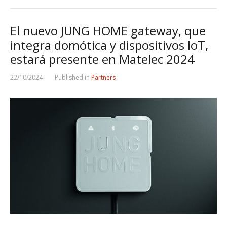
El nuevo JUNG HOME gateway, que
integra domótica y dispositivos IoT,
estará presente en Matelec 2024
22/10/2024
Published in
Partners