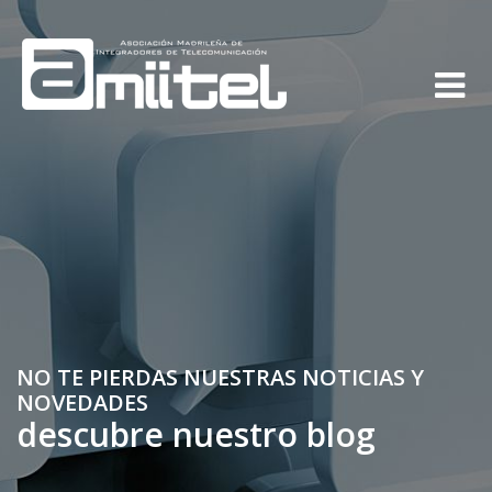
NO TE PIERDAS NUESTRAS NOTICIAS Y
NOVEDADES
descubre nuestro blog