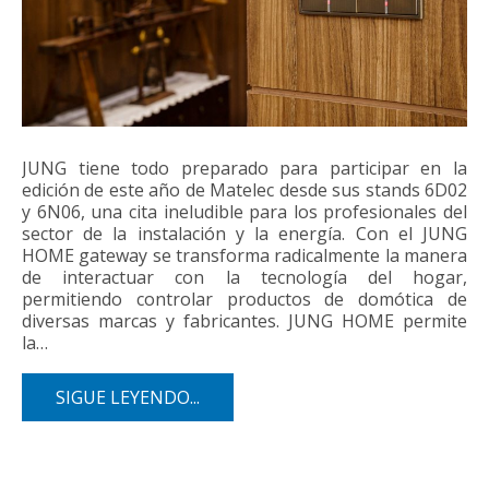
JUNG tiene todo preparado para participar en la
edición de este año de Matelec desde sus stands 6D02
y 6N06, una cita ineludible para los profesionales del
sector de la instalación y la energía. Con el JUNG
HOME gateway se transforma radicalmente la manera
de interactuar con la tecnología del hogar,
permitiendo controlar productos de domótica de
diversas marcas y fabricantes. JUNG HOME permite
la…
SIGUE LEYENDO...