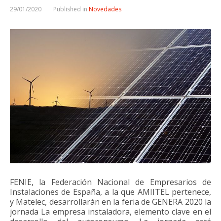
29/01/2020
Published in
Novedades
FENIE, la Federación Nacional de Empresarios de
Instalaciones de España, a la que AMIITEL pertenece,
y Matelec, desarrollarán en la feria de GENERA 2020 la
jornada La empresa instaladora, elemento clave en el