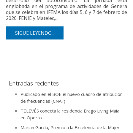
desarrollo del autoconsumo. La jornada está
englobada en el programa de actividades de Genera
que se celebra en IFEMA los días 5, 6 y 7 de febrero de
2020. FENIE y Matelec,…
SIGUE LEYENDO...
Entradas recientes
Publicado en el BOE el nuevo cuadro de atribución
de frecuencias (CNAF)
TELEVÉS conecta la residencia Erago Living Maia
en Oporto
Marian García, Premio a la Excelencia de la Mujer