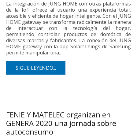
La integración de JUNG HOME con otras plataformas
de la IoT ofrece al usuario una experiencia total,
accesible y eficiente de hogar inteligente. Con el JUNG
HOME gateway se transforma radicalmente la manera
de interactuar con la tecnología del hogar,
permitiendo controlar productos de domótica de
diversas marcas y fabricantes. La conexión del JUNG
HOME gateway con la app SmartThings de Samsung
permite manipular una…
SIGUE LEYENDO...
FENIE Y MATELEC organizan en
GENERA 2020 una jornada sobre
autoconsumo