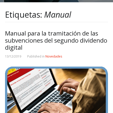
Etiquetas:
Manual
Manual para la tramitación de las
subvenciones del segundo dividendo
digital
13/12/2019
Published in
Novedades