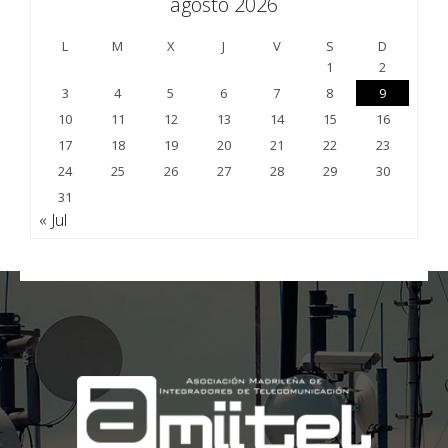
agosto 2026
L
M
X
J
V
S
D
1
2
3
4
5
6
7
8
9
10
11
12
13
14
15
16
17
18
19
20
21
22
23
24
25
26
27
28
29
30
31
« Jul
;