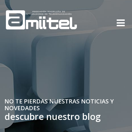
NO TE PIERDAS NUESTRAS NOTICIAS Y
NOVEDADES
descubre nuestro blog