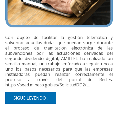
Con objeto de facilitar la gestión telemática y
solventar aquellas dudas que puedan surgir durante
el proceso de tramitación electrónica de las
subvenciones por las actuaciones derivadas del
segundo dividendo digital, AMIITEL ha realizado un
sencillo manual, un trabajo enfocado a seguir uno a
uno los pasos necesarios para que las empresas
instaladoras puedan realizar correctamente el
proceso a través del portal de Red.es:
https://sead.mineco.gob.es/SolicitudDD2/.…
SIGUE LEYENDO...