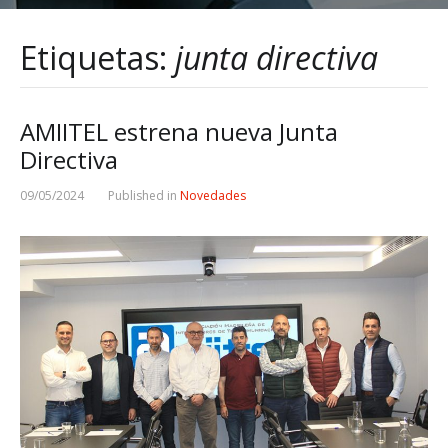
Etiquetas:
junta directiva
AMIITEL estrena nueva Junta
Directiva
09/05/2024
Published in
Novedades