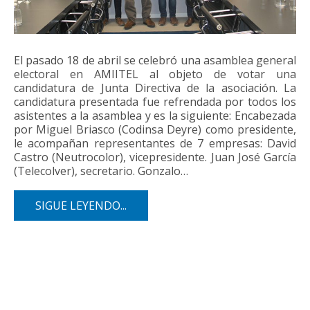
El pasado 18 de abril se celebró una asamblea general
electoral en AMIITEL al objeto de votar una
candidatura de Junta Directiva de la asociación. La
candidatura presentada fue refrendada por todos los
asistentes a la asamblea y es la siguiente: Encabezada
por Miguel Briasco (Codinsa Deyre) como presidente,
le acompañan representantes de 7 empresas: David
Castro (Neutrocolor), vicepresidente. Juan José García
(Telecolver), secretario. Gonzalo…
SIGUE LEYENDO...