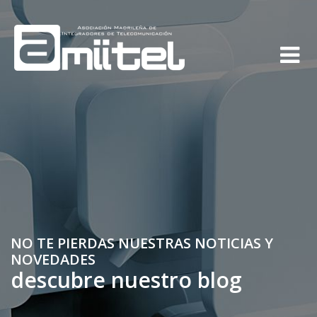
NO TE PIERDAS NUESTRAS NOTICIAS Y
NOVEDADES
descubre nuestro blog