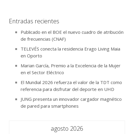
Entradas recientes
Publicado en el BOE el nuevo cuadro de atribución
de frecuencias (CNAF)
TELEVÉS conecta la residencia Erago Living Maia
en Oporto
Marian García, Premio a la Excelencia de la Mujer
en el Sector Eléctrico
El Mundial 2026 refuerza el valor de la TDT como
referencia para disfrutar del deporte en UHD
JUNG presenta un innovador cargador magnético
de pared para smartphones
agosto 2026