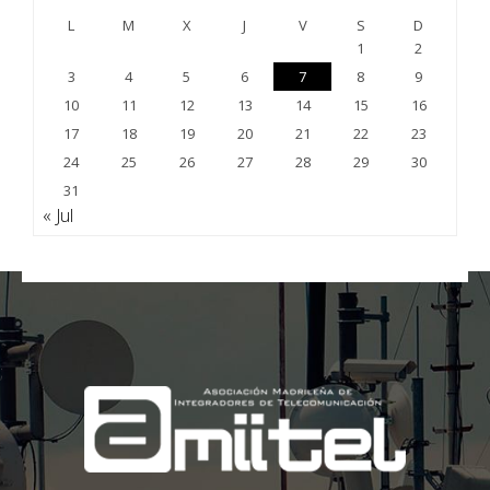
L
M
X
J
V
S
D
1
2
3
4
5
6
7
8
9
10
11
12
13
14
15
16
17
18
19
20
21
22
23
24
25
26
27
28
29
30
31
« Jul
;