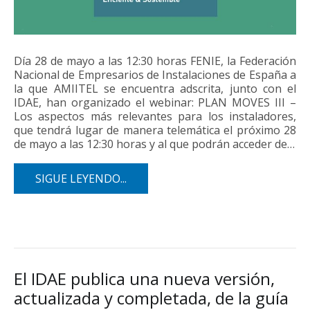
Día 28 de mayo a las 12:30 horas FENIE, la Federación
Nacional de Empresarios de Instalaciones de España a
la que AMIITEL se encuentra adscrita, junto con el
IDAE, han organizado el webinar: PLAN MOVES III –
Los aspectos más relevantes para los instaladores,
que tendrá lugar de manera telemática el próximo 28
de mayo a las 12:30 horas y al que podrán acceder de…
SIGUE LEYENDO...
El IDAE publica una nueva versión,
actualizada y completada, de la guía