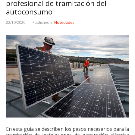
profesional de tramitación del
autoconsumo
22/10/2020
Published in
Novedades
En esta guía se describen los pasos necesarios para la
tramitación de instalaciones de generación eléctrica