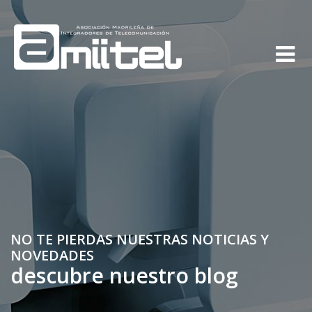
NO TE PIERDAS NUESTRAS NOTICIAS Y
NOVEDADES
descubre nuestro blog