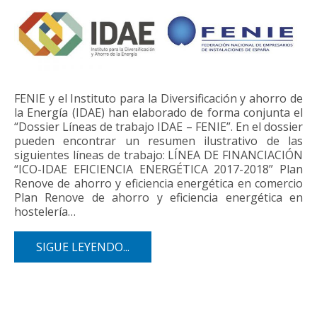
FENIE y el Instituto para la Diversificación y ahorro de
la Energía (IDAE) han elaborado de forma conjunta el
“Dossier Líneas de trabajo IDAE – FENIE”. En el dossier
pueden encontrar un resumen ilustrativo de las
siguientes líneas de trabajo: LÍNEA DE FINANCIACIÓN
“ICO-IDAE EFICIENCIA ENERGÉTICA 2017-2018” Plan
Renove de ahorro y eficiencia energética en comercio
Plan Renove de ahorro y eficiencia energética en
hostelería…
SIGUE LEYENDO...