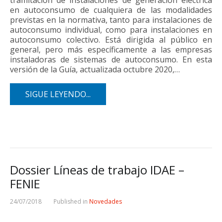
en autoconsumo de cualquiera de las modalidades
previstas en la normativa, tanto para instalaciones de
autoconsumo individual, como para instalaciones en
autoconsumo colectivo. Está dirigida al público en
general, pero más específicamente a las empresas
instaladoras de sistemas de autoconsumo. En esta
versión de la Guía, actualizada octubre 2020,…
SIGUE LEYENDO...
Dossier Líneas de trabajo IDAE –
FENIE
24/07/2018
Published in
Novedades