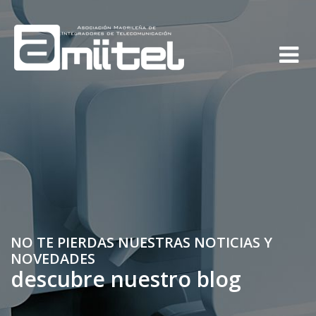
NO TE PIERDAS NUESTRAS NOTICIAS Y
NOVEDADES
descubre nuestro blog