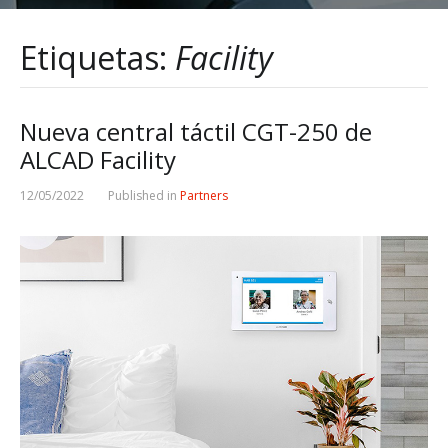
Etiquetas:
Facility
Nueva central táctil CGT-250 de
ALCAD Facility
12/05/2022
Published in
Partners