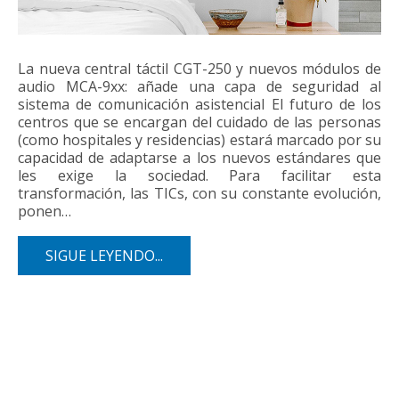
La nueva central táctil CGT-250 y nuevos módulos de
audio MCA-9xx: añade una capa de seguridad al
sistema de comunicación asistencial El futuro de los
centros que se encargan del cuidado de las personas
(como hospitales y residencias) estará marcado por su
capacidad de adaptarse a los nuevos estándares que
les exige la sociedad. Para facilitar esta
transformación, las TICs, con su constante evolución,
ponen…
SIGUE LEYENDO...