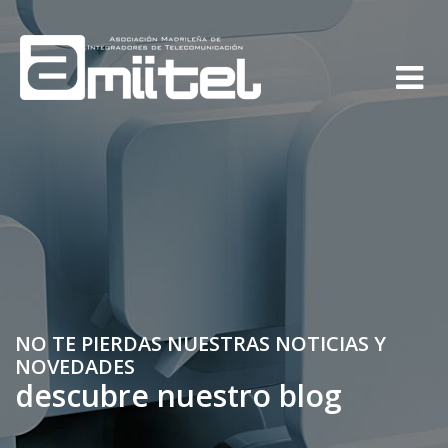
NO TE PIERDAS NUESTRAS NOTICIAS Y
NOVEDADES
descubre nuestro blog