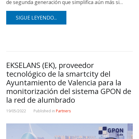
de segunda generación que simplifica aún más si…
SIGUE LEYENDO...
EKSELANS (EK), proveedor
tecnológico de la smartcity del
Ayuntamiento de Valencia para la
monitorización del sistema GPON de
la red de alumbrado
19/05/2022
Published in
Partners