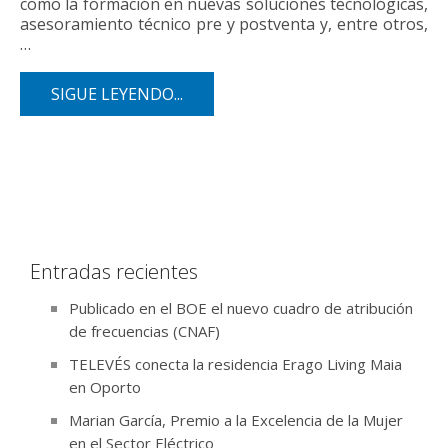
como la formación en nuevas soluciones tecnológicas,
asesoramiento técnico pre y postventa y, entre otros,
…
SIGUE LEYENDO...
Entradas recientes
Publicado en el BOE el nuevo cuadro de atribución
de frecuencias (CNAF)
TELEVÉS conecta la residencia Erago Living Maia
en Oporto
Marian García, Premio a la Excelencia de la Mujer
en el Sector Eléctrico