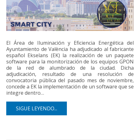
El Área de Iluminación y Eficiencia Energética del
Ayuntamiento de València ha adjudicado al fabricante
español Ekselans (EK) la realización de un paquete
software para la monitorización de los equipos GPON
de la red de alumbrado de la ciudad. Dicha
adjudicación, resultado de una resolución de
convocatoria pública del pasado mes de noviembre,
concede a EK la implementación de un software que se
integre dentro…
SIGUE LEYENDO...