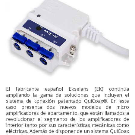
El fabricante español Ekselans (EK) continúa
ampliando la gama de soluciones que incluyen el
sistema de conexión patentado QuiCoax®. En este
caso presenta dos nuevos modelos de micro
amplificadores de apartamento, que están llamados a
revolucionar el segmento de los amplificadores de
interior tanto por sus características mecánicas como
eléctricas. Además de disponer de un sistema QuiCoax