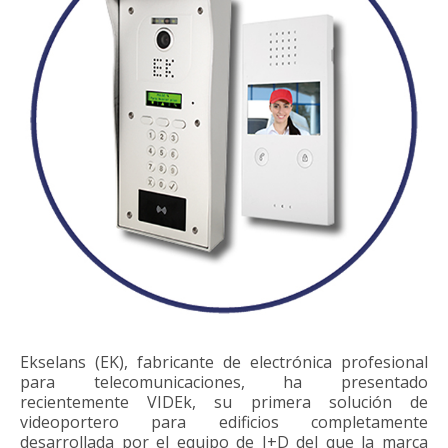
Ekselans (EK), fabricante de electrónica profesional
para telecomunicaciones, ha presentado
recientemente VIDEk, su primera solución de
videoportero para edificios completamente
desarrollada por el equipo de I+D del que la marca