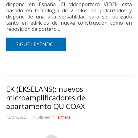
dispone en España. El videoportero VIDEk está
basado en tecnología de 2 hilos no polarizados y
dispone de una alta versatilidad para ser utilizado
tanto en edificios de nueva construcción como en
reposición de portero…
SIGUE LEYENDO...
EK (EKSELANS): nuevos
microamplificadores de
apartamento QUICOAX
12/07/2022
Published in
Partners