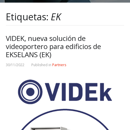
Etiquetas:
EK
VIDEK, nueva solución de
videoportero para edificios de
EKSELANS (EK)
30/11/2022
Published in
Partners