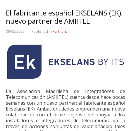
El fabricante español EKSELANS (EK),
nuevo partner de AMIITEL
09/05/2022
Published in
Partners
La Asociación Madrileña de Integradores de
Telecomunicación (AMIITEL) cuenta desde hace pocas
semanas con un nuevo partner: el fabricante español
Ekselans (EK). Ambas entidades emprenden una nueva
colaboración con el firme objetivo de apoyar a los
instaladores e integradores de telecomunicación a
través de acciones conjuntas de valor añadido tales