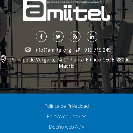
info@amiitel.org
915 715 249
Príncipe de Vergara, 74. 2ª Planta. Edificio CEOE. 28006
Madrid
Política de Privacidad
Política de Cookies
Diseño web ADV