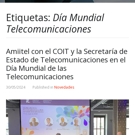
Etiquetas:
Día Mundial
Telecomunicaciones
Amiitel con el COIT y la Secretaría de
Estado de Telecomunicaciones en el
Día Mundial de las
Telecomunicaciones
30/05/2024
Published in
Novedades