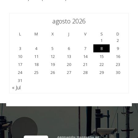
agosto 2026
L
M
X
J
V
S
D
1
2
3
4
5
6
7
8
9
10
11
12
13
14
15
16
17
18
19
20
21
22
23
24
25
26
27
28
29
30
31
« Jul
;