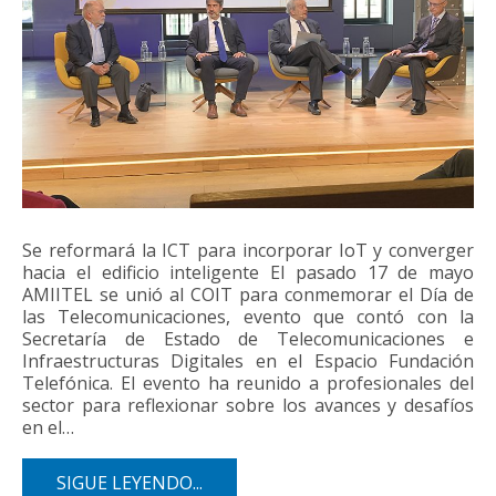
Se reformará la ICT para incorporar IoT y converger
hacia el edificio inteligente El pasado 17 de mayo
AMIITEL se unió al COIT para conmemorar el Día de
las Telecomunicaciones, evento que contó con la
Secretaría de Estado de Telecomunicaciones e
Infraestructuras Digitales en el Espacio Fundación
Telefónica. El evento ha reunido a profesionales del
sector para reflexionar sobre los avances y desafíos
en el…
SIGUE LEYENDO...