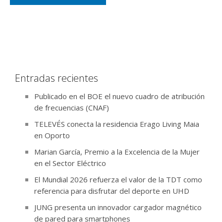
Entradas recientes
Publicado en el BOE el nuevo cuadro de atribución
de frecuencias (CNAF)
TELEVÉS conecta la residencia Erago Living Maia
en Oporto
Marian García, Premio a la Excelencia de la Mujer
en el Sector Eléctrico
El Mundial 2026 refuerza el valor de la TDT como
referencia para disfrutar del deporte en UHD
JUNG presenta un innovador cargador magnético
de pared para smartphones