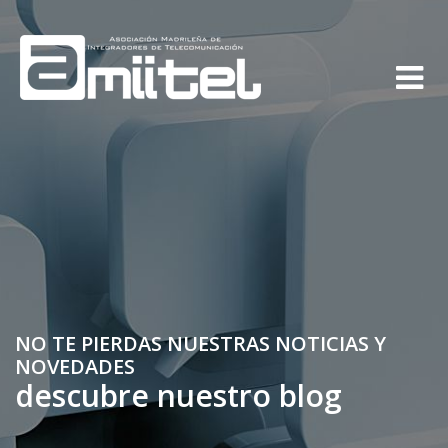
NO TE PIERDAS NUESTRAS NOTICIAS Y
NOVEDADES
descubre nuestro blog