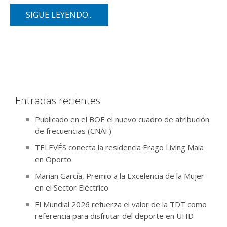
SIGUE LEYENDO...
Entradas recientes
Publicado en el BOE el nuevo cuadro de atribución
de frecuencias (CNAF)
TELEVÉS conecta la residencia Erago Living Maia
en Oporto
Marian García, Premio a la Excelencia de la Mujer
en el Sector Eléctrico
El Mundial 2026 refuerza el valor de la TDT como
referencia para disfrutar del deporte en UHD