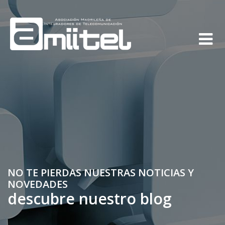
NO TE PIERDAS NUESTRAS NOTICIAS Y
NOVEDADES
descubre nuestro blog