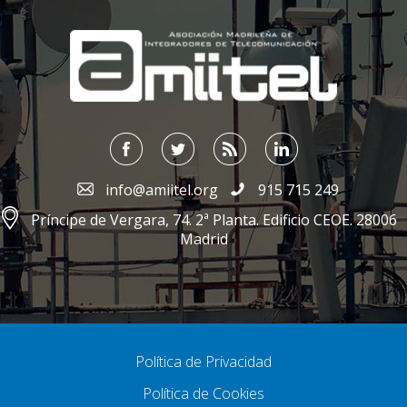
;
info@amiitel.org
915 715 249
Príncipe de Vergara, 74. 2ª Planta. Edificio CEOE. 28006
Madrid
Política de Privacidad
Política de Cookies