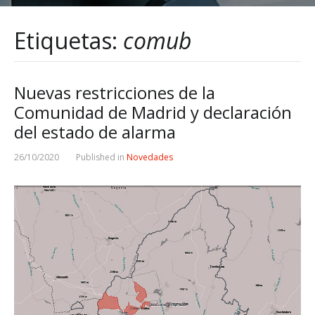
Etiquetas:
comub
Nuevas restricciones de la
Comunidad de Madrid y declaración
del estado de alarma
26/10/2020
Published in
Novedades