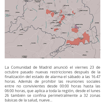
La Comunidad de Madrid anunció el viernes 23 de
octubre pasado nuevas restricciones después de la
finalización del estado de alarma el sábado a las 16.47
horas. Además de prohibir las reuniones sociales
entre no convivientes desde 00:00 horas hasta las
06:00 horas, que aplica a toda la región, desde el lunes
26 también se confina perimetralmente a 32 zonas
básicas de la salud, nueve…