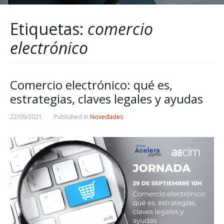
Etiquetas:
comercio
electrónico
Comercio electrónico: qué es,
estrategias, claves legales y ayudas
22/09/2021
Published in
Novedades