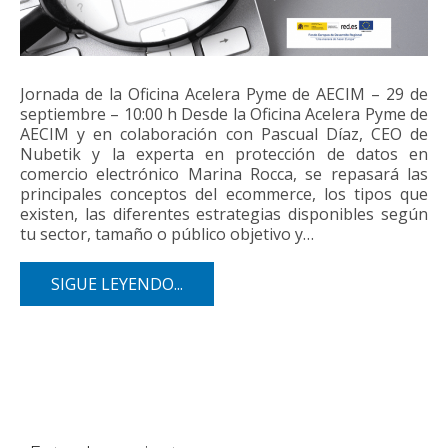
Jornada de la Oficina Acelera Pyme de AECIM – 29 de
septiembre – 10:00 h Desde la Oficina Acelera Pyme de
AECIM y en colaboración con Pascual Díaz, CEO de
Nubetik y la experta en protección de datos en
comercio electrónico Marina Rocca, se repasará las
principales conceptos del ecommerce, los tipos que
existen, las diferentes estrategias disponibles según
tu sector, tamaño o público objetivo y…
SIGUE LEYENDO...