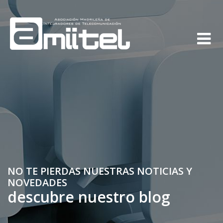
NO TE PIERDAS NUESTRAS NOTICIAS Y
NOVEDADES
descubre nuestro blog