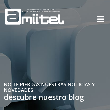
NO TE PIERDAS NUESTRAS NOTICIAS Y
NOVEDADES
descubre nuestro blog