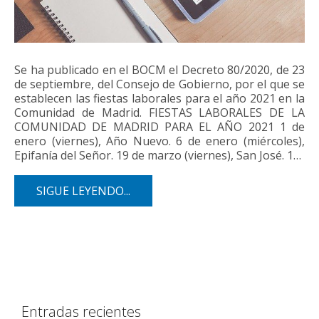
Se ha publicado en el BOCM el Decreto 80/2020, de 23
de septiembre, del Consejo de Gobierno, por el que se
establecen las fiestas laborales para el año 2021 en la
Comunidad de Madrid. FIESTAS LABORALES DE LA
COMUNIDAD DE MADRID PARA EL AÑO 2021 1 de
enero (viernes), Año Nuevo. 6 de enero (miércoles),
Epifanía del Señor. 19 de marzo (viernes), San José. 1…
SIGUE LEYENDO...
Entradas recientes