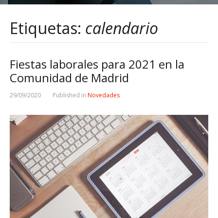
Etiquetas:
calendario
Fiestas laborales para 2021 en la
Comunidad de Madrid
29/09/2020
Published in
Novedades