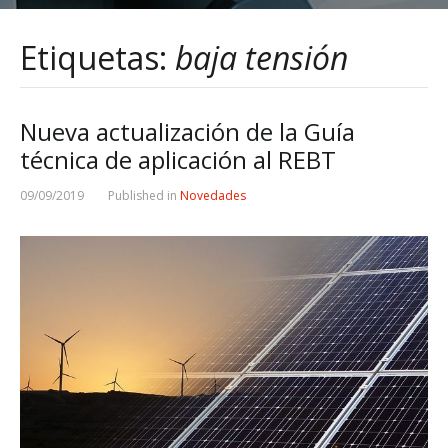
Etiquetas:
baja tensión
Nueva actualización de la Guía
técnica de aplicación al REBT
09/09/2019
Published in
Novedades