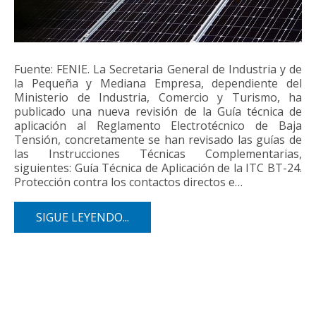
Fuente: FENIE. La Secretaria General de Industria y de
la Pequeña y Mediana Empresa, dependiente del
Ministerio de Industria, Comercio y Turismo, ha
publicado una nueva revisión de la Guía técnica de
aplicación al Reglamento Electrotécnico de Baja
Tensión, concretamente se han revisado las guías de
las Instrucciones Técnicas Complementarias,
siguientes: Guía Técnica de Aplicación de la ITC BT-24.
Protección contra los contactos directos e…
SIGUE LEYENDO...