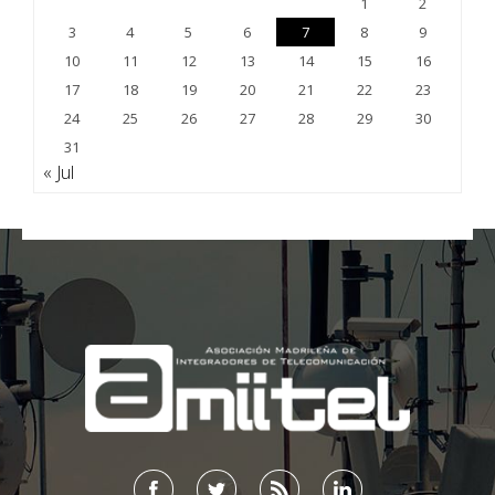
1
2
3
4
5
6
7
8
9
10
11
12
13
14
15
16
17
18
19
20
21
22
23
24
25
26
27
28
29
30
31
« Jul
;