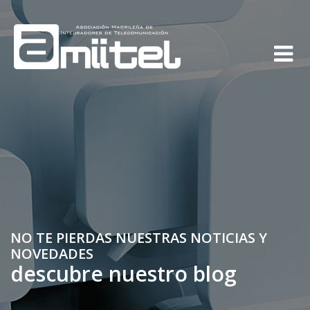
NO TE PIERDAS NUESTRAS NOTICIAS Y
NOVEDADES
descubre nuestro blog