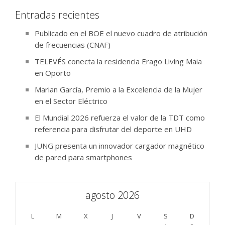
Entradas recientes
Publicado en el BOE el nuevo cuadro de atribución
de frecuencias (CNAF)
TELEVÉS conecta la residencia Erago Living Maia
en Oporto
Marian García, Premio a la Excelencia de la Mujer
en el Sector Eléctrico
El Mundial 2026 refuerza el valor de la TDT como
referencia para disfrutar del deporte en UHD
JUNG presenta un innovador cargador magnético
de pared para smartphones
agosto 2026
L
M
X
J
V
S
D