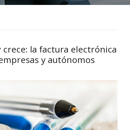
 crece: la factura electrónica
a empresas y autónomos