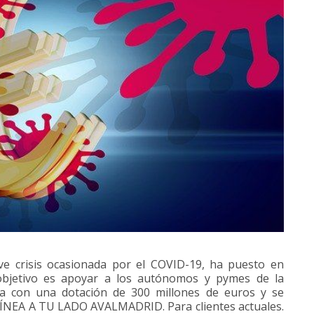
ve crisis ocasionada por el COVID-19, ha puesto en
jetivo es apoyar a los autónomos y pymes de la
a con una dotación de 300 millones de euros y se
 LÍNEA A TU LADO AVALMADRID. Para clientes actuales.