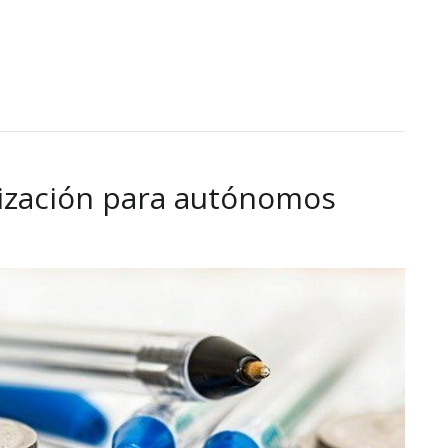
ización para autónomos