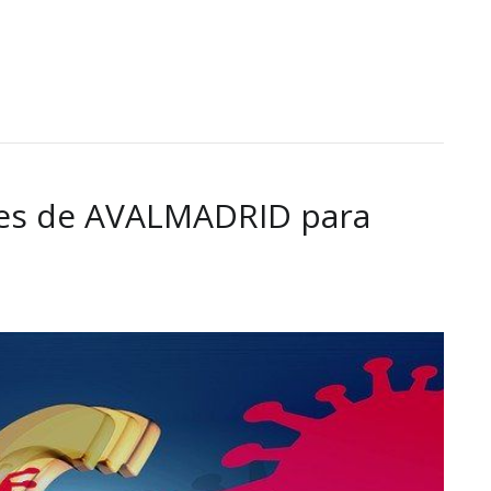
nes de AVALMADRID para