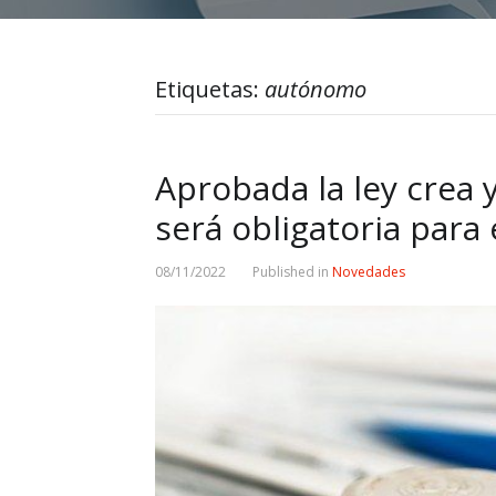
Etiquetas:
autónomo
Aprobada la ley crea y
será obligatoria par
08/11/2022
Published in
Novedades