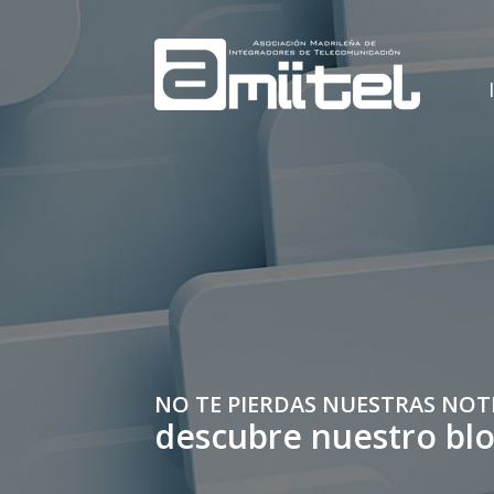
NO TE PIERDAS NUESTRAS NOT
descubre nuestro bl