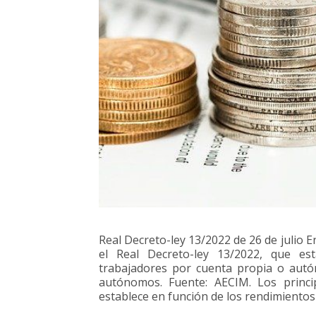
Real Decreto-ley 13/2022 de 26 de julio En
el Real Decreto-ley 13/2022, que e
trabajadores por cuenta propia o autó
autónomos. Fuente: AECIM. Los princip
establece en función de los rendimiento