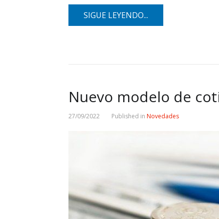
SIGUE LEYENDO...
Nuevo modelo de cot
27/09/2022
Published in
Novedades