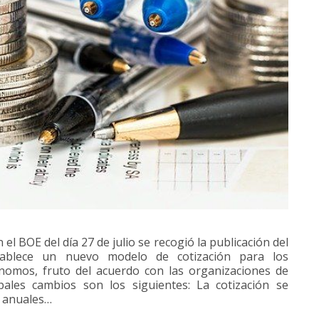
 el BOE del día 27 de julio se recogió la publicación del
stablece un nuevo modelo de cotización para los
nomos, fruto del acuerdo con las organizaciones de
ales cambios son los siguientes: La cotización se
s anuales…