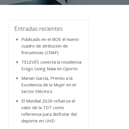
Entradas recientes
Publicado en el BOE el nuevo
cuadro de atribución de
frecuencias (CNAF)
TELEVÉS conecta la residencia
Erago Living Maia en Oporto
Marian García, Premio a la
Excelencia de la Mujer en el
Sector Eléctrico
El Mundial 2026 refuerza el
valor de la TDT como
referencia para disfrutar del
deporte en UHD