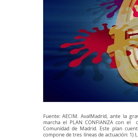
Fuente: AECIM. AvalMadrid, ante la gra
marcha el PLAN CONFIANZA con el ob
Comunidad de Madrid. Este plan cuent
compone de tres líneas de actuación: 1)