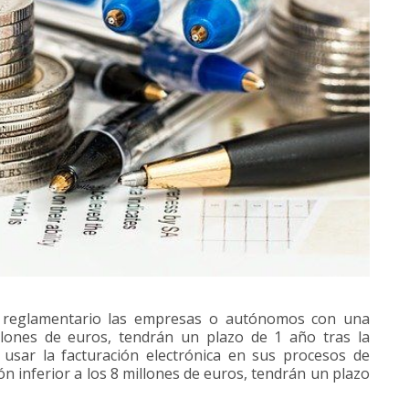
o reglamentario las empresas o autónomos con una
llones de euros, tendrán un plazo de 1 año tras la
a usar la facturación electrónica en sus procesos de
n inferior a los 8 millones de euros, tendrán un plazo