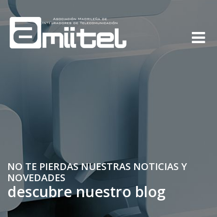
NO TE PIERDAS NUESTRAS NOTICIAS Y
NOVEDADES
descubre nuestro blog