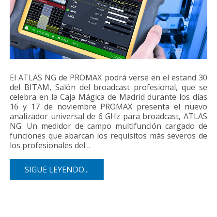
El ATLAS NG de PROMAX podrá verse en el estand 30
del BITAM, Salón del broadcast profesional, que se
celebra en la Caja Mágica de Madrid durante los días
16 y 17 de noviembre PROMAX presenta el nuevo
analizador universal de 6 GHz para broadcast, ATLAS
NG. Un medidor de campo multifunción cargado de
funciones que abarcan los requisitos más severos de
los profesionales del…
SIGUE LEYENDO...