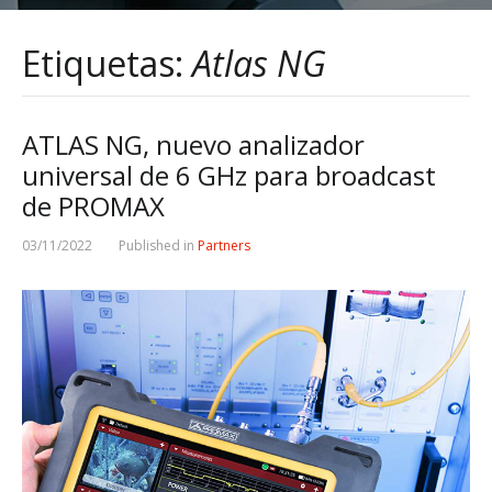
Etiquetas:
Atlas NG
ATLAS NG, nuevo analizador
universal de 6 GHz para broadcast
de PROMAX
03/11/2022
Published in
Partners