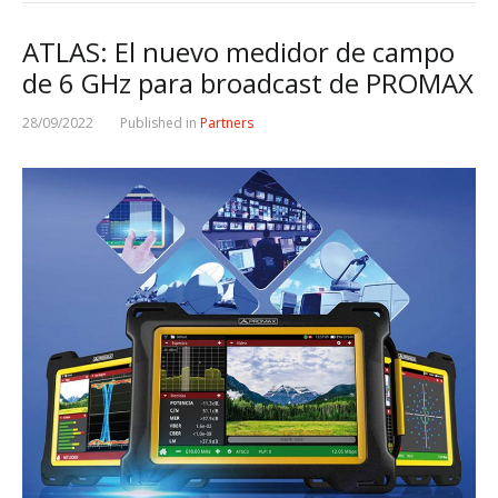
ATLAS: El nuevo medidor de campo
de 6 GHz para broadcast de PROMAX
28/09/2022
Published in
Partners