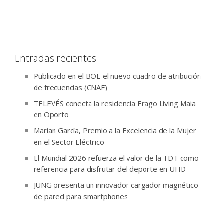
Entradas recientes
Publicado en el BOE el nuevo cuadro de atribución
de frecuencias (CNAF)
TELEVÉS conecta la residencia Erago Living Maia
en Oporto
Marian García, Premio a la Excelencia de la Mujer
en el Sector Eléctrico
El Mundial 2026 refuerza el valor de la TDT como
referencia para disfrutar del deporte en UHD
JUNG presenta un innovador cargador magnético
de pared para smartphones