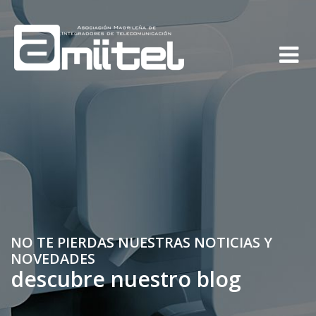
NO TE PIERDAS NUESTRAS NOTICIAS Y
NOVEDADES
descubre nuestro blog