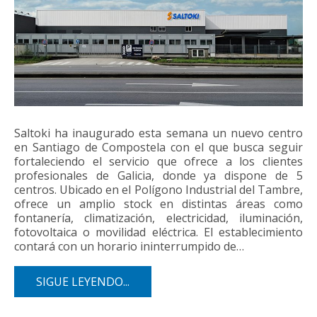
Saltoki ha inaugurado esta semana un nuevo centro
en Santiago de Compostela con el que busca seguir
fortaleciendo el servicio que ofrece a los clientes
profesionales de Galicia, donde ya dispone de 5
centros. Ubicado en el Polígono Industrial del Tambre,
ofrece un amplio stock en distintas áreas como
fontanería, climatización, electricidad, iluminación,
fotovoltaica o movilidad eléctrica. El establecimiento
contará con un horario ininterrumpido de…
SIGUE LEYENDO...