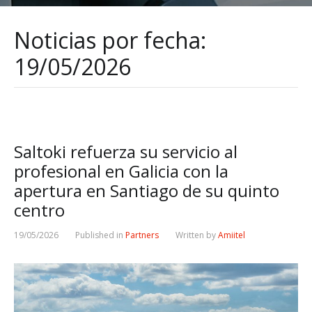
Noticias por fecha:
19/05/2026
Saltoki refuerza su servicio al
profesional en Galicia con la
apertura en Santiago de su quinto
centro
19/05/2026
Published in
Partners
Written by
Amiitel