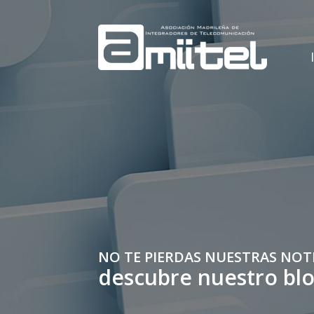
NO TE PIERDAS NUESTRAS NOT
descubre nuestro bl