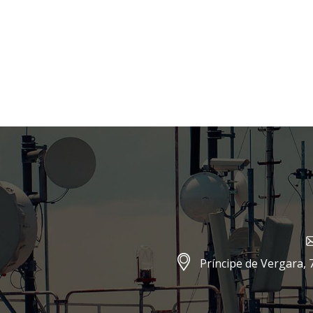
Príncipe de Vergara, 7