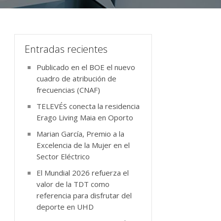
Entradas recientes
Publicado en el BOE el nuevo
cuadro de atribución de
frecuencias (CNAF)
TELEVÉS conecta la residencia
Erago Living Maia en Oporto
Marian García, Premio a la
Excelencia de la Mujer en el
Sector Eléctrico
El Mundial 2026 refuerza el
valor de la TDT como
referencia para disfrutar del
deporte en UHD