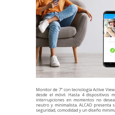
Monitor de 7’’ con tecnología Active Vie
desde el móvil. Hasta 4 dispositivos m
interrupciones en momentos no deseados
neutro y minimalista. ALCAD presenta s
seguridad, comodidad y un diseño minimal