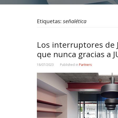
Etiquetas:
señalética
Los interruptores de
que nunca gracias a
18/07/2023
Published in
Partners