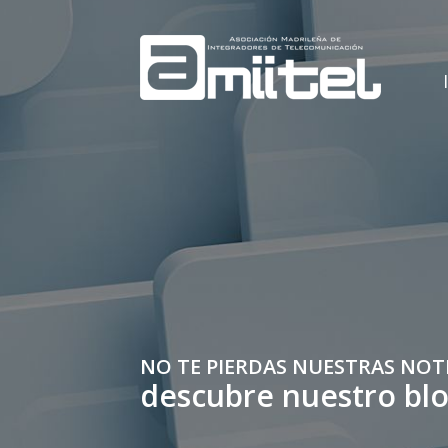
NO TE PIERDAS NUESTRAS NOT
descubre nuestro bl