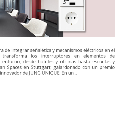
de integrar señalética y mecanismos eléctricos en el
 transforma los interruptores en elementos de
r entorno, desde hoteles y oficinas hasta escuelas y
ban Spaces en Stuttgart, galardonado con un premio
o innovador de JUNG UNIQUE. En un…