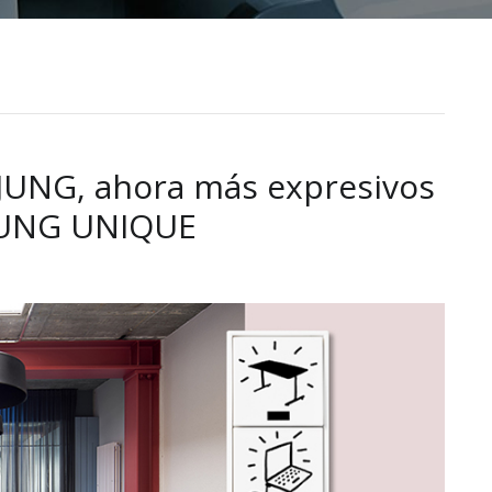
 JUNG, ahora más expresivos
 JUNG UNIQUE