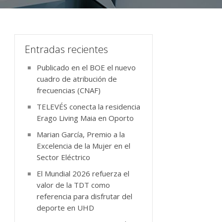
Entradas recientes
Publicado en el BOE el nuevo
cuadro de atribución de
frecuencias (CNAF)
TELEVÉS conecta la residencia
Erago Living Maia en Oporto
Marian García, Premio a la
Excelencia de la Mujer en el
Sector Eléctrico
El Mundial 2026 refuerza el
valor de la TDT como
referencia para disfrutar del
deporte en UHD