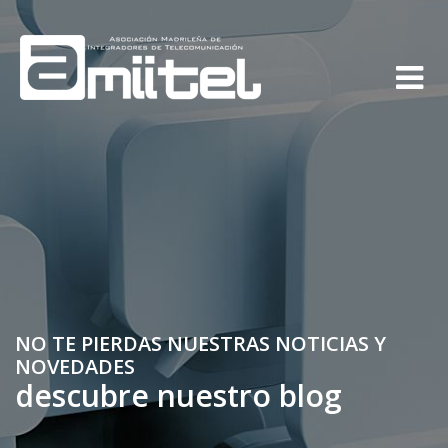
NO TE PIERDAS NUESTRAS NOTICIAS Y
NOVEDADES
descubre nuestro blog