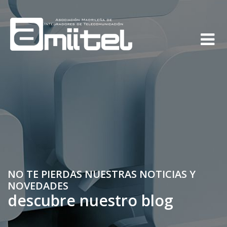
NO TE PIERDAS NUESTRAS NOTICIAS Y
NOVEDADES
descubre nuestro blog