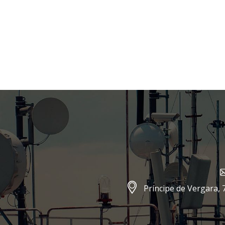
Príncipe de Vergara, 7