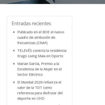
Entradas recientes
Publicado en el BOE el nuevo
cuadro de atribución de
frecuencias (CNAF)
TELEVÉS conecta la residencia
Erago Living Maia en Oporto
Marian García, Premio a la
Excelencia de la Mujer en el
Sector Eléctrico
El Mundial 2026 refuerza el
valor de la TDT como
referencia para disfrutar del
deporte en UHD