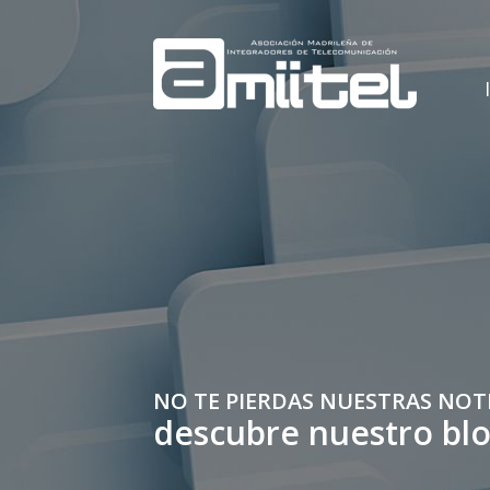
NO TE PIERDAS NUESTRAS NOT
descubre nuestro bl