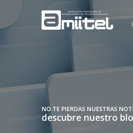
NO TE PIERDAS NUESTRAS NOT
descubre nuestro bl