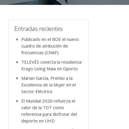
Entradas recientes
Publicado en el BOE el nuevo
cuadro de atribución de
frecuencias (CNAF)
TELEVÉS conecta la residencia
Erago Living Maia en Oporto
Marian García, Premio a la
Excelencia de la Mujer en el
Sector Eléctrico
El Mundial 2026 refuerza el
valor de la TDT como
referencia para disfrutar del
deporte en UHD