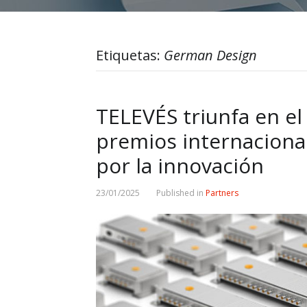
Etiquetas:
German Design
TELEVÉS triunfa en el
premios internaciona
por la innovación
23/01/2025
Published in
Partners