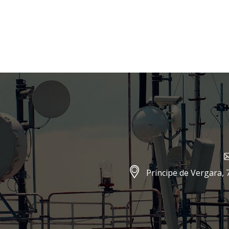
Príncipe de Vergara, 7