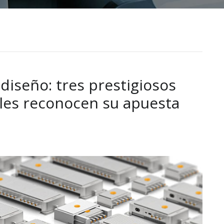
 diseño: tres prestigiosos
les reconocen su apuesta